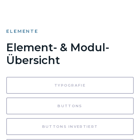
ELEMENTE
Element- & Modul-
Übersicht
TYPOGRAFIE
BUTTONS
BUTTONS INVERTIERT