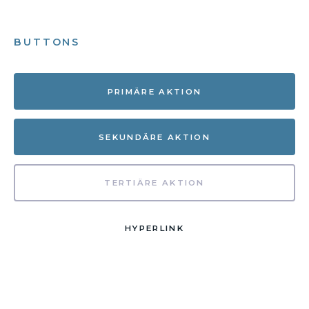
BUTTONS
PRIMÄRE AKTION
SEKUNDÄRE AKTION
TERTIÄRE AKTION
HYPERLINK