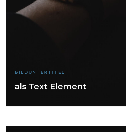
BILDUNTERTITEL
als Text Element