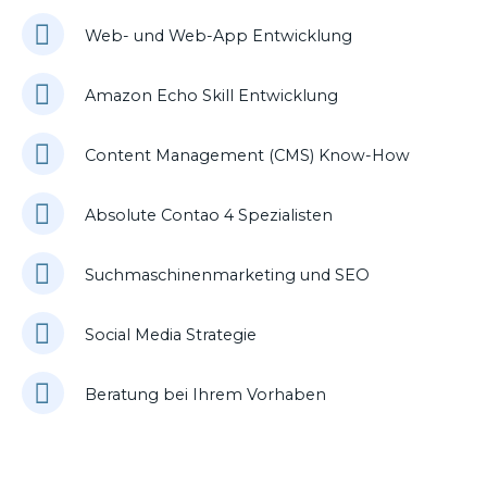
Web- und Web-App Entwicklung
Amazon Echo Skill Entwicklung
Content Management (CMS) Know-How
Absolute Contao 4 Spezialisten
Suchmaschinenmarketing und SEO
Social Media Strategie
Beratung bei Ihrem Vorhaben