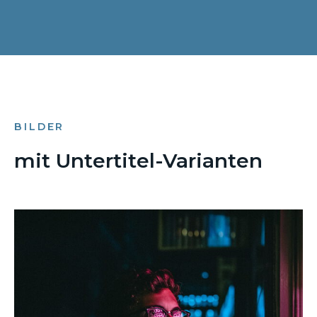
BILDER
mit Untertitel-Varianten