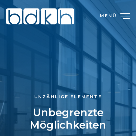
MENÜ
UNZÄHLIGE ELEMENTE
Unbegrenzte
Möglichkeiten