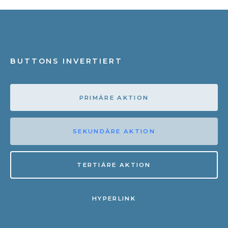
BUTTONS INVERTIERT
PRIMÄRE AKTION
SEKUNDÄRE AKTION
TERTIÄRE AKTION
HYPERLINK