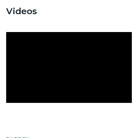
Videos