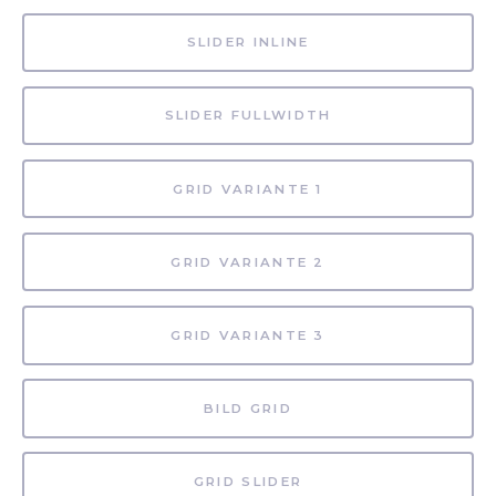
SLIDER INLINE
SLIDER FULLWIDTH
GRID VARIANTE 1
GRID VARIANTE 2
GRID VARIANTE 3
BILD GRID
GRID SLIDER