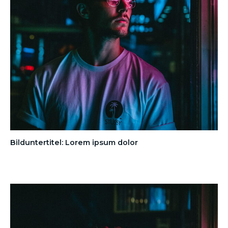
Bilduntertitel: Lorem ipsum dolor