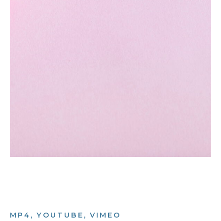
MP4, YOUTUBE, VIMEO