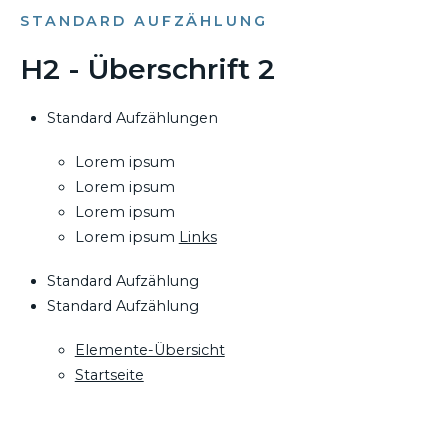
STANDARD AUFZÄHLUNG
H2 - Überschrift 2
Standard Aufzählungen
Lorem ipsum
Lorem ipsum
Lorem ipsum
Lorem ipsum
Links
Standard Aufzählung
Standard Aufzählung
Elemente-Übersicht
Startseite