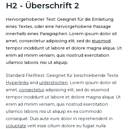
H2 - Überschrift 2
Hervorgehobener Text: Geeignet für die Einleitung
eines Textes, oder eine hervorgehobene Passage
innerhalb eines Paragraphen. Lorem ipsum dolor sit
amet, consectetur adipiscing elit, sed do
eiusmod
tempor incididunt ut labore et dolore magna aliqua. Ut
enim ad minim veniam, quis nostrud exercitation
ullamco laboris nisi ut aliquip.
Standard Fließtext: Geeignet für beschreibende Texte.
Hyperlinks
sind
unterstrichen
. Lorem ipsum dolor sit
amet,
consectetur
adipiscing elit, sed do eiusmod
tempor incididunt ut labore et dolore magna aliqua. Ut
enim ad minim veniam, quis nostrud exercitation
ullamco laboris nisi ut aliquip ex ea commodo
consequat. Duis aute irure dolor in reprehenderit in
voluptate
velit esse cillum dolore eu fugiat nulla