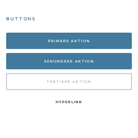
BUTTONS
PRIMÄRE AKTION
SEKUNDÄRE AKTION
TERTIÄRE AKTION
HYPERLINK