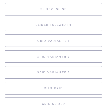
SLIDER INLINE
SLIDER FULLWIDTH
GRID VARIANTE 1
GRID VARIANTE 2
GRID VARIANTE 3
BILD GRID
GRID SLIDER