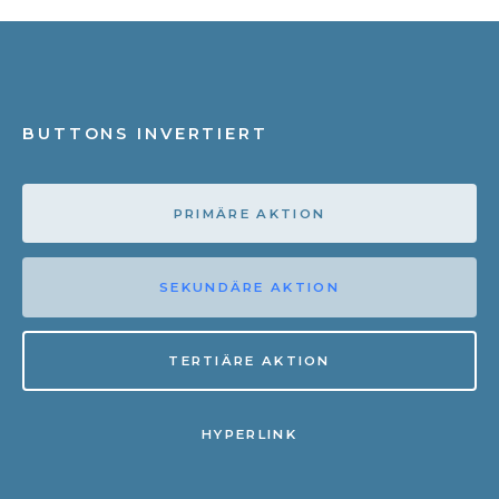
BUTTONS INVERTIERT
PRIMÄRE AKTION
SEKUNDÄRE AKTION
TERTIÄRE AKTION
HYPERLINK