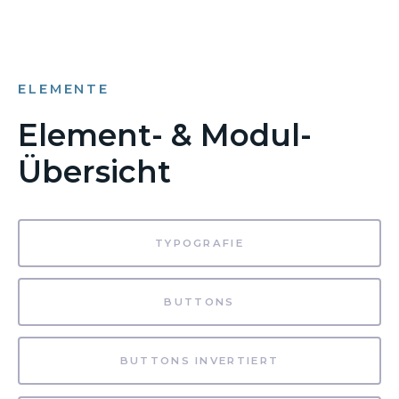
ELEMENTE
Element- & Modul-
Übersicht
TYPOGRAFIE
BUTTONS
BUTTONS INVERTIERT