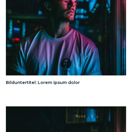
Bilduntertitel: Lorem ipsum dolor