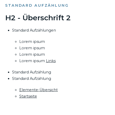
STANDARD AUFZÄHLUNG
H2 - Überschrift 2
Standard Aufzählungen
Lorem ipsum
Lorem ipsum
Lorem ipsum
Lorem ipsum
Links
Standard Aufzählung
Standard Aufzählung
Elemente-Übersicht
Startseite