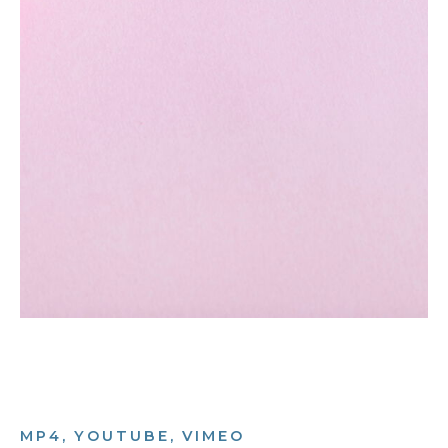
MP4, YOUTUBE, VIMEO