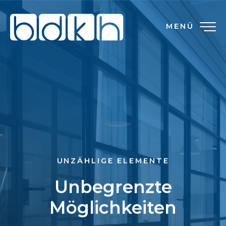
MENÜ
UNZÄHLIGE ELEMENTE
Unbegrenzte
Möglichkeiten