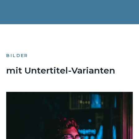
BILDER
mit Untertitel-Varianten