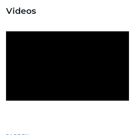
Videos