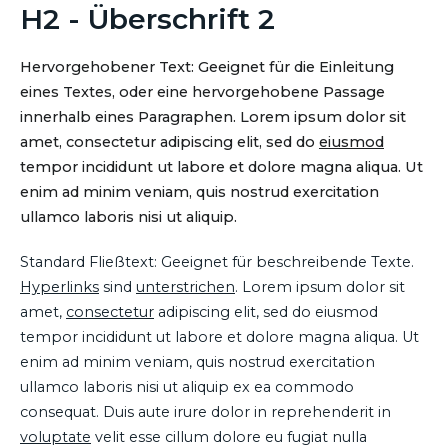
H2 - Überschrift 2
Hervorgehobener Text: Geeignet für die Einleitung
eines Textes, oder eine hervorgehobene Passage
innerhalb eines Paragraphen. Lorem ipsum dolor sit
amet, consectetur adipiscing elit, sed do
eiusmod
tempor incididunt ut labore et dolore magna aliqua. Ut
enim ad minim veniam, quis nostrud exercitation
ullamco laboris nisi ut aliquip.
Standard Fließtext: Geeignet für beschreibende Texte.
Hyperlinks
sind
unterstrichen
. Lorem ipsum dolor sit
amet,
consectetur
adipiscing elit, sed do eiusmod
tempor incididunt ut labore et dolore magna aliqua. Ut
enim ad minim veniam, quis nostrud exercitation
ullamco laboris nisi ut aliquip ex ea commodo
consequat. Duis aute irure dolor in reprehenderit in
voluptate
velit esse cillum dolore eu fugiat nulla