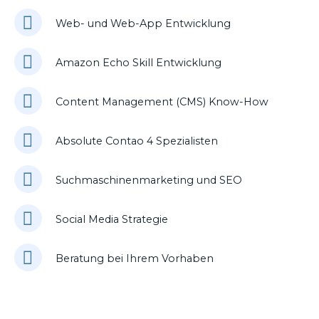
Web- und Web-App Entwicklung
Amazon Echo Skill Entwicklung
Content Management (CMS) Know-How
Absolute Contao 4 Spezialisten
Suchmaschinenmarketing und SEO
Social Media Strategie
Beratung bei Ihrem Vorhaben