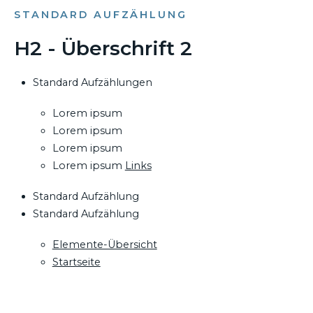
STANDARD AUFZÄHLUNG
H2 - Überschrift 2
Standard Aufzählungen
Lorem ipsum
Lorem ipsum
Lorem ipsum
Lorem ipsum
Links
Standard Aufzählung
Standard Aufzählung
Elemente-Übersicht
Startseite