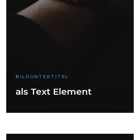
BILDUNTERTITEL
als Text Element