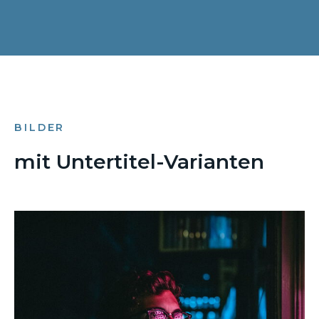
BILDER
mit Untertitel-Varianten