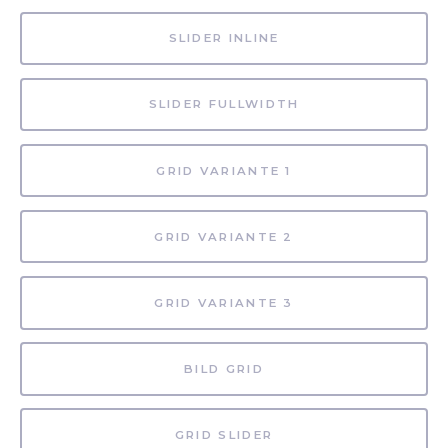
SLIDER INLINE
SLIDER FULLWIDTH
GRID VARIANTE 1
GRID VARIANTE 2
GRID VARIANTE 3
BILD GRID
GRID SLIDER