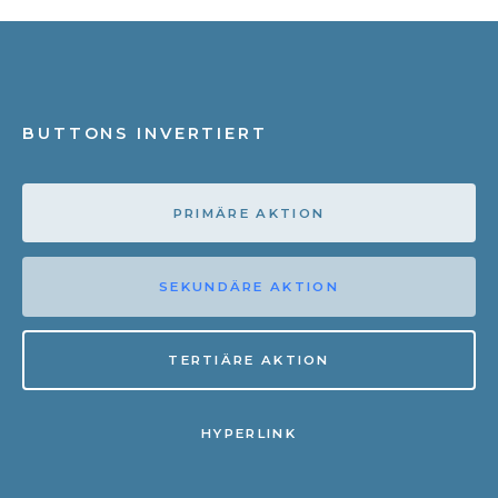
BUTTONS INVERTIERT
PRIMÄRE AKTION
SEKUNDÄRE AKTION
TERTIÄRE AKTION
HYPERLINK