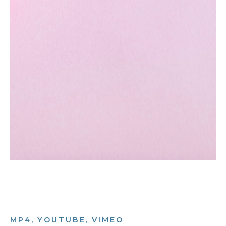
MP4, YOUTUBE, VIMEO