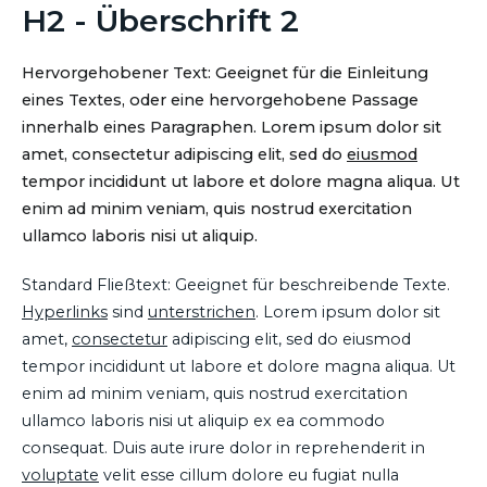
H2 - Überschrift 2
Hervorgehobener Text: Geeignet für die Einleitung
eines Textes, oder eine hervorgehobene Passage
innerhalb eines Paragraphen. Lorem ipsum dolor sit
amet, consectetur adipiscing elit, sed do
eiusmod
tempor incididunt ut labore et dolore magna aliqua. Ut
enim ad minim veniam, quis nostrud exercitation
ullamco laboris nisi ut aliquip.
Standard Fließtext: Geeignet für beschreibende Texte.
Hyperlinks
sind
unterstrichen
. Lorem ipsum dolor sit
amet,
consectetur
adipiscing elit, sed do eiusmod
tempor incididunt ut labore et dolore magna aliqua. Ut
enim ad minim veniam, quis nostrud exercitation
ullamco laboris nisi ut aliquip ex ea commodo
consequat. Duis aute irure dolor in reprehenderit in
voluptate
velit esse cillum dolore eu fugiat nulla