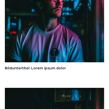
Bilduntertitel: Lorem ipsum dolor