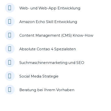
Web- und Web-App Entwicklung
Amazon Echo Skill Entwicklung
Content Management (CMS) Know-How
Absolute Contao 4 Spezialisten
Suchmaschinenmarketing und SEO
Social Media Strategie
Beratung bei Ihrem Vorhaben