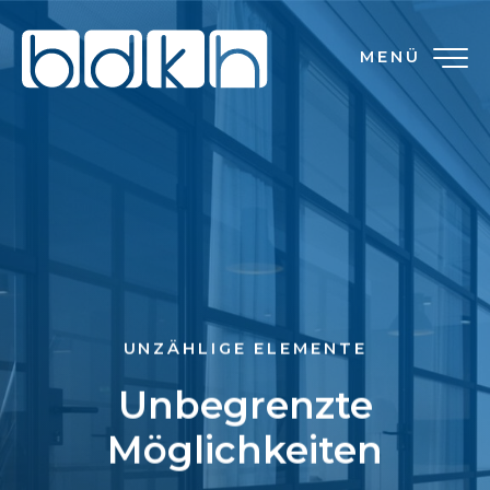
MENÜ
UNZÄHLIGE ELEMENTE
Unbegrenzte
Möglichkeiten