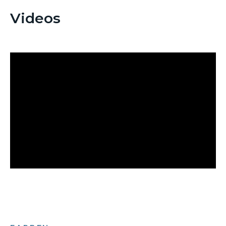
Videos