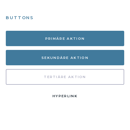
BUTTONS
PRIMÄRE AKTION
SEKUNDÄRE AKTION
TERTIÄRE AKTION
HYPERLINK