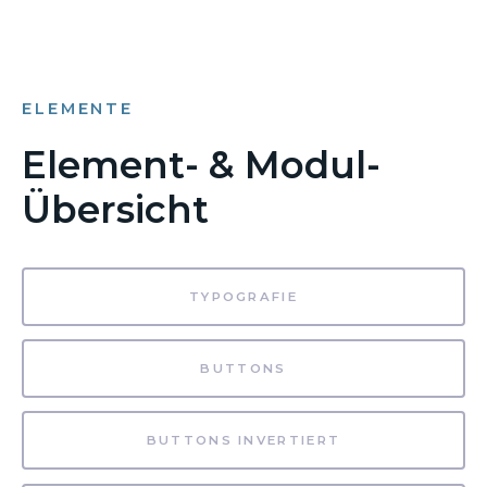
ELEMENTE
Element- & Modul-
Übersicht
TYPOGRAFIE
BUTTONS
BUTTONS INVERTIERT