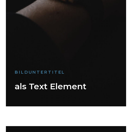
BILDUNTERTITEL
als Text Element