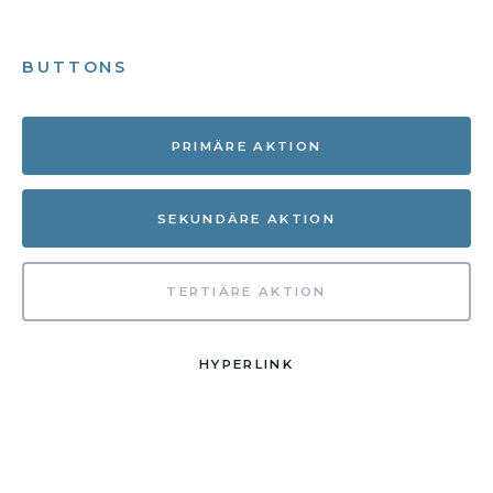
BUTTONS
PRIMÄRE AKTION
SEKUNDÄRE AKTION
TERTIÄRE AKTION
HYPERLINK