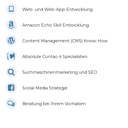
Web- und Web-App Entwicklung
Amazon Echo Skill Entwicklung
Content Management (CMS) Know-How
Absolute Contao 4 Spezialisten
Suchmaschinenmarketing und SEO
Social Media Strategie
Beratung bei Ihrem Vorhaben