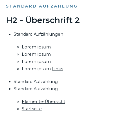
STANDARD AUFZÄHLUNG
H2 - Überschrift 2
Standard Aufzählungen
Lorem ipsum
Lorem ipsum
Lorem ipsum
Lorem ipsum
Links
Standard Aufzählung
Standard Aufzählung
Elemente-Übersicht
Startseite