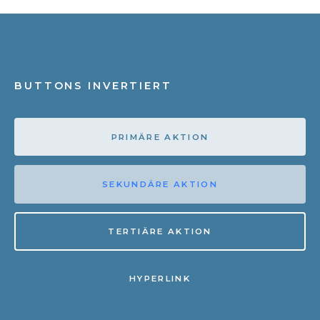
BUTTONS INVERTIERT
PRIMÄRE AKTION
SEKUNDÄRE AKTION
TERTIÄRE AKTION
HYPERLINK