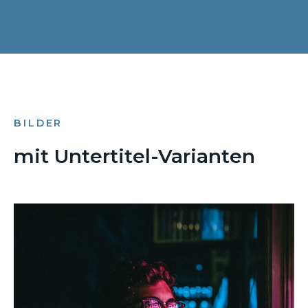
BILDER
mit Untertitel-Varianten