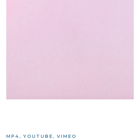
MP4, YOUTUBE, VIMEO