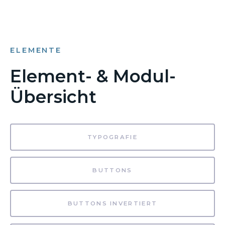
ELEMENTE
Element- & Modul-
Übersicht
TYPOGRAFIE
BUTTONS
BUTTONS INVERTIERT