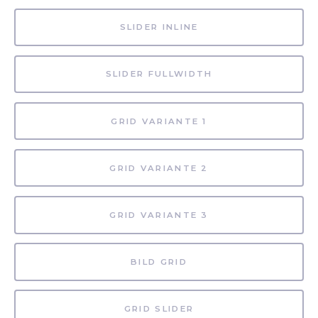
SLIDER INLINE
SLIDER FULLWIDTH
GRID VARIANTE 1
GRID VARIANTE 2
GRID VARIANTE 3
BILD GRID
GRID SLIDER