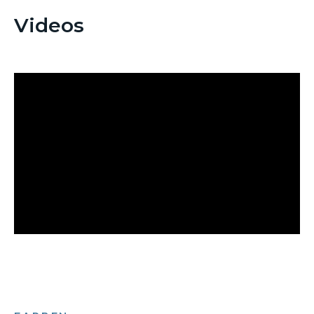
Videos