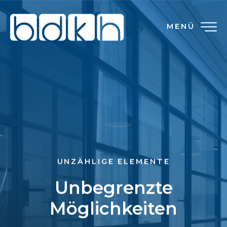
MENÜ
UNZÄHLIGE ELEMENTE
Unbegrenzte
Möglichkeiten