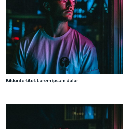
Bilduntertitel: Lorem ipsum dolor