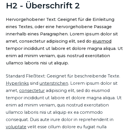
H2 - Überschrift 2
Hervorgehobener Text: Geeignet für die Einleitung
eines Textes, oder eine hervorgehobene Passage
innerhalb eines Paragraphen. Lorem ipsum dolor sit
amet, consectetur adipiscing elit, sed do
eiusmod
tempor incididunt ut labore et dolore magna aliqua. Ut
enim ad minim veniam, quis nostrud exercitation
ullamco laboris nisi ut aliquip.
Standard Fließtext: Geeignet für beschreibende Texte.
Hyperlinks
sind
unterstrichen
. Lorem ipsum dolor sit
amet,
consectetur
adipiscing elit, sed do eiusmod
tempor incididunt ut labore et dolore magna aliqua. Ut
enim ad minim veniam, quis nostrud exercitation
ullamco laboris nisi ut aliquip ex ea commodo
consequat. Duis aute irure dolor in reprehenderit in
voluptate
velit esse cillum dolore eu fugiat nulla