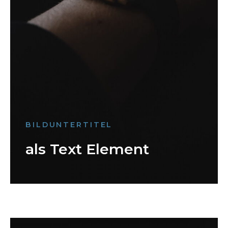
BILDUNTERTITEL
als Text Element