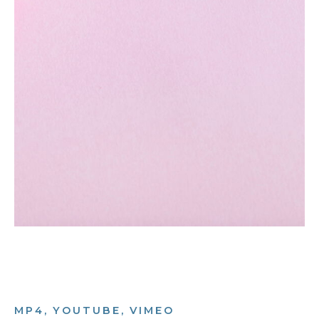
MP4, YOUTUBE, VIMEO