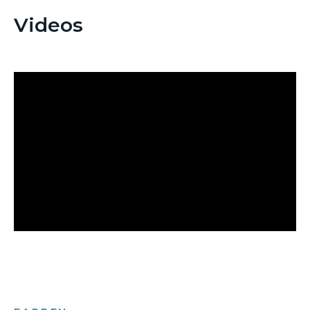
Videos