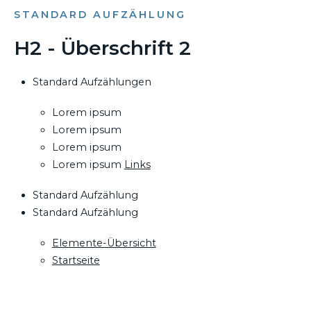
STANDARD AUFZÄHLUNG
H2 - Überschrift 2
Standard Aufzählungen
Lorem ipsum
Lorem ipsum
Lorem ipsum
Lorem ipsum
Links
Standard Aufzählung
Standard Aufzählung
Elemente-Übersicht
Startseite