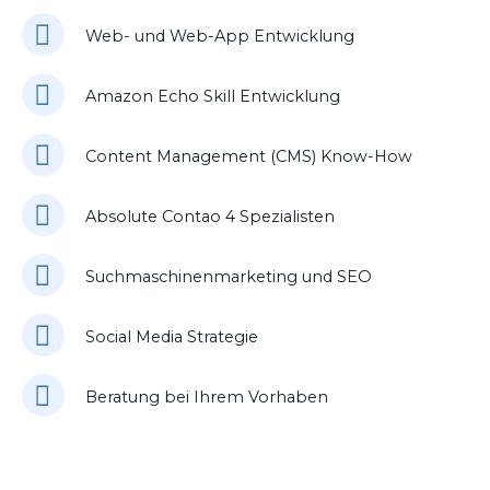
Web- und Web-App Entwicklung
Amazon Echo Skill Entwicklung
Content Management (CMS) Know-How
Absolute Contao 4 Spezialisten
Suchmaschinenmarketing und SEO
Social Media Strategie
Beratung bei Ihrem Vorhaben