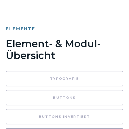
ELEMENTE
Element- & Modul-
Übersicht
TYPOGRAFIE
BUTTONS
BUTTONS INVERTIERT