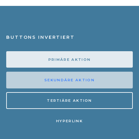
BUTTONS INVERTIERT
PRIMÄRE AKTION
SEKUNDÄRE AKTION
TERTIÄRE AKTION
HYPERLINK