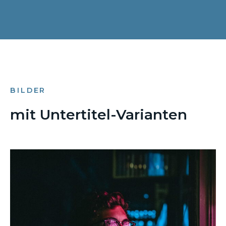
BILDER
mit Untertitel-Varianten