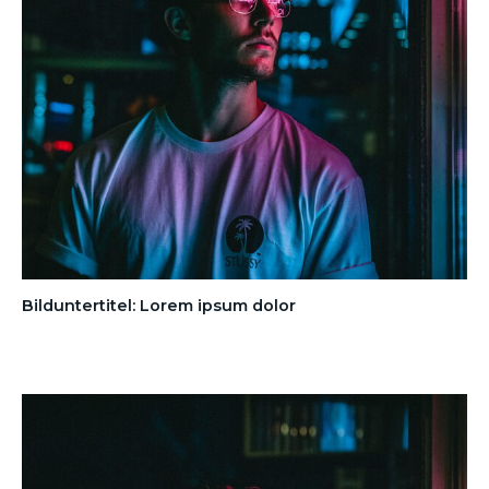
Bilduntertitel: Lorem ipsum dolor