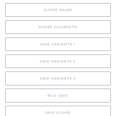
SLIDER INLINE
SLIDER FULLWIDTH
GRID VARIANTE 1
GRID VARIANTE 2
GRID VARIANTE 3
BILD GRID
GRID SLIDER