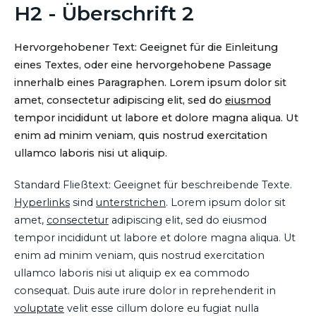
H2 - Überschrift 2
Hervorgehobener Text: Geeignet für die Einleitung
eines Textes, oder eine hervorgehobene Passage
innerhalb eines Paragraphen. Lorem ipsum dolor sit
amet, consectetur adipiscing elit, sed do
eiusmod
tempor incididunt ut labore et dolore magna aliqua. Ut
enim ad minim veniam, quis nostrud exercitation
ullamco laboris nisi ut aliquip.
Standard Fließtext: Geeignet für beschreibende Texte.
Hyperlinks
sind
unterstrichen
. Lorem ipsum dolor sit
amet,
consectetur
adipiscing elit, sed do eiusmod
tempor incididunt ut labore et dolore magna aliqua. Ut
enim ad minim veniam, quis nostrud exercitation
ullamco laboris nisi ut aliquip ex ea commodo
consequat. Duis aute irure dolor in reprehenderit in
voluptate
velit esse cillum dolore eu fugiat nulla