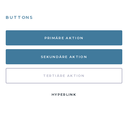
BUTTONS
PRIMÄRE AKTION
SEKUNDÄRE AKTION
TERTIÄRE AKTION
HYPERLINK