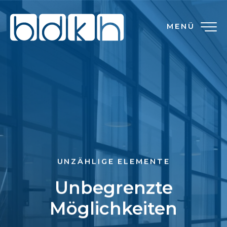
MENÜ
UNZÄHLIGE ELEMENTE
Unbegrenzte
Möglichkeiten