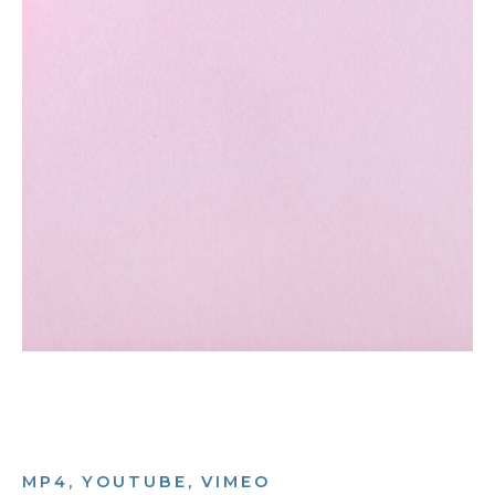
MP4, YOUTUBE, VIMEO