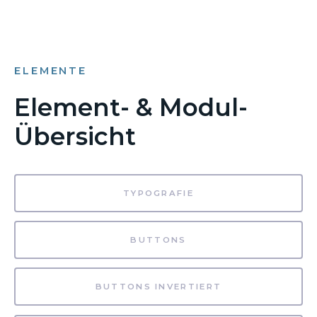
ELEMENTE
Element- & Modul-
Übersicht
TYPOGRAFIE
BUTTONS
BUTTONS INVERTIERT