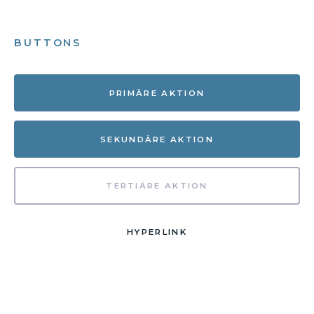
BUTTONS
PRIMÄRE AKTION
SEKUNDÄRE AKTION
TERTIÄRE AKTION
HYPERLINK