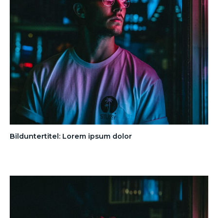
Bilduntertitel: Lorem ipsum dolor