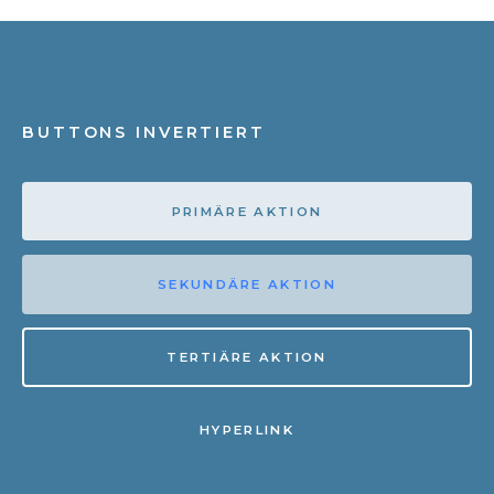
BUTTONS INVERTIERT
PRIMÄRE AKTION
SEKUNDÄRE AKTION
TERTIÄRE AKTION
HYPERLINK