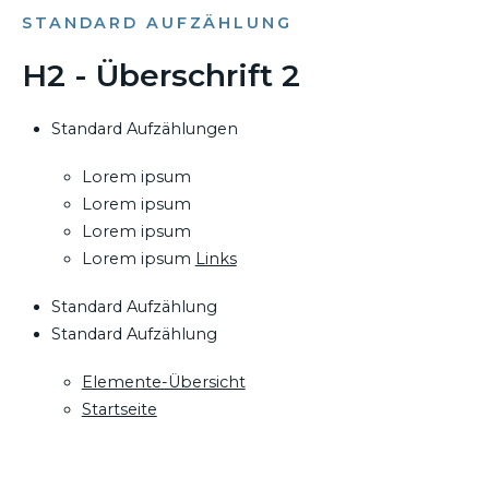
STANDARD AUFZÄHLUNG
H2 - Überschrift 2
Standard Aufzählungen
Lorem ipsum
Lorem ipsum
Lorem ipsum
Lorem ipsum
Links
Standard Aufzählung
Standard Aufzählung
Elemente-Übersicht
Startseite