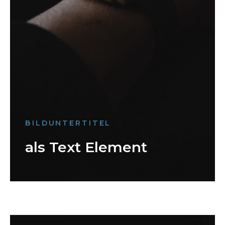
BILDUNTERTITEL
als Text Element