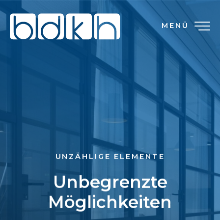
MENÜ
UNZÄHLIGE ELEMENTE
Unbegrenzte
Möglichkeiten