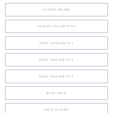
SLIDER INLINE
SLIDER FULLWIDTH
GRID VARIANTE 1
GRID VARIANTE 2
GRID VARIANTE 3
BILD GRID
GRID SLIDER