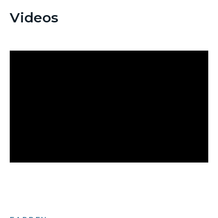
Videos