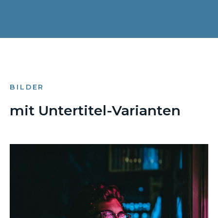
BILDER
mit Untertitel-Varianten