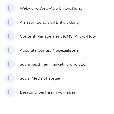
Web- und Web-App Entwicklung
Amazon Echo Skill Entwicklung
Content Management (CMS) Know-How
Absolute Contao 4 Spezialisten
Suchmaschinenmarketing und SEO
Social Media Strategie
Beratung bei Ihrem Vorhaben