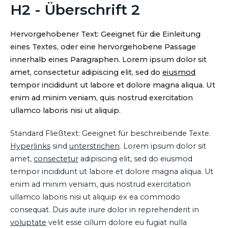
H2 - Überschrift 2
Hervorgehobener Text: Geeignet für die Einleitung
eines Textes, oder eine hervorgehobene Passage
innerhalb eines Paragraphen. Lorem ipsum dolor sit
amet, consectetur adipiscing elit, sed do
eiusmod
tempor incididunt ut labore et dolore magna aliqua. Ut
enim ad minim veniam, quis nostrud exercitation
ullamco laboris nisi ut aliquip.
Standard Fließtext: Geeignet für beschreibende Texte.
Hyperlinks
sind
unterstrichen
. Lorem ipsum dolor sit
amet,
consectetur
adipiscing elit, sed do eiusmod
tempor incididunt ut labore et dolore magna aliqua. Ut
enim ad minim veniam, quis nostrud exercitation
ullamco laboris nisi ut aliquip ex ea commodo
consequat. Duis aute irure dolor in reprehenderit in
voluptate
velit esse cillum dolore eu fugiat nulla