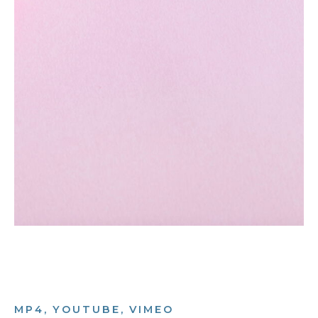
MP4, YOUTUBE, VIMEO