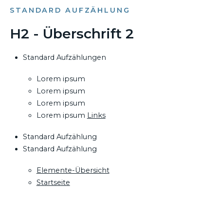
STANDARD AUFZÄHLUNG
H2 - Überschrift 2
Standard Aufzählungen
Lorem ipsum
Lorem ipsum
Lorem ipsum
Lorem ipsum
Links
Standard Aufzählung
Standard Aufzählung
Elemente-Übersicht
Startseite