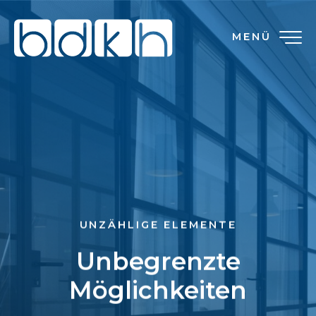
MENÜ
UNZÄHLIGE ELEMENTE
Unbegrenzte
Möglichkeiten