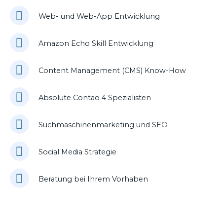
Web- und Web-App Entwicklung
Amazon Echo Skill Entwicklung
Content Management (CMS) Know-How
Absolute Contao 4 Spezialisten
Suchmaschinenmarketing und SEO
Social Media Strategie
Beratung bei Ihrem Vorhaben