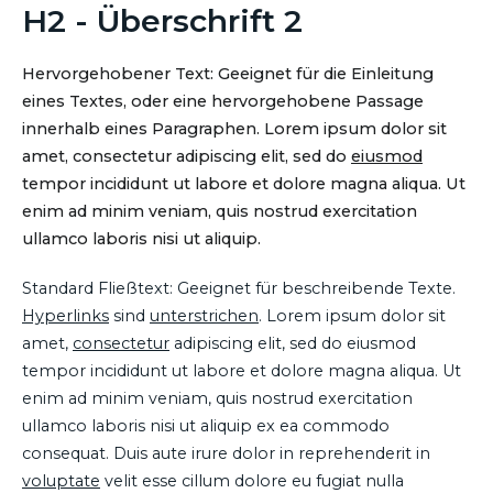
H2 - Überschrift 2
Hervorgehobener Text: Geeignet für die Einleitung
eines Textes, oder eine hervorgehobene Passage
innerhalb eines Paragraphen. Lorem ipsum dolor sit
amet, consectetur adipiscing elit, sed do
eiusmod
tempor incididunt ut labore et dolore magna aliqua. Ut
enim ad minim veniam, quis nostrud exercitation
ullamco laboris nisi ut aliquip.
Standard Fließtext: Geeignet für beschreibende Texte.
Hyperlinks
sind
unterstrichen
. Lorem ipsum dolor sit
amet,
consectetur
adipiscing elit, sed do eiusmod
tempor incididunt ut labore et dolore magna aliqua. Ut
enim ad minim veniam, quis nostrud exercitation
ullamco laboris nisi ut aliquip ex ea commodo
consequat. Duis aute irure dolor in reprehenderit in
voluptate
velit esse cillum dolore eu fugiat nulla