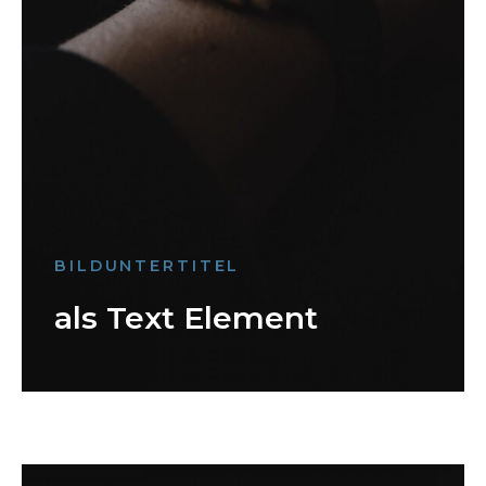
BILDUNTERTITEL
als Text Element