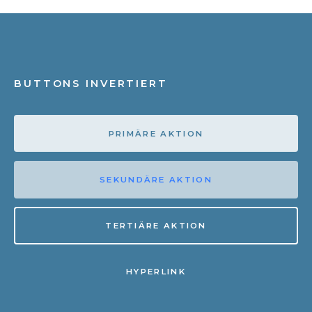
BUTTONS INVERTIERT
PRIMÄRE AKTION
SEKUNDÄRE AKTION
TERTIÄRE AKTION
HYPERLINK