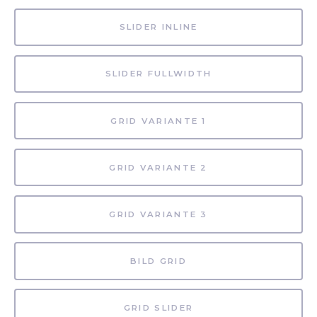
SLIDER INLINE
SLIDER FULLWIDTH
GRID VARIANTE 1
GRID VARIANTE 2
GRID VARIANTE 3
BILD GRID
GRID SLIDER