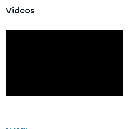
Videos