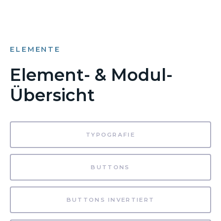
ELEMENTE
Element- & Modul-
Übersicht
TYPOGRAFIE
BUTTONS
BUTTONS INVERTIERT