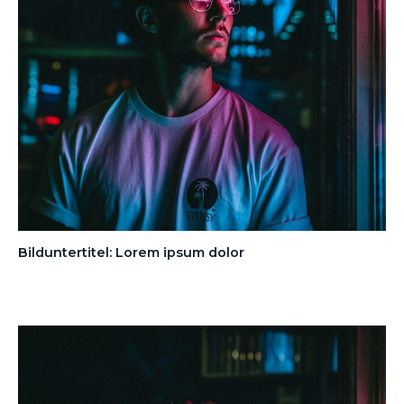
Bilduntertitel: Lorem ipsum dolor