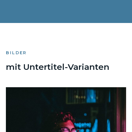
BILDER
mit Untertitel-Varianten