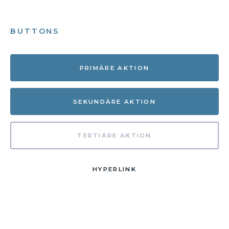
BUTTONS
PRIMÄRE AKTION
SEKUNDÄRE AKTION
TERTIÄRE AKTION
HYPERLINK