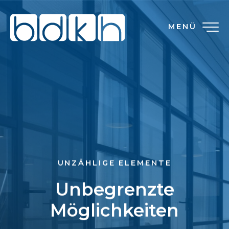
MENÜ
UNZÄHLIGE ELEMENTE
Unbegrenzte
Möglichkeiten