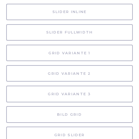
SLIDER INLINE
SLIDER FULLWIDTH
GRID VARIANTE 1
GRID VARIANTE 2
GRID VARIANTE 3
BILD GRID
GRID SLIDER