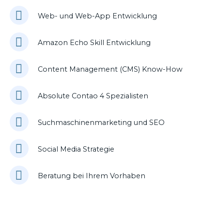
Web- und Web-App Entwicklung
Amazon Echo Skill Entwicklung
Content Management (CMS) Know-How
Absolute Contao 4 Spezialisten
Suchmaschinenmarketing und SEO
Social Media Strategie
Beratung bei Ihrem Vorhaben