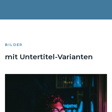
BILDER
mit Untertitel-Varianten