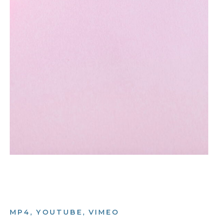
MP4, YOUTUBE, VIMEO