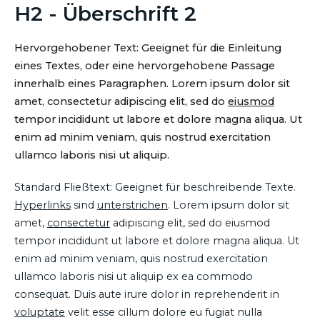
H2 - Überschrift 2
Hervorgehobener Text: Geeignet für die Einleitung
eines Textes, oder eine hervorgehobene Passage
innerhalb eines Paragraphen. Lorem ipsum dolor sit
amet, consectetur adipiscing elit, sed do
eiusmod
tempor incididunt ut labore et dolore magna aliqua. Ut
enim ad minim veniam, quis nostrud exercitation
ullamco laboris nisi ut aliquip.
Standard Fließtext: Geeignet für beschreibende Texte.
Hyperlinks
sind
unterstrichen
. Lorem ipsum dolor sit
amet,
consectetur
adipiscing elit, sed do eiusmod
tempor incididunt ut labore et dolore magna aliqua. Ut
enim ad minim veniam, quis nostrud exercitation
ullamco laboris nisi ut aliquip ex ea commodo
consequat. Duis aute irure dolor in reprehenderit in
voluptate
velit esse cillum dolore eu fugiat nulla