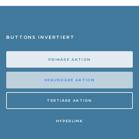
BUTTONS INVERTIERT
PRIMÄRE AKTION
SEKUNDÄRE AKTION
TERTIÄRE AKTION
HYPERLINK