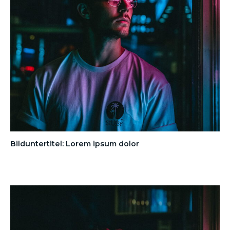
Bilduntertitel: Lorem ipsum dolor