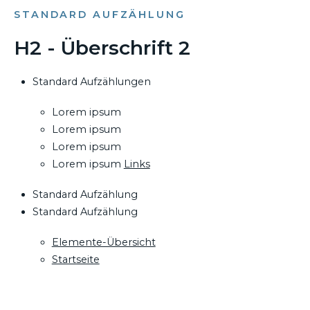
STANDARD AUFZÄHLUNG
H2 - Überschrift 2
Standard Aufzählungen
Lorem ipsum
Lorem ipsum
Lorem ipsum
Lorem ipsum
Links
Standard Aufzählung
Standard Aufzählung
Elemente-Übersicht
Startseite