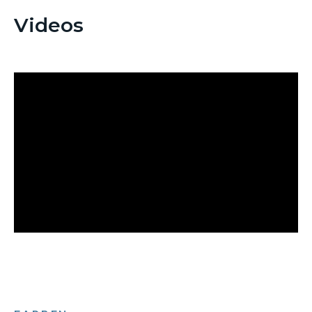
Videos