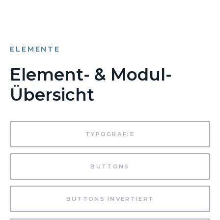
ELEMENTE
Element- & Modul-
Übersicht
TYPOGRAFIE
BUTTONS
BUTTONS INVERTIERT