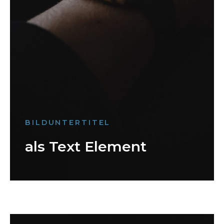
BILDUNTERTITEL
als Text Element