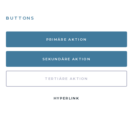
BUTTONS
PRIMÄRE AKTION
SEKUNDÄRE AKTION
TERTIÄRE AKTION
HYPERLINK