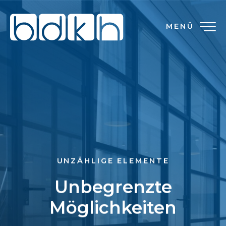
MENÜ
UNZÄHLIGE ELEMENTE
Unbegrenzte
Möglichkeiten