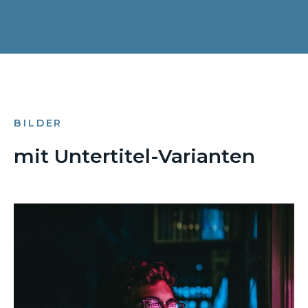
BILDER
mit Untertitel-Varianten