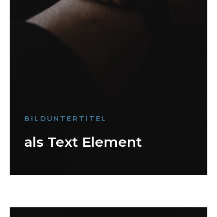
BILDUNTERTITEL
als Text Element