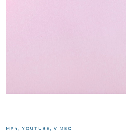
MP4, YOUTUBE, VIMEO