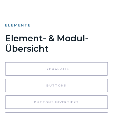
ELEMENTE
Element- & Modul-
Übersicht
TYPOGRAFIE
BUTTONS
BUTTONS INVERTIERT