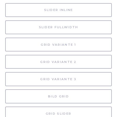
SLIDER INLINE
SLIDER FULLWIDTH
GRID VARIANTE 1
GRID VARIANTE 2
GRID VARIANTE 3
BILD GRID
GRID SLIDER