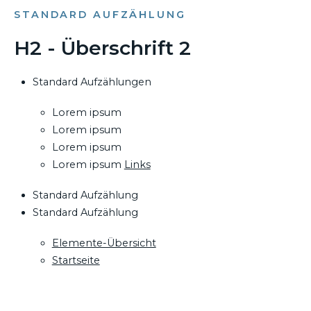
STANDARD AUFZÄHLUNG
H2 - Überschrift 2
Standard Aufzählungen
Lorem ipsum
Lorem ipsum
Lorem ipsum
Lorem ipsum
Links
Standard Aufzählung
Standard Aufzählung
Elemente-Übersicht
Startseite