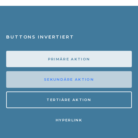
BUTTONS INVERTIERT
PRIMÄRE AKTION
SEKUNDÄRE AKTION
TERTIÄRE AKTION
HYPERLINK