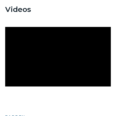
Videos