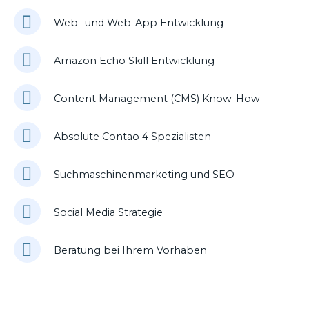
Web- und Web-App Entwicklung
Amazon Echo Skill Entwicklung
Content Management (CMS) Know-How
Absolute Contao 4 Spezialisten
Suchmaschinenmarketing und SEO
Social Media Strategie
Beratung bei Ihrem Vorhaben