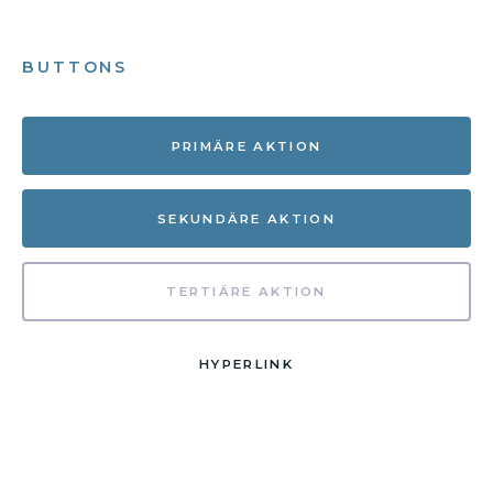
BUTTONS
PRIMÄRE AKTION
SEKUNDÄRE AKTION
TERTIÄRE AKTION
HYPERLINK