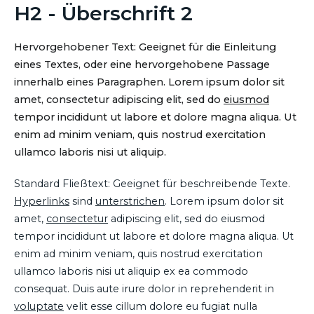
H2 - Überschrift 2
Hervorgehobener Text: Geeignet für die Einleitung
eines Textes, oder eine hervorgehobene Passage
innerhalb eines Paragraphen. Lorem ipsum dolor sit
amet, consectetur adipiscing elit, sed do
eiusmod
tempor incididunt ut labore et dolore magna aliqua. Ut
enim ad minim veniam, quis nostrud exercitation
ullamco laboris nisi ut aliquip.
Standard Fließtext: Geeignet für beschreibende Texte.
Hyperlinks
sind
unterstrichen
. Lorem ipsum dolor sit
amet,
consectetur
adipiscing elit, sed do eiusmod
tempor incididunt ut labore et dolore magna aliqua. Ut
enim ad minim veniam, quis nostrud exercitation
ullamco laboris nisi ut aliquip ex ea commodo
consequat. Duis aute irure dolor in reprehenderit in
voluptate
velit esse cillum dolore eu fugiat nulla