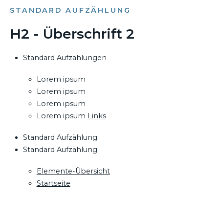
STANDARD AUFZÄHLUNG
H2 - Überschrift 2
Standard Aufzählungen
Lorem ipsum
Lorem ipsum
Lorem ipsum
Lorem ipsum
Links
Standard Aufzählung
Standard Aufzählung
Elemente-Übersicht
Startseite