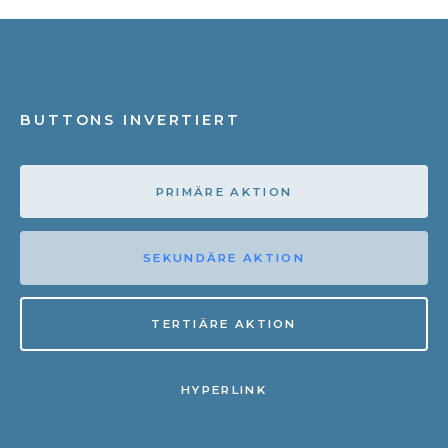
BUTTONS INVERTIERT
PRIMÄRE AKTION
SEKUNDÄRE AKTION
TERTIÄRE AKTION
HYPERLINK