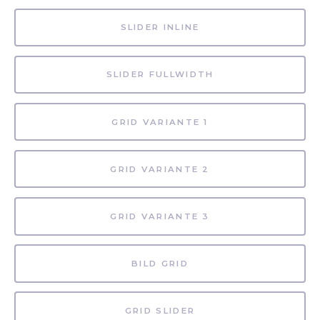
SLIDER INLINE
SLIDER FULLWIDTH
GRID VARIANTE 1
GRID VARIANTE 2
GRID VARIANTE 3
BILD GRID
GRID SLIDER