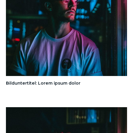
Bilduntertitel: Lorem ipsum dolor