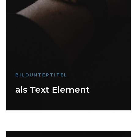
BILDUNTERTITEL
als Text Element