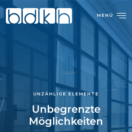
MENÜ
UNZÄHLIGE ELEMENTE
Unbegrenzte
Möglichkeiten