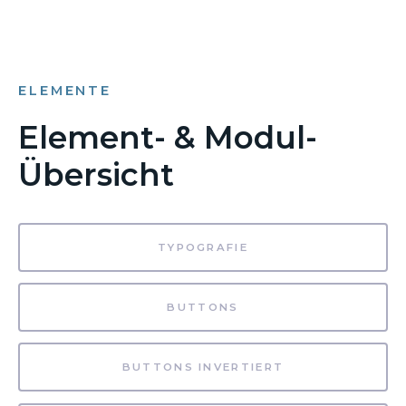
ELEMENTE
Element- & Modul-
Übersicht
TYPOGRAFIE
BUTTONS
BUTTONS INVERTIERT