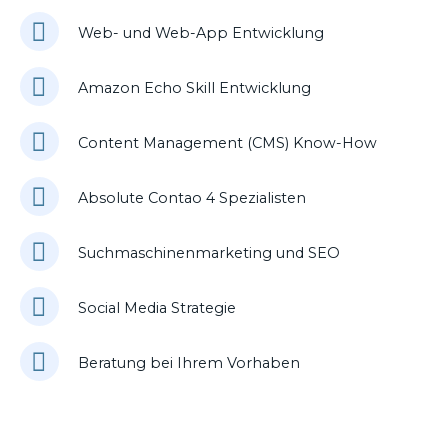
Web- und Web-App Entwicklung
Amazon Echo Skill Entwicklung
Content Management (CMS) Know-How
Absolute Contao 4 Spezialisten
Suchmaschinenmarketing und SEO
Social Media Strategie
Beratung bei Ihrem Vorhaben