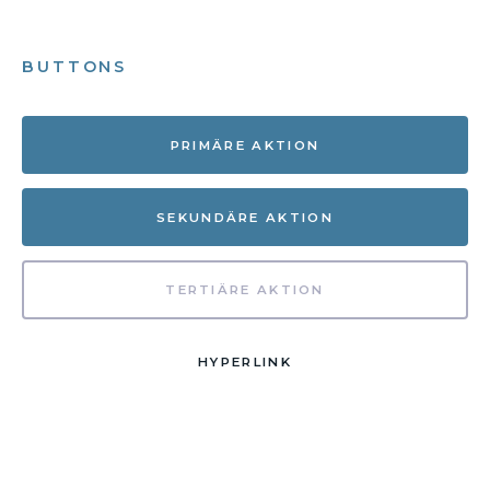
BUTTONS
PRIMÄRE AKTION
SEKUNDÄRE AKTION
TERTIÄRE AKTION
HYPERLINK