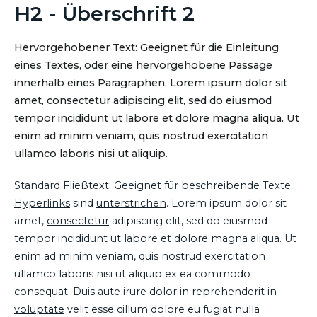
H2 - Überschrift 2
Hervorgehobener Text: Geeignet für die Einleitung
eines Textes, oder eine hervorgehobene Passage
innerhalb eines Paragraphen. Lorem ipsum dolor sit
amet, consectetur adipiscing elit, sed do
eiusmod
tempor incididunt ut labore et dolore magna aliqua. Ut
enim ad minim veniam, quis nostrud exercitation
ullamco laboris nisi ut aliquip.
Standard Fließtext: Geeignet für beschreibende Texte.
Hyperlinks
sind
unterstrichen
. Lorem ipsum dolor sit
amet,
consectetur
adipiscing elit, sed do eiusmod
tempor incididunt ut labore et dolore magna aliqua. Ut
enim ad minim veniam, quis nostrud exercitation
ullamco laboris nisi ut aliquip ex ea commodo
consequat. Duis aute irure dolor in reprehenderit in
voluptate
velit esse cillum dolore eu fugiat nulla