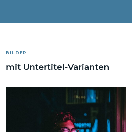
BILDER
mit Untertitel-Varianten