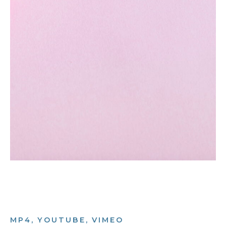
MP4, YOUTUBE, VIMEO