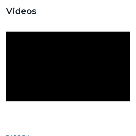
Videos