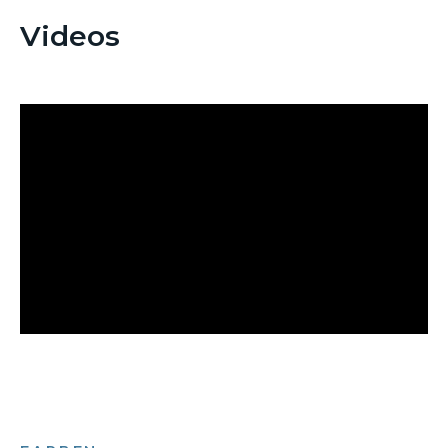
Videos