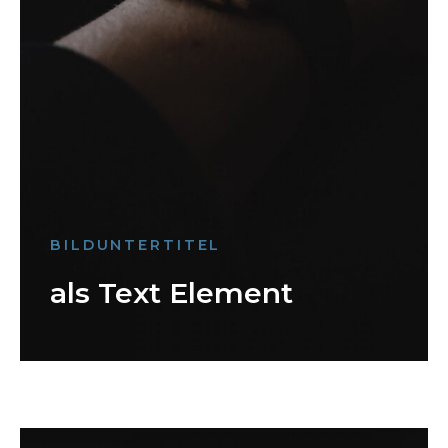
BILDUNTERTITEL
als Text Element