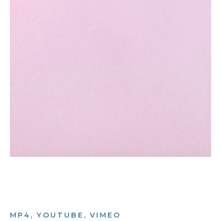
MP4, YOUTUBE, VIMEO