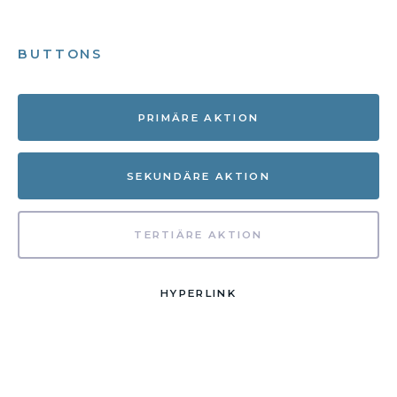
BUTTONS
PRIMÄRE AKTION
SEKUNDÄRE AKTION
TERTIÄRE AKTION
HYPERLINK