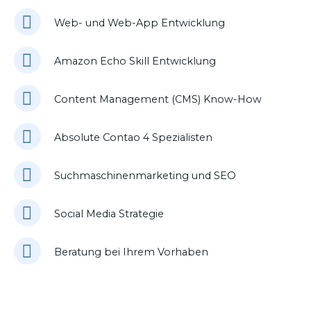
Web- und Web-App Entwicklung
Amazon Echo Skill Entwicklung
Content Management (CMS) Know-How
Absolute Contao 4 Spezialisten
Suchmaschinenmarketing und SEO
Social Media Strategie
Beratung bei Ihrem Vorhaben