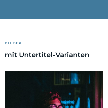
BILDER
mit Untertitel-Varianten