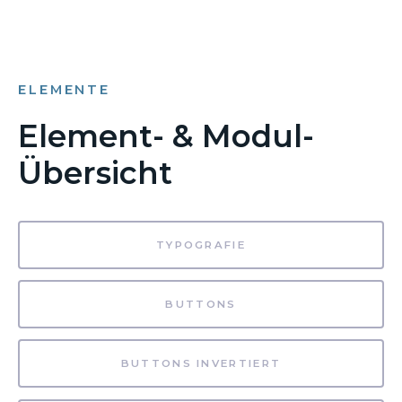
ELEMENTE
Element- & Modul-
Übersicht
TYPOGRAFIE
BUTTONS
BUTTONS INVERTIERT