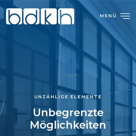
MENÜ
UNZÄHLIGE ELEMENTE
Unbegrenzte
Möglichkeiten