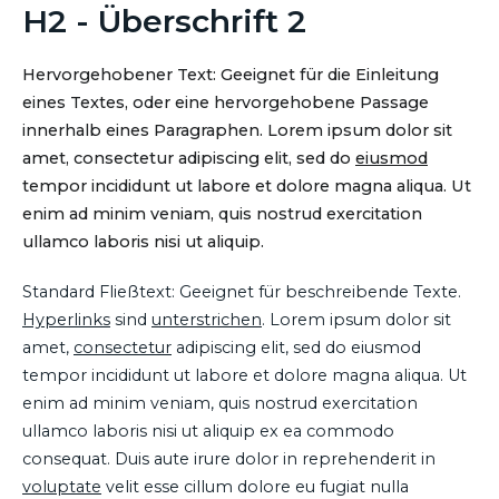
H2 - Überschrift 2
Hervorgehobener Text: Geeignet für die Einleitung
eines Textes, oder eine hervorgehobene Passage
innerhalb eines Paragraphen. Lorem ipsum dolor sit
amet, consectetur adipiscing elit, sed do
eiusmod
tempor incididunt ut labore et dolore magna aliqua. Ut
enim ad minim veniam, quis nostrud exercitation
ullamco laboris nisi ut aliquip.
Standard Fließtext: Geeignet für beschreibende Texte.
Hyperlinks
sind
unterstrichen
. Lorem ipsum dolor sit
amet,
consectetur
adipiscing elit, sed do eiusmod
tempor incididunt ut labore et dolore magna aliqua. Ut
enim ad minim veniam, quis nostrud exercitation
ullamco laboris nisi ut aliquip ex ea commodo
consequat. Duis aute irure dolor in reprehenderit in
voluptate
velit esse cillum dolore eu fugiat nulla