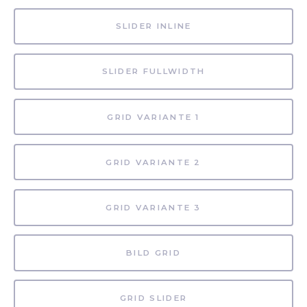
SLIDER INLINE
SLIDER FULLWIDTH
GRID VARIANTE 1
GRID VARIANTE 2
GRID VARIANTE 3
BILD GRID
GRID SLIDER