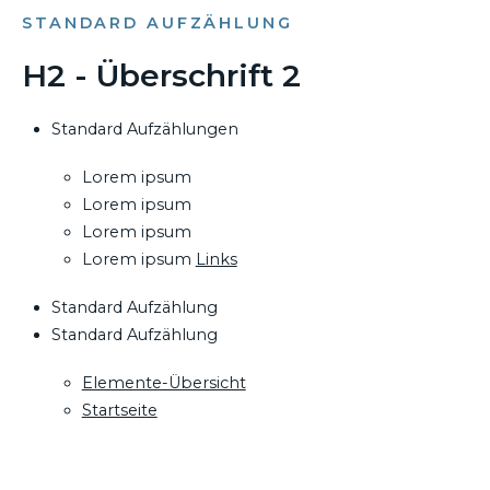
STANDARD AUFZÄHLUNG
H2 - Überschrift 2
Standard Aufzählungen
Lorem ipsum
Lorem ipsum
Lorem ipsum
Lorem ipsum
Links
Standard Aufzählung
Standard Aufzählung
Elemente-Übersicht
Startseite