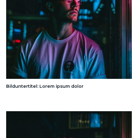
Bilduntertitel: Lorem ipsum dolor