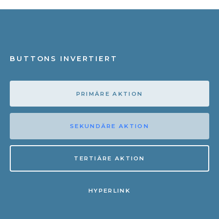
BUTTONS INVERTIERT
PRIMÄRE AKTION
SEKUNDÄRE AKTION
TERTIÄRE AKTION
HYPERLINK