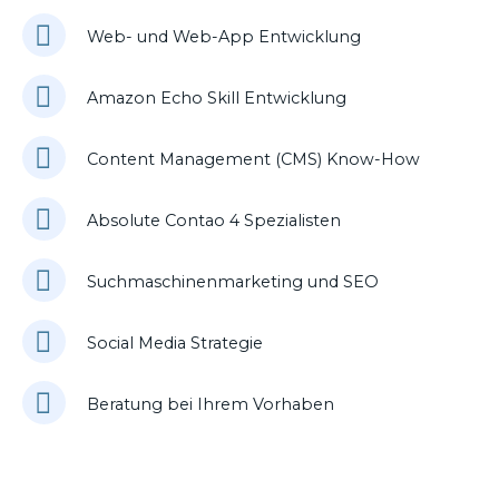
Web- und Web-App Entwicklung
Amazon Echo Skill Entwicklung
Content Management (CMS) Know-How
Absolute Contao 4 Spezialisten
Suchmaschinenmarketing und SEO
Social Media Strategie
Beratung bei Ihrem Vorhaben