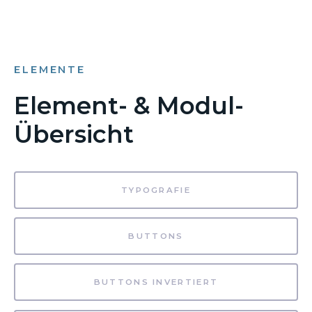
ELEMENTE
Element- & Modul-
Übersicht
TYPOGRAFIE
BUTTONS
BUTTONS INVERTIERT