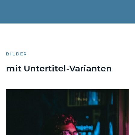
BILDER
mit Untertitel-Varianten