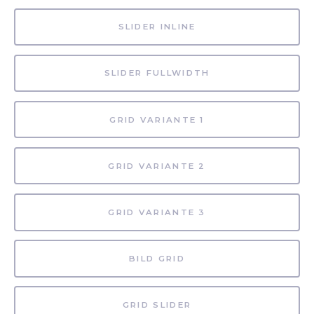
SLIDER INLINE
SLIDER FULLWIDTH
GRID VARIANTE 1
GRID VARIANTE 2
GRID VARIANTE 3
BILD GRID
GRID SLIDER