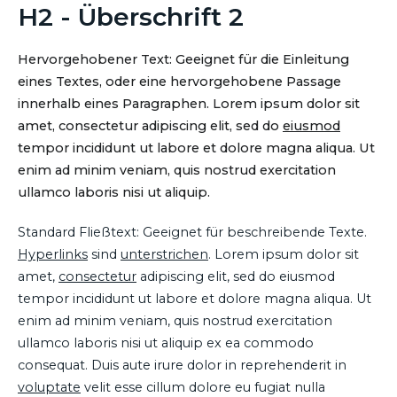
H2 - Überschrift 2
Hervorgehobener Text: Geeignet für die Einleitung
eines Textes, oder eine hervorgehobene Passage
innerhalb eines Paragraphen. Lorem ipsum dolor sit
amet, consectetur adipiscing elit, sed do
eiusmod
tempor incididunt ut labore et dolore magna aliqua. Ut
enim ad minim veniam, quis nostrud exercitation
ullamco laboris nisi ut aliquip.
Standard Fließtext: Geeignet für beschreibende Texte.
Hyperlinks
sind
unterstrichen
. Lorem ipsum dolor sit
amet,
consectetur
adipiscing elit, sed do eiusmod
tempor incididunt ut labore et dolore magna aliqua. Ut
enim ad minim veniam, quis nostrud exercitation
ullamco laboris nisi ut aliquip ex ea commodo
consequat. Duis aute irure dolor in reprehenderit in
voluptate
velit esse cillum dolore eu fugiat nulla