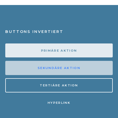
BUTTONS INVERTIERT
PRIMÄRE AKTION
SEKUNDÄRE AKTION
TERTIÄRE AKTION
HYPERLINK