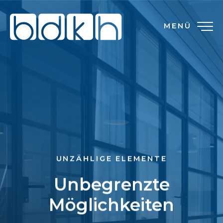
MENÜ
UNZÄHLIGE ELEMENTE
Unbegrenzte
Möglichkeiten