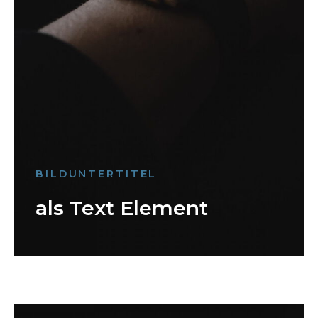
BILDUNTERTITEL
als Text Element