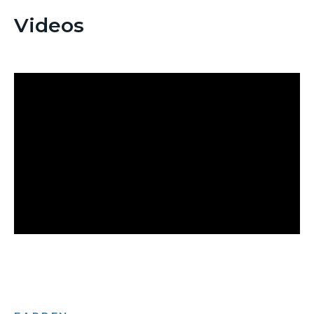
Videos