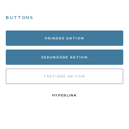
BUTTONS
PRIMÄRE AKTION
SEKUNDÄRE AKTION
TERTIÄRE AKTION
HYPERLINK