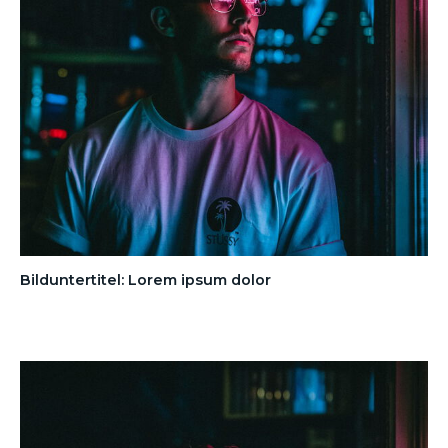
Bilduntertitel: Lorem ipsum dolor