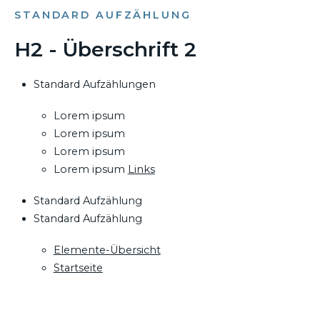
STANDARD AUFZÄHLUNG
H2 - Überschrift 2
Standard Aufzählungen
Lorem ipsum
Lorem ipsum
Lorem ipsum
Lorem ipsum
Links
Standard Aufzählung
Standard Aufzählung
Elemente-Übersicht
Startseite