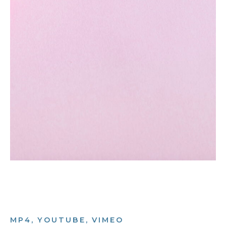
MP4, YOUTUBE, VIMEO