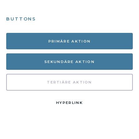
BUTTONS
PRIMÄRE AKTION
SEKUNDÄRE AKTION
TERTIÄRE AKTION
HYPERLINK