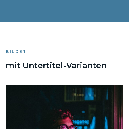
BILDER
mit Untertitel-Varianten