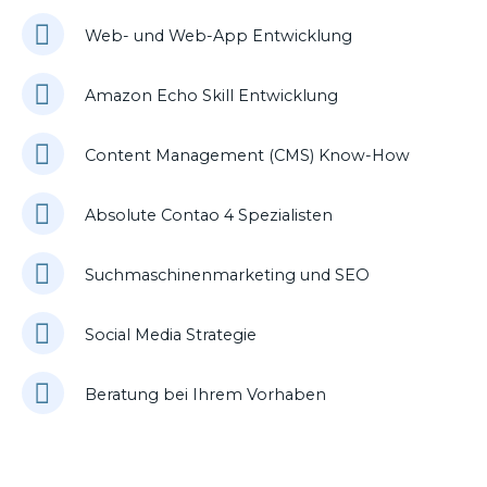
Web- und Web-App Entwicklung
Amazon Echo Skill Entwicklung
Content Management (CMS) Know-How
Absolute Contao 4 Spezialisten
Suchmaschinenmarketing und SEO
Social Media Strategie
Beratung bei Ihrem Vorhaben