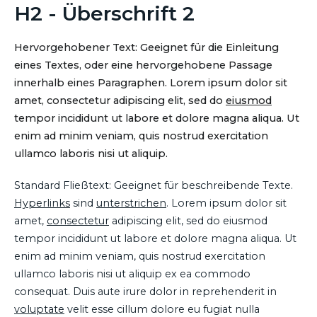
H2 - Überschrift 2
Hervorgehobener Text: Geeignet für die Einleitung
eines Textes, oder eine hervorgehobene Passage
innerhalb eines Paragraphen. Lorem ipsum dolor sit
amet, consectetur adipiscing elit, sed do
eiusmod
tempor incididunt ut labore et dolore magna aliqua. Ut
enim ad minim veniam, quis nostrud exercitation
ullamco laboris nisi ut aliquip.
Standard Fließtext: Geeignet für beschreibende Texte.
Hyperlinks
sind
unterstrichen
. Lorem ipsum dolor sit
amet,
consectetur
adipiscing elit, sed do eiusmod
tempor incididunt ut labore et dolore magna aliqua. Ut
enim ad minim veniam, quis nostrud exercitation
ullamco laboris nisi ut aliquip ex ea commodo
consequat. Duis aute irure dolor in reprehenderit in
voluptate
velit esse cillum dolore eu fugiat nulla