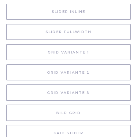
SLIDER INLINE
SLIDER FULLWIDTH
GRID VARIANTE 1
GRID VARIANTE 2
GRID VARIANTE 3
BILD GRID
GRID SLIDER