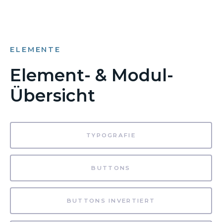
ELEMENTE
Element- & Modul-
Übersicht
TYPOGRAFIE
BUTTONS
BUTTONS INVERTIERT