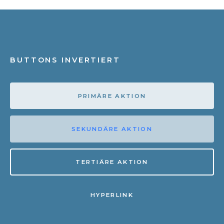
BUTTONS INVERTIERT
PRIMÄRE AKTION
SEKUNDÄRE AKTION
TERTIÄRE AKTION
HYPERLINK