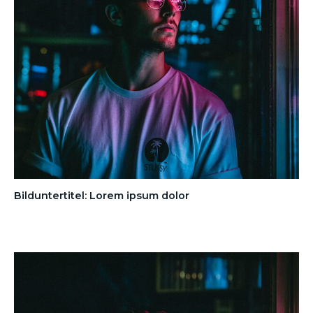
Bilduntertitel: Lorem ipsum dolor