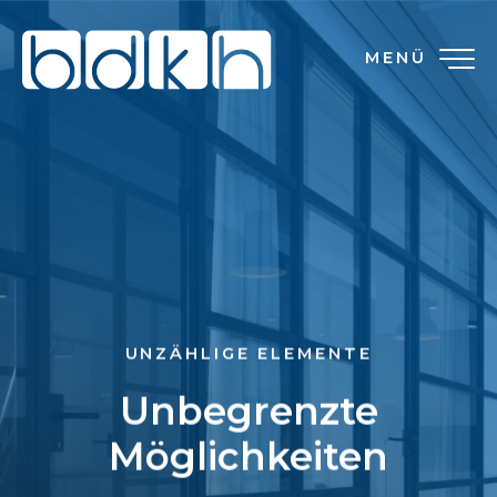
MENÜ
UNZÄHLIGE ELEMENTE
Unbegrenzte
Möglichkeiten