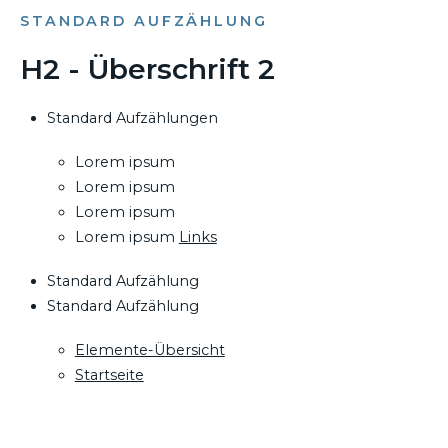
STANDARD AUFZÄHLUNG
H2 - Überschrift 2
Standard Aufzählungen
Lorem ipsum
Lorem ipsum
Lorem ipsum
Lorem ipsum
Links
Standard Aufzählung
Standard Aufzählung
Elemente-Übersicht
Startseite