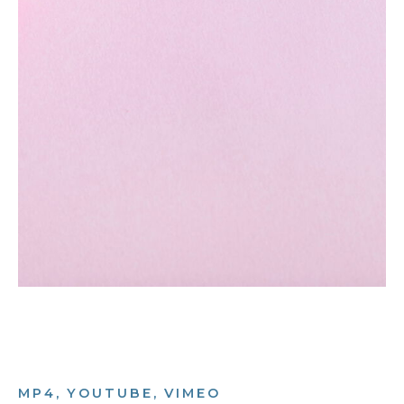
MP4, YOUTUBE, VIMEO