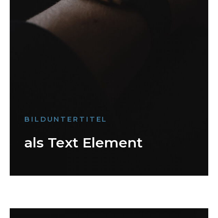
BILDUNTERTITEL
als Text Element