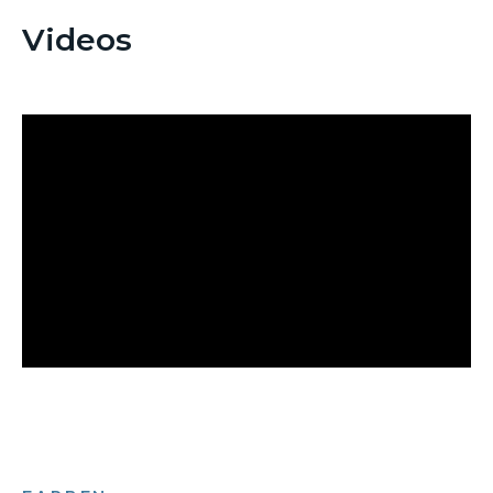
Videos