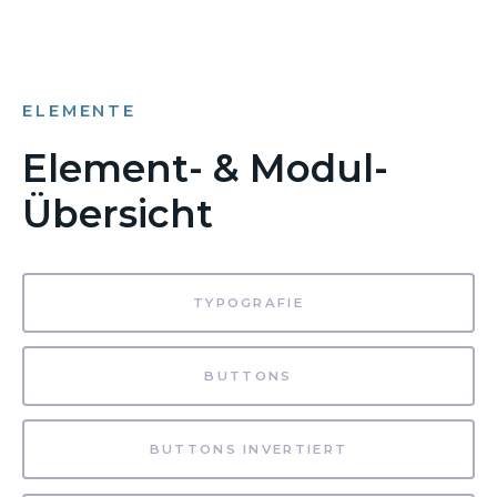
ELEMENTE
Element- & Modul-
Übersicht
TYPOGRAFIE
BUTTONS
BUTTONS INVERTIERT