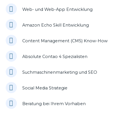
Web- und Web-App Entwicklung
Amazon Echo Skill Entwicklung
Content Management (CMS) Know-How
Absolute Contao 4 Spezialisten
Suchmaschinenmarketing und SEO
Social Media Strategie
Beratung bei Ihrem Vorhaben