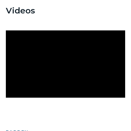
Videos