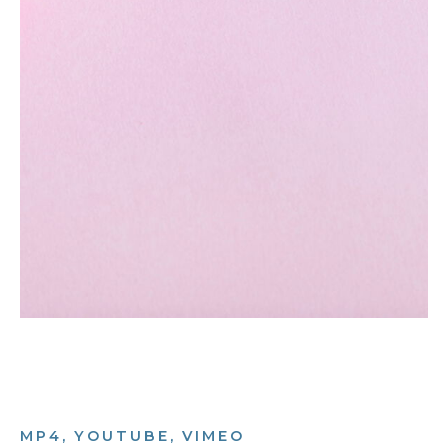
MP4, YOUTUBE, VIMEO