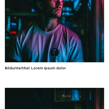
Bilduntertitel: Lorem ipsum dolor