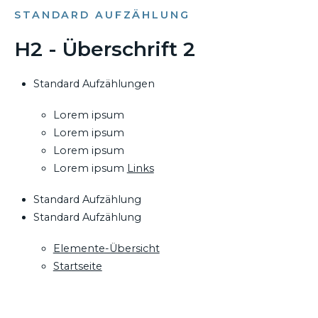
STANDARD AUFZÄHLUNG
H2 - Überschrift 2
Standard Aufzählungen
Lorem ipsum
Lorem ipsum
Lorem ipsum
Lorem ipsum
Links
Standard Aufzählung
Standard Aufzählung
Elemente-Übersicht
Startseite