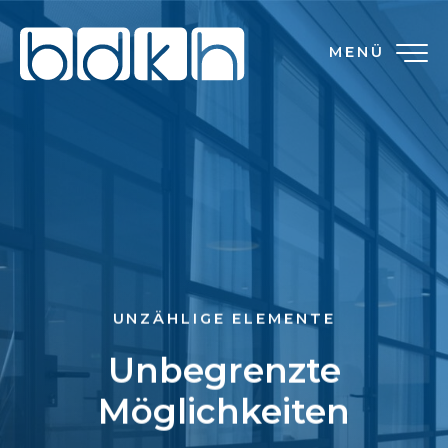
MENÜ
UNZÄHLIGE ELEMENTE
Unbegrenzte
Möglichkeiten