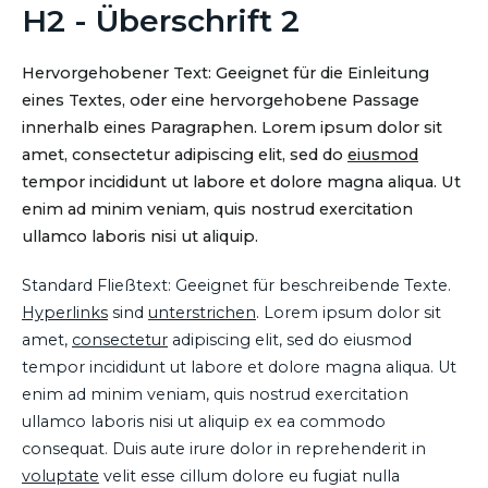
H2 - Überschrift 2
Hervorgehobener Text: Geeignet für die Einleitung
eines Textes, oder eine hervorgehobene Passage
innerhalb eines Paragraphen. Lorem ipsum dolor sit
amet, consectetur adipiscing elit, sed do
eiusmod
tempor incididunt ut labore et dolore magna aliqua. Ut
enim ad minim veniam, quis nostrud exercitation
ullamco laboris nisi ut aliquip.
Standard Fließtext: Geeignet für beschreibende Texte.
Hyperlinks
sind
unterstrichen
. Lorem ipsum dolor sit
amet,
consectetur
adipiscing elit, sed do eiusmod
tempor incididunt ut labore et dolore magna aliqua. Ut
enim ad minim veniam, quis nostrud exercitation
ullamco laboris nisi ut aliquip ex ea commodo
consequat. Duis aute irure dolor in reprehenderit in
voluptate
velit esse cillum dolore eu fugiat nulla