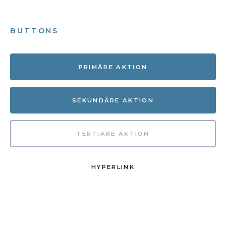
BUTTONS
PRIMÄRE AKTION
SEKUNDÄRE AKTION
TERTIÄRE AKTION
HYPERLINK