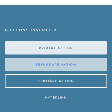
BUTTONS INVERTIERT
PRIMÄRE AKTION
SEKUNDÄRE AKTION
TERTIÄRE AKTION
HYPERLINK