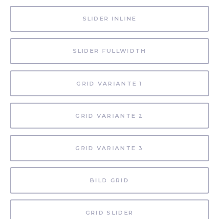
SLIDER INLINE
SLIDER FULLWIDTH
GRID VARIANTE 1
GRID VARIANTE 2
GRID VARIANTE 3
BILD GRID
GRID SLIDER