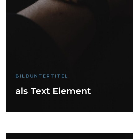
BILDUNTERTITEL
als Text Element