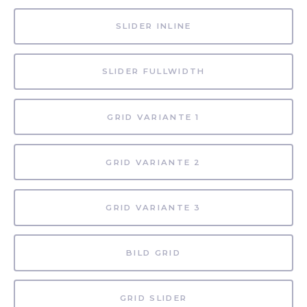
SLIDER INLINE
SLIDER FULLWIDTH
GRID VARIANTE 1
GRID VARIANTE 2
GRID VARIANTE 3
BILD GRID
GRID SLIDER