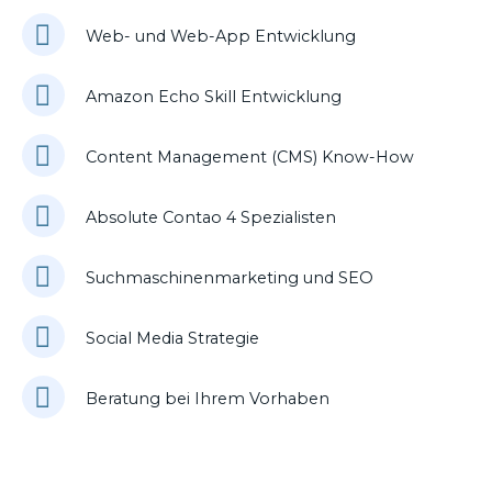
Web- und Web-App Entwicklung
Amazon Echo Skill Entwicklung
Content Management (CMS) Know-How
Absolute Contao 4 Spezialisten
Suchmaschinenmarketing und SEO
Social Media Strategie
Beratung bei Ihrem Vorhaben