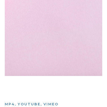
MP4, YOUTUBE, VIMEO