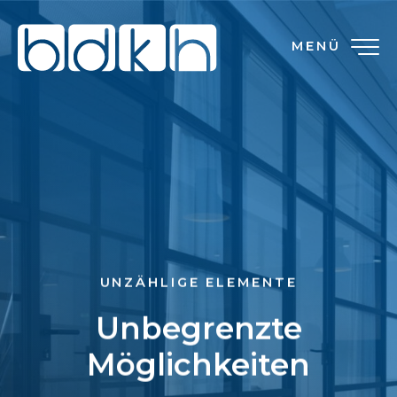
MENÜ
UNZÄHLIGE ELEMENTE
Unbegrenzte
Möglichkeiten