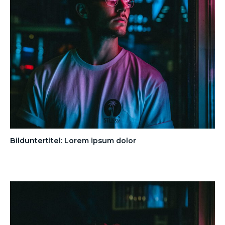
Bilduntertitel: Lorem ipsum dolor