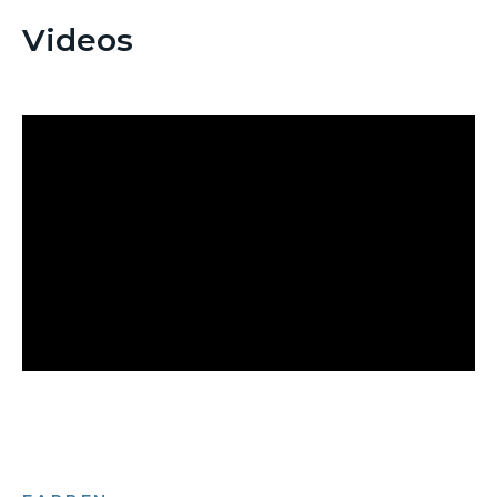
Videos