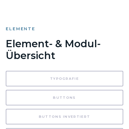
ELEMENTE
Element- & Modul-
Übersicht
TYPOGRAFIE
BUTTONS
BUTTONS INVERTIERT