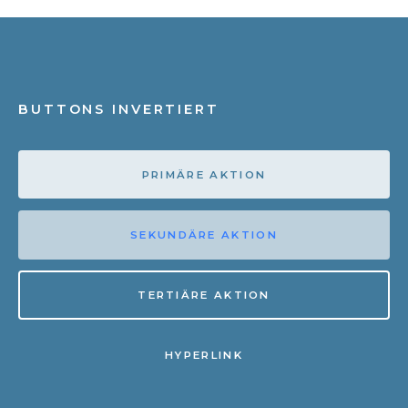
BUTTONS INVERTIERT
PRIMÄRE AKTION
SEKUNDÄRE AKTION
TERTIÄRE AKTION
HYPERLINK