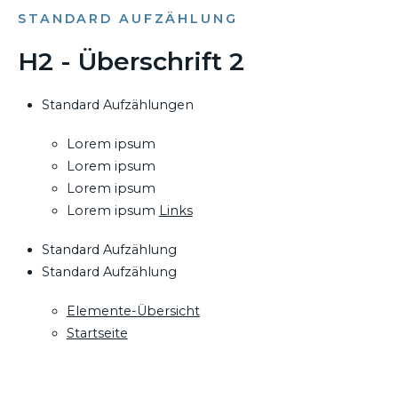
STANDARD AUFZÄHLUNG
H2 - Überschrift 2
Standard Aufzählungen
Lorem ipsum
Lorem ipsum
Lorem ipsum
Lorem ipsum
Links
Standard Aufzählung
Standard Aufzählung
Elemente-Übersicht
Startseite