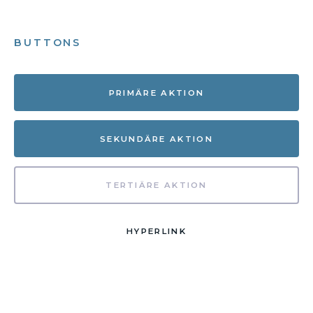
BUTTONS
PRIMÄRE AKTION
SEKUNDÄRE AKTION
TERTIÄRE AKTION
HYPERLINK