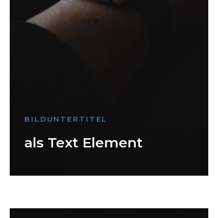
BILDUNTERTITEL
als Text Element