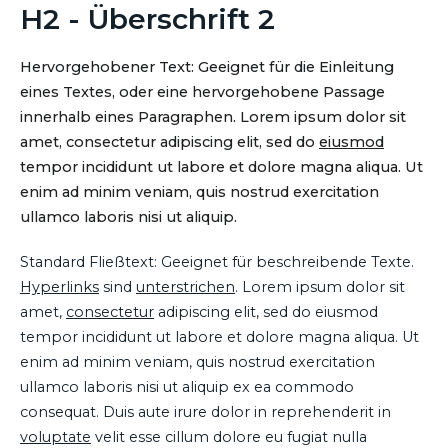
H2 - Überschrift 2
Hervorgehobener Text: Geeignet für die Einleitung
eines Textes, oder eine hervorgehobene Passage
innerhalb eines Paragraphen. Lorem ipsum dolor sit
amet, consectetur adipiscing elit, sed do
eiusmod
tempor incididunt ut labore et dolore magna aliqua. Ut
enim ad minim veniam, quis nostrud exercitation
ullamco laboris nisi ut aliquip.
Standard Fließtext: Geeignet für beschreibende Texte.
Hyperlinks
sind
unterstrichen
. Lorem ipsum dolor sit
amet,
consectetur
adipiscing elit, sed do eiusmod
tempor incididunt ut labore et dolore magna aliqua. Ut
enim ad minim veniam, quis nostrud exercitation
ullamco laboris nisi ut aliquip ex ea commodo
consequat. Duis aute irure dolor in reprehenderit in
voluptate
velit esse cillum dolore eu fugiat nulla