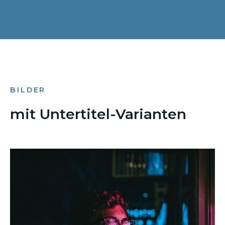
BILDER
mit Untertitel-Varianten