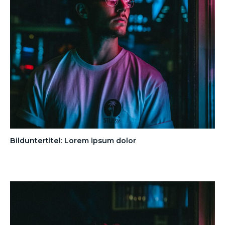
Bilduntertitel: Lorem ipsum dolor