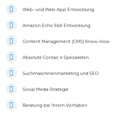
Web- und Web-App Entwicklung
Amazon Echo Skill Entwicklung
Content Management (CMS) Know-How
Absolute Contao 4 Spezialisten
Suchmaschinenmarketing und SEO
Social Media Strategie
Beratung bei Ihrem Vorhaben