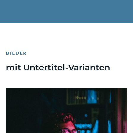
BILDER
mit Untertitel-Varianten