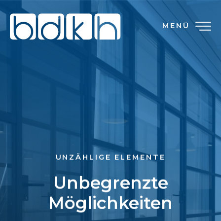
MENÜ
UNZÄHLIGE ELEMENTE
Unbegrenzte
Möglichkeiten