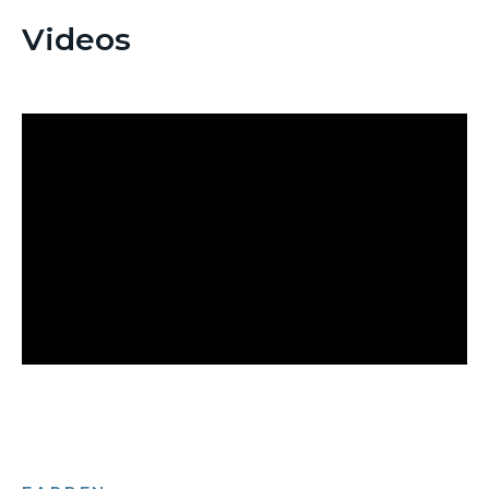
Videos