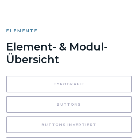
ELEMENTE
Element- & Modul-
Übersicht
TYPOGRAFIE
BUTTONS
BUTTONS INVERTIERT