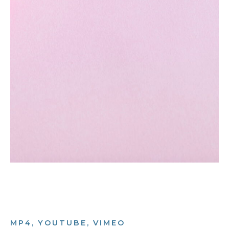
MP4, YOUTUBE, VIMEO