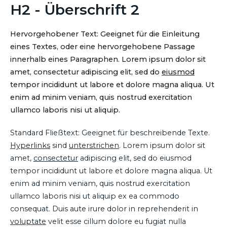
H2 - Überschrift 2
Hervorgehobener Text: Geeignet für die Einleitung
eines Textes, oder eine hervorgehobene Passage
innerhalb eines Paragraphen. Lorem ipsum dolor sit
amet, consectetur adipiscing elit, sed do
eiusmod
tempor incididunt ut labore et dolore magna aliqua. Ut
enim ad minim veniam, quis nostrud exercitation
ullamco laboris nisi ut aliquip.
Standard Fließtext: Geeignet für beschreibende Texte.
Hyperlinks
sind
unterstrichen
. Lorem ipsum dolor sit
amet,
consectetur
adipiscing elit, sed do eiusmod
tempor incididunt ut labore et dolore magna aliqua. Ut
enim ad minim veniam, quis nostrud exercitation
ullamco laboris nisi ut aliquip ex ea commodo
consequat. Duis aute irure dolor in reprehenderit in
voluptate
velit esse cillum dolore eu fugiat nulla