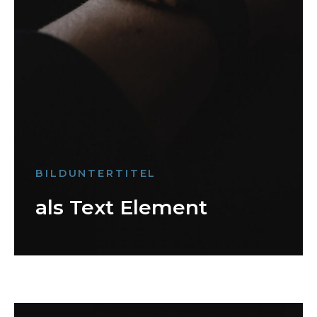
BILDUNTERTITEL
als Text Element