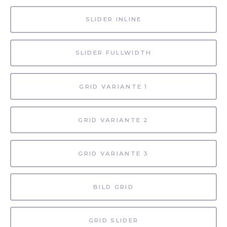
SLIDER INLINE
SLIDER FULLWIDTH
GRID VARIANTE 1
GRID VARIANTE 2
GRID VARIANTE 3
BILD GRID
GRID SLIDER