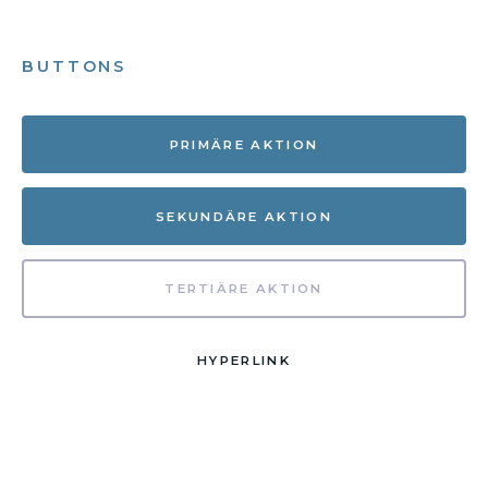
BUTTONS
PRIMÄRE AKTION
SEKUNDÄRE AKTION
TERTIÄRE AKTION
HYPERLINK