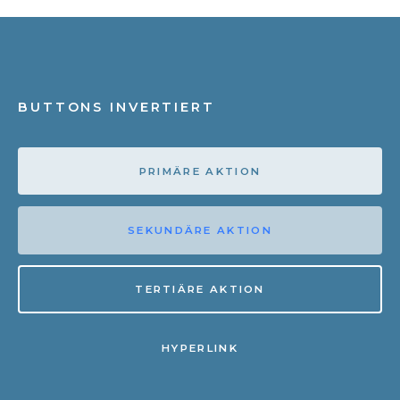
BUTTONS INVERTIERT
PRIMÄRE AKTION
SEKUNDÄRE AKTION
TERTIÄRE AKTION
HYPERLINK