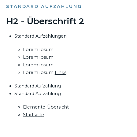
STANDARD AUFZÄHLUNG
H2 - Überschrift 2
Standard Aufzählungen
Lorem ipsum
Lorem ipsum
Lorem ipsum
Lorem ipsum
Links
Standard Aufzählung
Standard Aufzählung
Elemente-Übersicht
Startseite