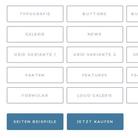
TYPOGRAFIE
BUTTONS
GALERIE
NEWS
GRID VARIANTE 1
GRID VARIANTE 2
G
FAKTEN
FEATURES
FORMULAR
LOGO GALERIE
SEITEN BEISPIELE
JETZT KAUFEN