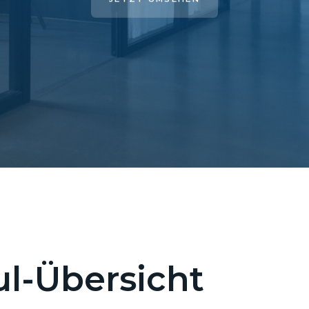
l-Übersicht