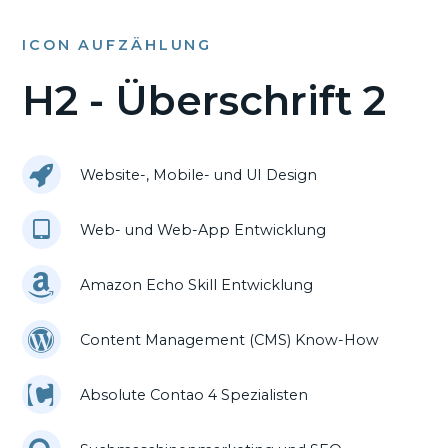
ICON AUFZÄHLUNG
H2 - Überschrift 2
Website-, Mobile- und UI Design
Web- und Web-App Entwicklung
Amazon Echo Skill Entwicklung
Content Management (CMS) Know-How
Absolute Contao 4 Spezialisten