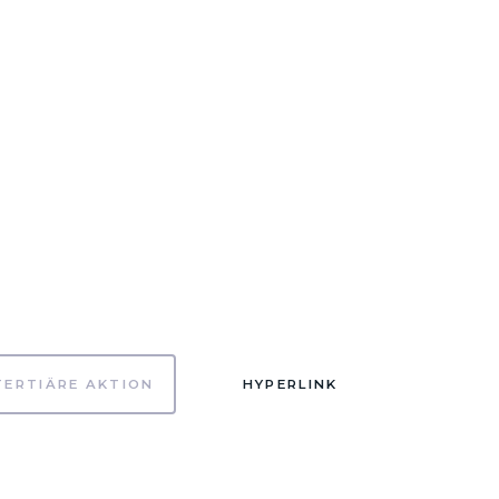
TERTIÄRE AKTION
HYPERLINK