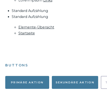
Lorem ipsum
Links
Standard Aufzählung
Standard Aufzählung
Elemente-Übersicht
Startseite
BUTTONS
PRIMÄRE AKTION
SEKUNDÄRE AKTION