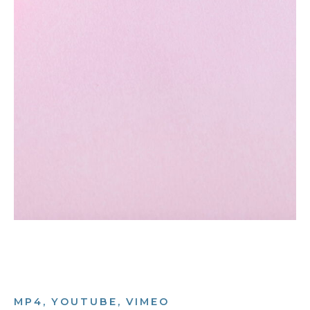
MP4, YOUTUBE, VIMEO