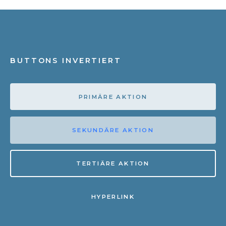
BUTTONS INVERTIERT
PRIMÄRE AKTION
SEKUNDÄRE AKTION
TERTIÄRE AKTION
HYPERLINK