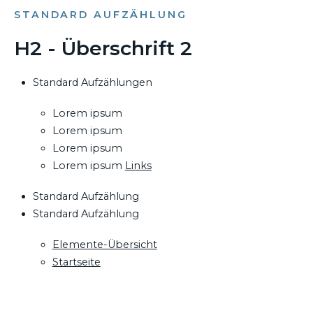
STANDARD AUFZÄHLUNG
H2 - Überschrift 2
Standard Aufzählungen
Lorem ipsum
Lorem ipsum
Lorem ipsum
Lorem ipsum
Links
Standard Aufzählung
Standard Aufzählung
Elemente-Übersicht
Startseite