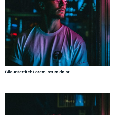
Bilduntertitel: Lorem ipsum dolor