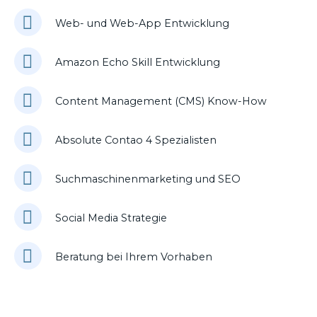
Web- und Web-App Entwicklung
Amazon Echo Skill Entwicklung
Content Management (CMS) Know-How
Absolute Contao 4 Spezialisten
Suchmaschinenmarketing und SEO
Social Media Strategie
Beratung bei Ihrem Vorhaben