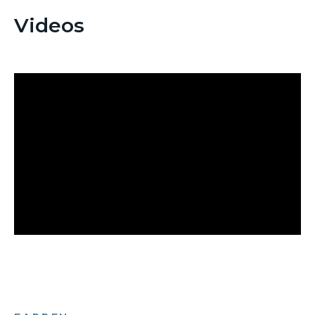
Videos