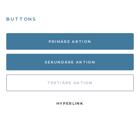
BUTTONS
PRIMÄRE AKTION
SEKUNDÄRE AKTION
TERTIÄRE AKTION
HYPERLINK