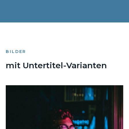
BILDER
mit Untertitel-Varianten