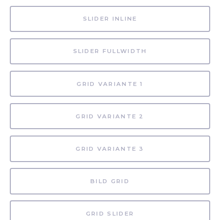
SLIDER INLINE
SLIDER FULLWIDTH
GRID VARIANTE 1
GRID VARIANTE 2
GRID VARIANTE 3
BILD GRID
GRID SLIDER