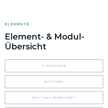
ELEMENTE
Element- & Modul-
Übersicht
TYPOGRAFIE
BUTTONS
BUTTONS INVERTIERT