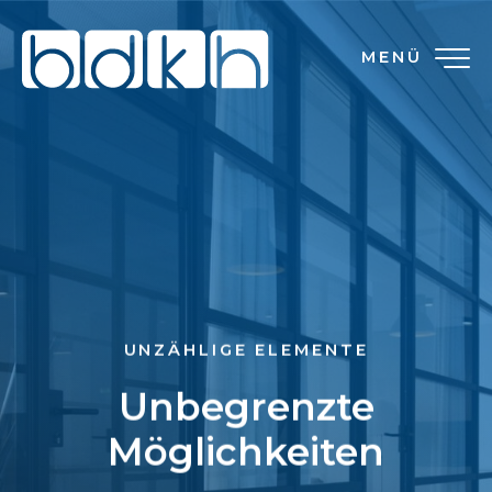
MENÜ
UNZÄHLIGE ELEMENTE
Unbegrenzte
Möglichkeiten