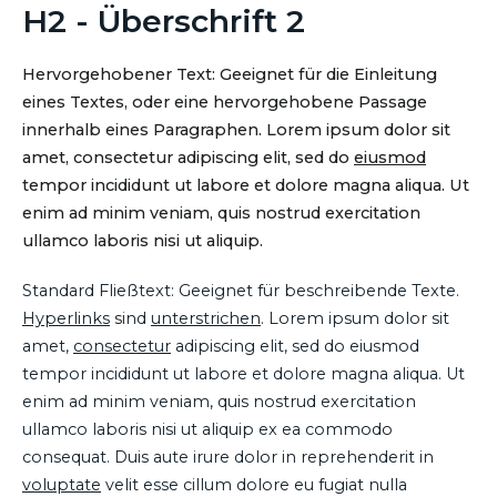
H2 - Überschrift 2
Hervorgehobener Text: Geeignet für die Einleitung
eines Textes, oder eine hervorgehobene Passage
innerhalb eines Paragraphen. Lorem ipsum dolor sit
amet, consectetur adipiscing elit, sed do
eiusmod
tempor incididunt ut labore et dolore magna aliqua. Ut
enim ad minim veniam, quis nostrud exercitation
ullamco laboris nisi ut aliquip.
Standard Fließtext: Geeignet für beschreibende Texte.
Hyperlinks
sind
unterstrichen
. Lorem ipsum dolor sit
amet,
consectetur
adipiscing elit, sed do eiusmod
tempor incididunt ut labore et dolore magna aliqua. Ut
enim ad minim veniam, quis nostrud exercitation
ullamco laboris nisi ut aliquip ex ea commodo
consequat. Duis aute irure dolor in reprehenderit in
voluptate
velit esse cillum dolore eu fugiat nulla