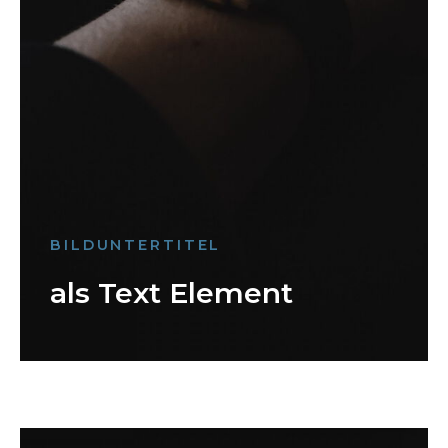
BILDUNTERTITEL
als Text Element