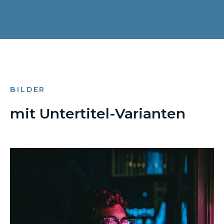
BILDER
mit Untertitel-Varianten