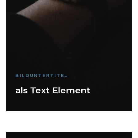
BILDUNTERTITEL
als Text Element