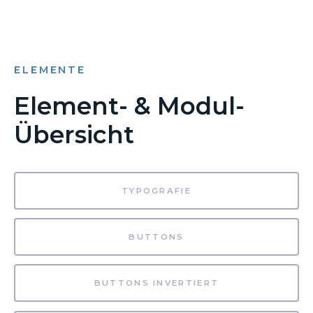
ELEMENTE
Element- & Modul-
Übersicht
TYPOGRAFIE
BUTTONS
BUTTONS INVERTIERT