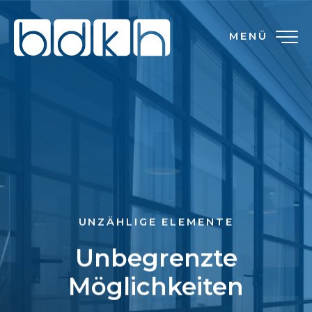
MENÜ
UNZÄHLIGE ELEMENTE
Unbegrenzte
Möglichkeiten