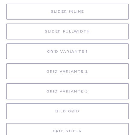
SLIDER INLINE
SLIDER FULLWIDTH
GRID VARIANTE 1
GRID VARIANTE 2
GRID VARIANTE 3
BILD GRID
GRID SLIDER