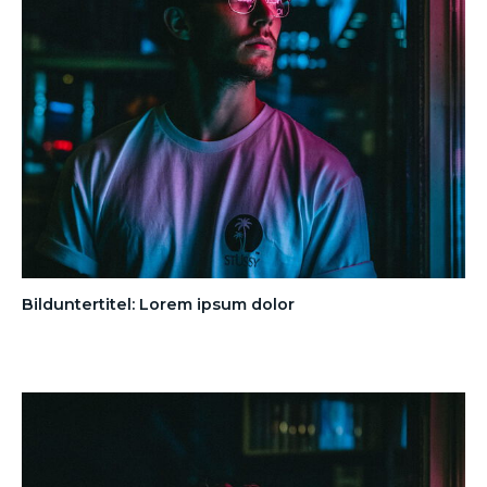
Bilduntertitel: Lorem ipsum dolor