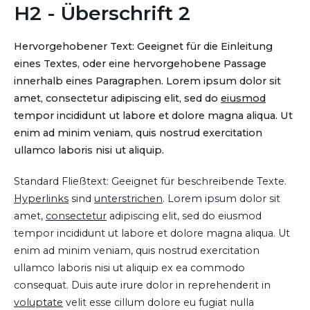
H2 - Überschrift 2
Hervorgehobener Text: Geeignet für die Einleitung
eines Textes, oder eine hervorgehobene Passage
innerhalb eines Paragraphen. Lorem ipsum dolor sit
amet, consectetur adipiscing elit, sed do
eiusmod
tempor incididunt ut labore et dolore magna aliqua. Ut
enim ad minim veniam, quis nostrud exercitation
ullamco laboris nisi ut aliquip.
Standard Fließtext: Geeignet für beschreibende Texte.
Hyperlinks
sind
unterstrichen
. Lorem ipsum dolor sit
amet,
consectetur
adipiscing elit, sed do eiusmod
tempor incididunt ut labore et dolore magna aliqua. Ut
enim ad minim veniam, quis nostrud exercitation
ullamco laboris nisi ut aliquip ex ea commodo
consequat. Duis aute irure dolor in reprehenderit in
voluptate
velit esse cillum dolore eu fugiat nulla