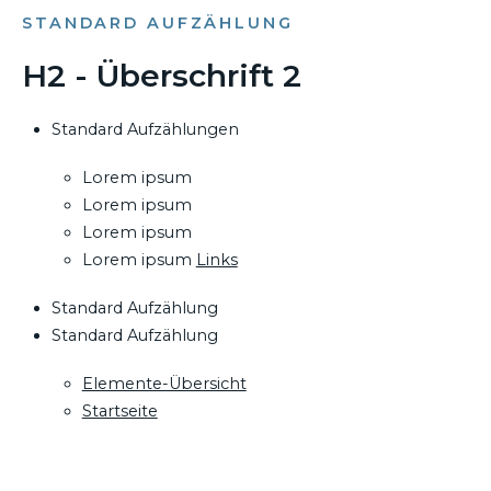
STANDARD AUFZÄHLUNG
H2 - Überschrift 2
Standard Aufzählungen
Lorem ipsum
Lorem ipsum
Lorem ipsum
Lorem ipsum
Links
Standard Aufzählung
Standard Aufzählung
Elemente-Übersicht
Startseite