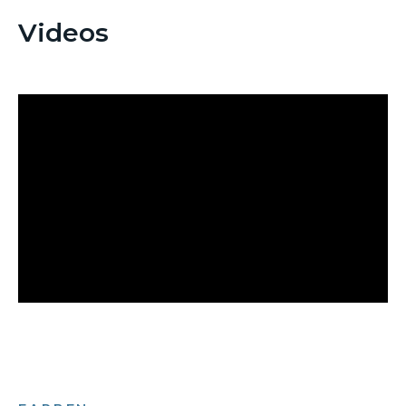
Videos