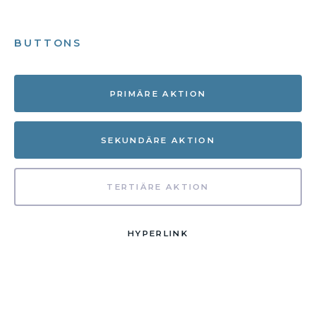
BUTTONS
PRIMÄRE AKTION
SEKUNDÄRE AKTION
TERTIÄRE AKTION
HYPERLINK