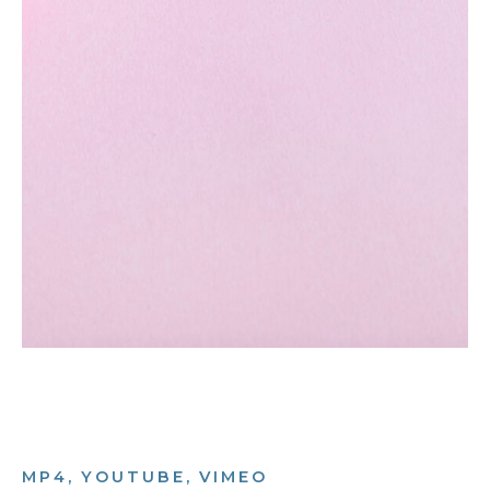
MP4, YOUTUBE, VIMEO