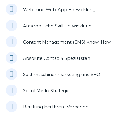
Web- und Web-App Entwicklung
Amazon Echo Skill Entwicklung
Content Management (CMS) Know-How
Absolute Contao 4 Spezialisten
Suchmaschinenmarketing und SEO
Social Media Strategie
Beratung bei Ihrem Vorhaben