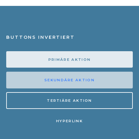
BUTTONS INVERTIERT
PRIMÄRE AKTION
SEKUNDÄRE AKTION
TERTIÄRE AKTION
HYPERLINK