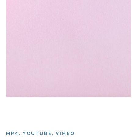
MP4, YOUTUBE, VIMEO