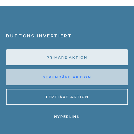
BUTTONS INVERTIERT
PRIMÄRE AKTION
SEKUNDÄRE AKTION
TERTIÄRE AKTION
HYPERLINK