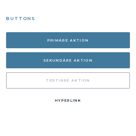
BUTTONS
PRIMÄRE AKTION
SEKUNDÄRE AKTION
TERTIÄRE AKTION
HYPERLINK