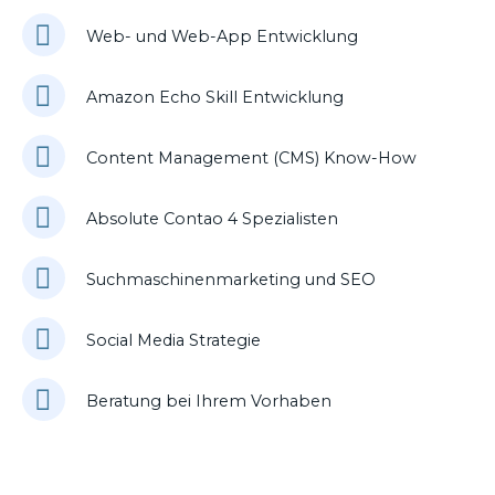
Web- und Web-App Entwicklung
Amazon Echo Skill Entwicklung
Content Management (CMS) Know-How
Absolute Contao 4 Spezialisten
Suchmaschinenmarketing und SEO
Social Media Strategie
Beratung bei Ihrem Vorhaben