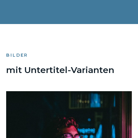
BILDER
mit Untertitel-Varianten