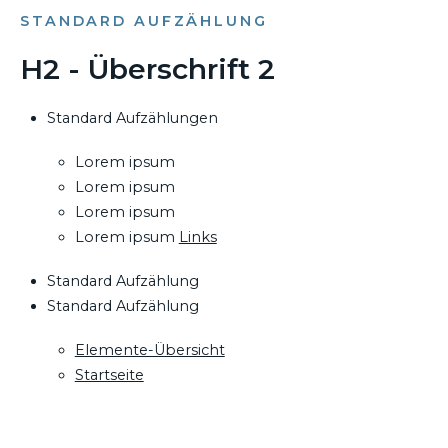
STANDARD AUFZÄHLUNG
H2 - Überschrift 2
Standard Aufzählungen
Lorem ipsum
Lorem ipsum
Lorem ipsum
Lorem ipsum
Links
Standard Aufzählung
Standard Aufzählung
Elemente-Übersicht
Startseite