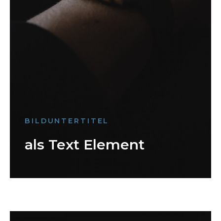
BILDUNTERTITEL
als Text Element