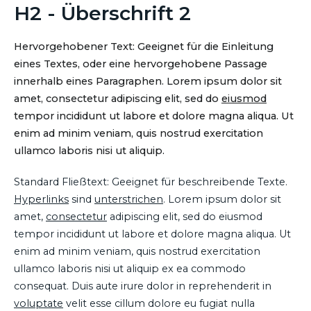
H2 - Überschrift 2
Hervorgehobener Text: Geeignet für die Einleitung
eines Textes, oder eine hervorgehobene Passage
innerhalb eines Paragraphen. Lorem ipsum dolor sit
amet, consectetur adipiscing elit, sed do
eiusmod
tempor incididunt ut labore et dolore magna aliqua. Ut
enim ad minim veniam, quis nostrud exercitation
ullamco laboris nisi ut aliquip.
Standard Fließtext: Geeignet für beschreibende Texte.
Hyperlinks
sind
unterstrichen
. Lorem ipsum dolor sit
amet,
consectetur
adipiscing elit, sed do eiusmod
tempor incididunt ut labore et dolore magna aliqua. Ut
enim ad minim veniam, quis nostrud exercitation
ullamco laboris nisi ut aliquip ex ea commodo
consequat. Duis aute irure dolor in reprehenderit in
voluptate
velit esse cillum dolore eu fugiat nulla