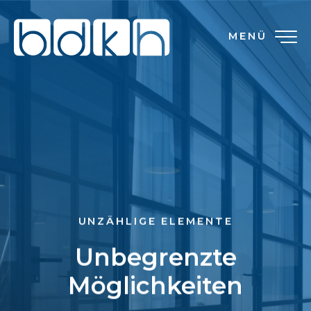
MENÜ
UNZÄHLIGE ELEMENTE
Unbegrenzte
Möglichkeiten