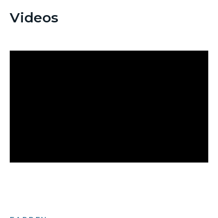
Videos