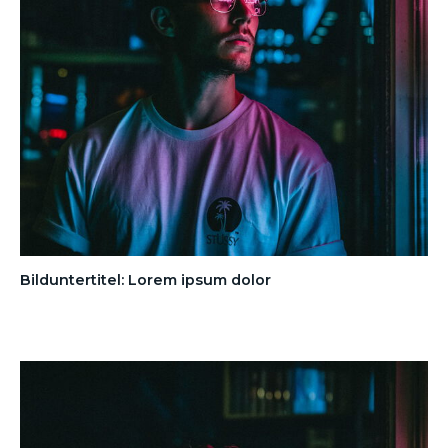
Bilduntertitel: Lorem ipsum dolor