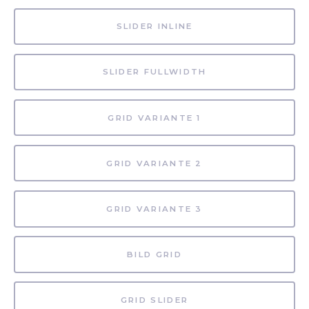
SLIDER INLINE
SLIDER FULLWIDTH
GRID VARIANTE 1
GRID VARIANTE 2
GRID VARIANTE 3
BILD GRID
GRID SLIDER