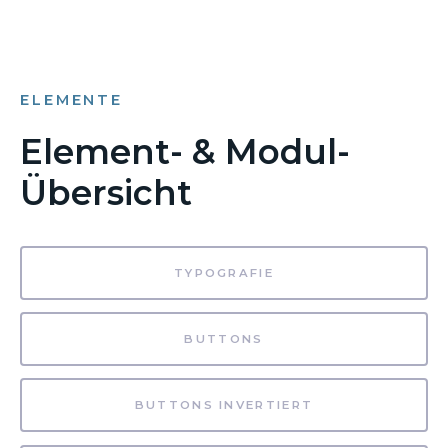
ELEMENTE
Element- & Modul-
Übersicht
TYPOGRAFIE
BUTTONS
BUTTONS INVERTIERT