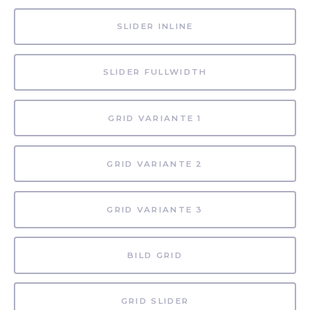
SLIDER INLINE
SLIDER FULLWIDTH
GRID VARIANTE 1
GRID VARIANTE 2
GRID VARIANTE 3
BILD GRID
GRID SLIDER