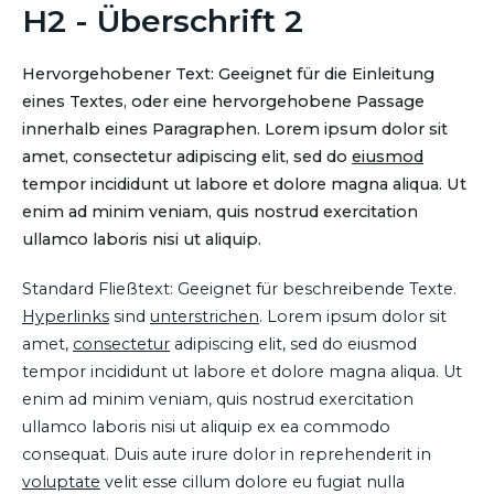
H2 - Überschrift 2
Hervorgehobener Text: Geeignet für die Einleitung
eines Textes, oder eine hervorgehobene Passage
innerhalb eines Paragraphen. Lorem ipsum dolor sit
amet, consectetur adipiscing elit, sed do
eiusmod
tempor incididunt ut labore et dolore magna aliqua. Ut
enim ad minim veniam, quis nostrud exercitation
ullamco laboris nisi ut aliquip.
Standard Fließtext: Geeignet für beschreibende Texte.
Hyperlinks
sind
unterstrichen
. Lorem ipsum dolor sit
amet,
consectetur
adipiscing elit, sed do eiusmod
tempor incididunt ut labore et dolore magna aliqua. Ut
enim ad minim veniam, quis nostrud exercitation
ullamco laboris nisi ut aliquip ex ea commodo
consequat. Duis aute irure dolor in reprehenderit in
voluptate
velit esse cillum dolore eu fugiat nulla