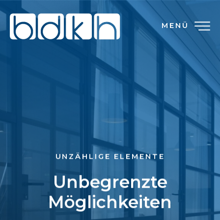
MENÜ
UNZÄHLIGE ELEMENTE
Unbegrenzte
Möglichkeiten