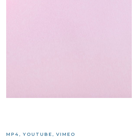
MP4, YOUTUBE, VIMEO