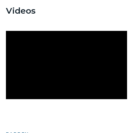
Videos