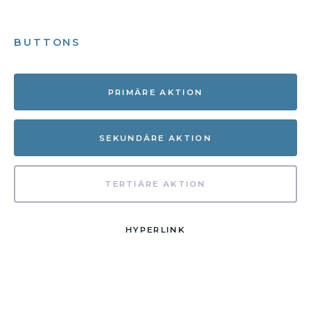
BUTTONS
PRIMÄRE AKTION
SEKUNDÄRE AKTION
TERTIÄRE AKTION
HYPERLINK