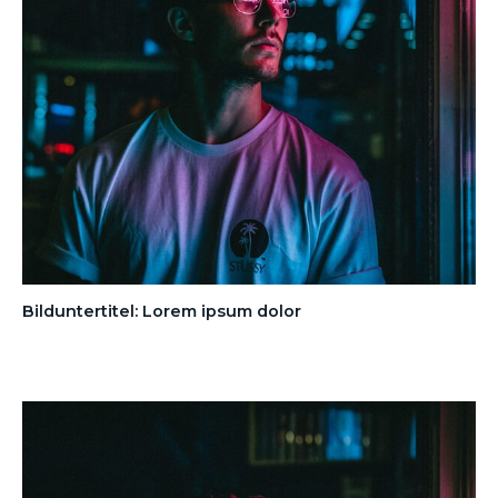
Bilduntertitel: Lorem ipsum dolor