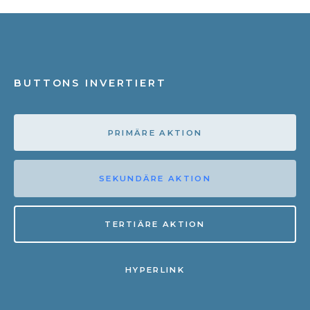
BUTTONS INVERTIERT
PRIMÄRE AKTION
SEKUNDÄRE AKTION
TERTIÄRE AKTION
HYPERLINK