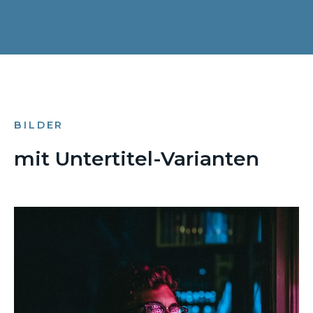
BILDER
mit Untertitel-Varianten