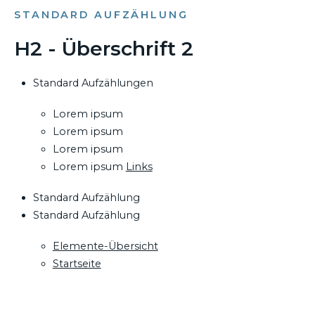
STANDARD AUFZÄHLUNG
H2 - Überschrift 2
Standard Aufzählungen
Lorem ipsum
Lorem ipsum
Lorem ipsum
Lorem ipsum
Links
Standard Aufzählung
Standard Aufzählung
Elemente-Übersicht
Startseite