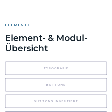
ELEMENTE
Element- & Modul-
Übersicht
TYPOGRAFIE
BUTTONS
BUTTONS INVERTIERT