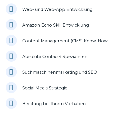
Web- und Web-App Entwicklung
Amazon Echo Skill Entwicklung
Content Management (CMS) Know-How
Absolute Contao 4 Spezialisten
Suchmaschinenmarketing und SEO
Social Media Strategie
Beratung bei Ihrem Vorhaben