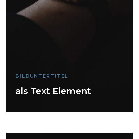
BILDUNTERTITEL
als Text Element