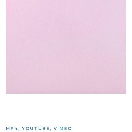
MP4, YOUTUBE, VIMEO