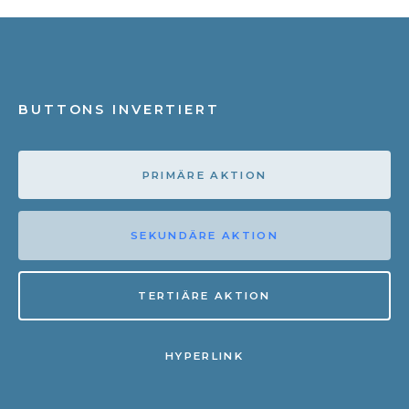
BUTTONS INVERTIERT
PRIMÄRE AKTION
SEKUNDÄRE AKTION
TERTIÄRE AKTION
HYPERLINK