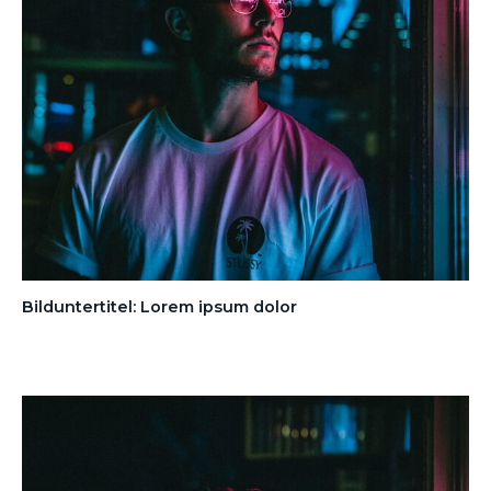
Bilduntertitel: Lorem ipsum dolor