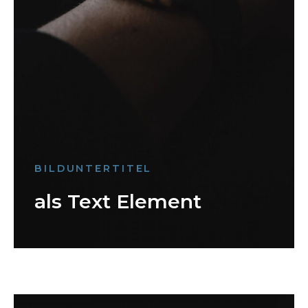
BILDUNTERTITEL
als Text Element