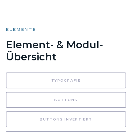
ELEMENTE
Element- & Modul-
Übersicht
TYPOGRAFIE
BUTTONS
BUTTONS INVERTIERT