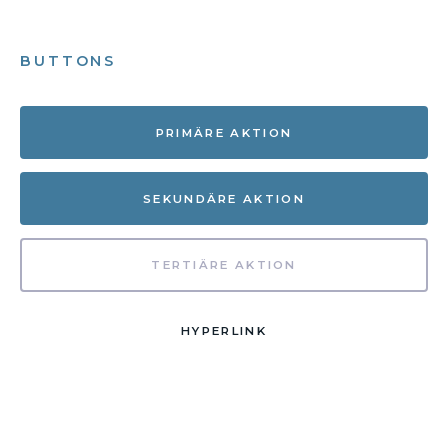
BUTTONS
PRIMÄRE AKTION
SEKUNDÄRE AKTION
TERTIÄRE AKTION
HYPERLINK