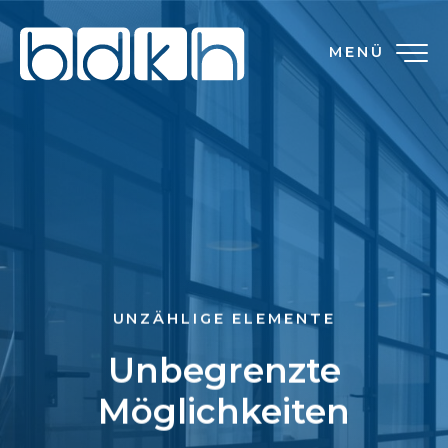
MENÜ
UNZÄHLIGE ELEMENTE
Unbegrenzte
Möglichkeiten