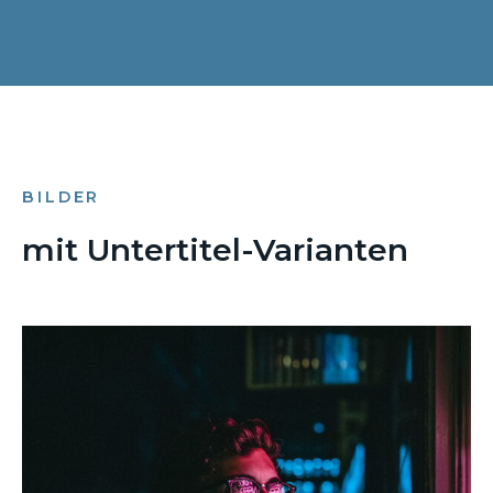
BILDER
mit Untertitel-Varianten