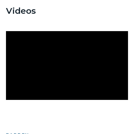
Videos