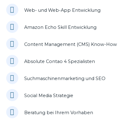
Web- und Web-App Entwicklung
Amazon Echo Skill Entwicklung
Content Management (CMS) Know-How
Absolute Contao 4 Spezialisten
Suchmaschinenmarketing und SEO
Social Media Strategie
Beratung bei Ihrem Vorhaben