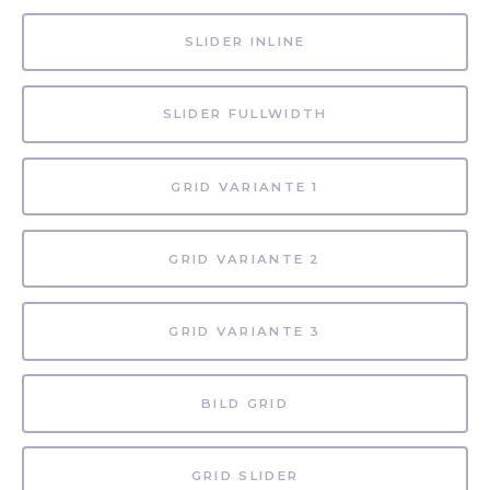
SLIDER INLINE
SLIDER FULLWIDTH
GRID VARIANTE 1
GRID VARIANTE 2
GRID VARIANTE 3
BILD GRID
GRID SLIDER