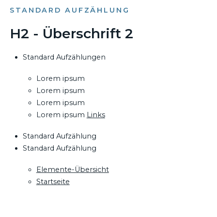
STANDARD AUFZÄHLUNG
H2 - Überschrift 2
Standard Aufzählungen
Lorem ipsum
Lorem ipsum
Lorem ipsum
Lorem ipsum
Links
Standard Aufzählung
Standard Aufzählung
Elemente-Übersicht
Startseite