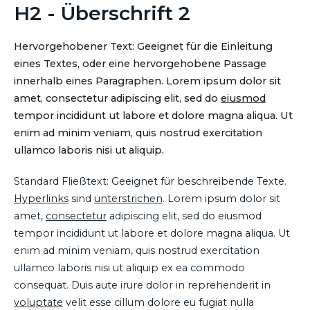
H2 - Überschrift 2
Hervorgehobener Text: Geeignet für die Einleitung
eines Textes, oder eine hervorgehobene Passage
innerhalb eines Paragraphen. Lorem ipsum dolor sit
amet, consectetur adipiscing elit, sed do
eiusmod
tempor incididunt ut labore et dolore magna aliqua. Ut
enim ad minim veniam, quis nostrud exercitation
ullamco laboris nisi ut aliquip.
Standard Fließtext: Geeignet für beschreibende Texte.
Hyperlinks
sind
unterstrichen
. Lorem ipsum dolor sit
amet,
consectetur
adipiscing elit, sed do eiusmod
tempor incididunt ut labore et dolore magna aliqua. Ut
enim ad minim veniam, quis nostrud exercitation
ullamco laboris nisi ut aliquip ex ea commodo
consequat. Duis aute irure dolor in reprehenderit in
voluptate
velit esse cillum dolore eu fugiat nulla