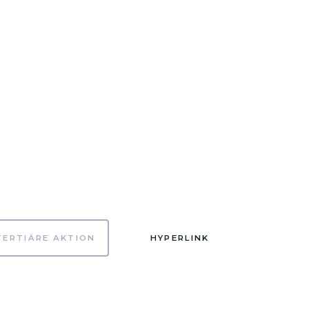
TERTIÄRE AKTION
HYPERLINK