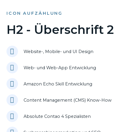
ICON AUFZÄHLUNG
H2 - Überschrift 2
Website-, Mobile- und UI Design
Web- und Web-App Entwicklung
Amazon Echo Skill Entwicklung
Content Management (CMS) Know-How
Absolute Contao 4 Spezialisten