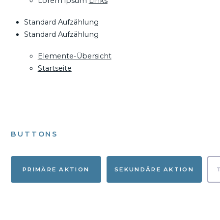
Lorem ipsum
Links
Standard Aufzählung
Standard Aufzählung
Elemente-Übersicht
Startseite
BUTTONS
PRIMÄRE AKTION
SEKUNDÄRE AKTION