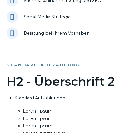
Suchmaschinenmarketing und SEO
Social Media Strategie
Beratung bei Ihrem Vorhaben
STANDARD AUFZÄHLUNG
H2 - Überschrift 2
Standard Aufzählungen
Lorem ipsum
Lorem ipsum
Lorem ipsum