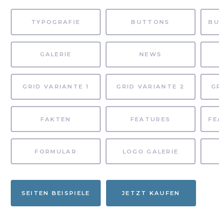
TYPOGRAFIE
BUTTONS
GALERIE
NEWS
GRID VARIANTE 1
GRID VARIANTE 2
G
FAKTEN
FEATURES
FORMULAR
LOGO GALERIE
SEITEN BEISPIELE
JETZT KAUFEN