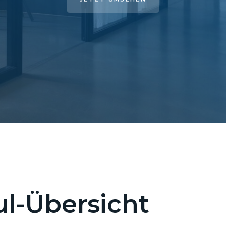
l-Übersicht