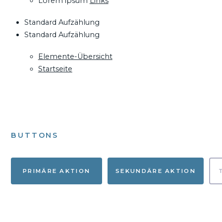
Lorem ipsum
Links
Standard Aufzählung
Standard Aufzählung
Elemente-Übersicht
Startseite
BUTTONS
PRIMÄRE AKTION
SEKUNDÄRE AKTION