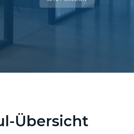
l-Übersicht