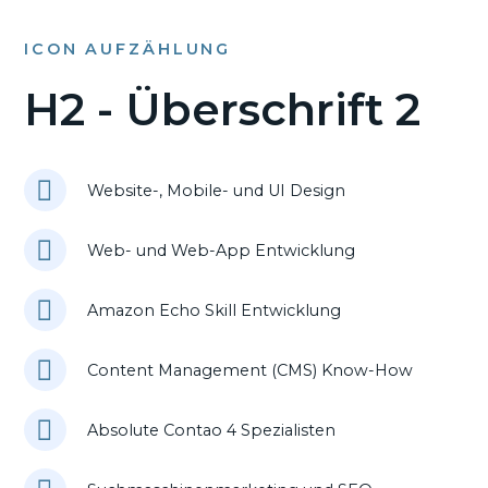
ICON AUFZÄHLUNG
H2 - Überschrift 2
Website-, Mobile- und UI Design
Web- und Web-App Entwicklung
Amazon Echo Skill Entwicklung
Content Management (CMS) Know-How
Absolute Contao 4 Spezialisten