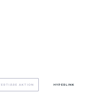
TERTIÄRE AKTION
HYPERLINK