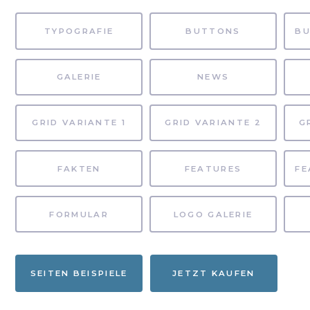
TYPOGRAFIE
BUTTONS
GALERIE
NEWS
GRID VARIANTE 1
GRID VARIANTE 2
G
FAKTEN
FEATURES
FORMULAR
LOGO GALERIE
SEITEN BEISPIELE
JETZT KAUFEN