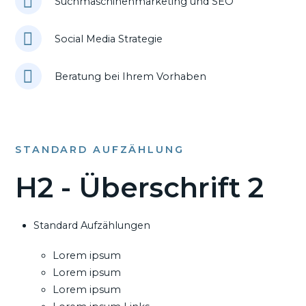
Suchmaschinenmarketing und SEO
Social Media Strategie
Beratung bei Ihrem Vorhaben
STANDARD AUFZÄHLUNG
H2 - Überschrift 2
Standard Aufzählungen
Lorem ipsum
Lorem ipsum
Lorem ipsum