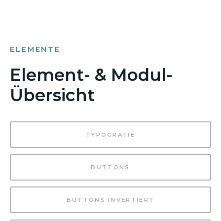
ELEMENTE
Element- & Modul-
Übersicht
TYPOGRAFIE
BUTTONS
BUTTONS INVERTIERT