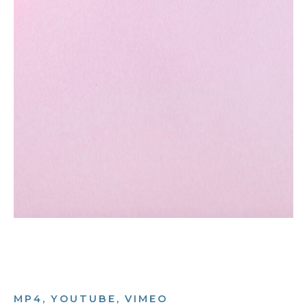
MP4, YOUTUBE, VIMEO