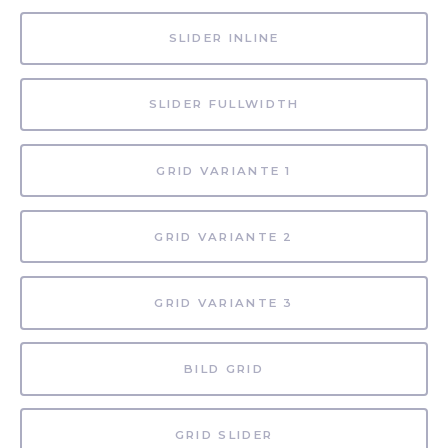
SLIDER INLINE
SLIDER FULLWIDTH
GRID VARIANTE 1
GRID VARIANTE 2
GRID VARIANTE 3
BILD GRID
GRID SLIDER