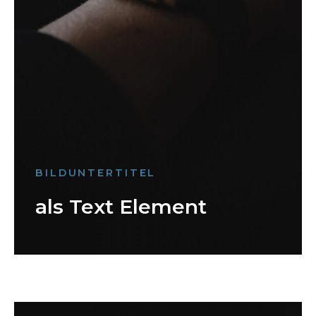
BILDUNTERTITEL
als Text Element