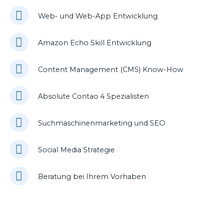
Web- und Web-App Entwicklung
Amazon Echo Skill Entwicklung
Content Management (CMS) Know-How
Absolute Contao 4 Spezialisten
Suchmaschinenmarketing und SEO
Social Media Strategie
Beratung bei Ihrem Vorhaben