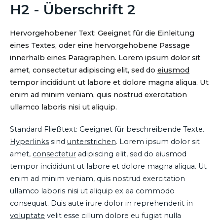
H2 - Überschrift 2
Hervorgehobener Text: Geeignet für die Einleitung
eines Textes, oder eine hervorgehobene Passage
innerhalb eines Paragraphen. Lorem ipsum dolor sit
amet, consectetur adipiscing elit, sed do
eiusmod
tempor incididunt ut labore et dolore magna aliqua. Ut
enim ad minim veniam, quis nostrud exercitation
ullamco laboris nisi ut aliquip.
Standard Fließtext: Geeignet für beschreibende Texte.
Hyperlinks
sind
unterstrichen
. Lorem ipsum dolor sit
amet,
consectetur
adipiscing elit, sed do eiusmod
tempor incididunt ut labore et dolore magna aliqua. Ut
enim ad minim veniam, quis nostrud exercitation
ullamco laboris nisi ut aliquip ex ea commodo
consequat. Duis aute irure dolor in reprehenderit in
voluptate
velit esse cillum dolore eu fugiat nulla