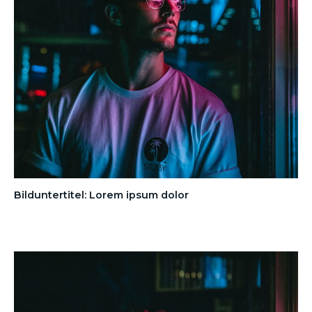
Bilduntertitel: Lorem ipsum dolor