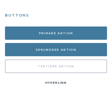
BUTTONS
PRIMÄRE AKTION
SEKUNDÄRE AKTION
TERTIÄRE AKTION
HYPERLINK