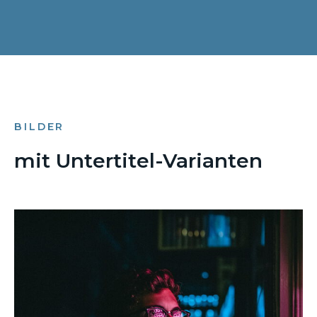
BILDER
mit Untertitel-Varianten