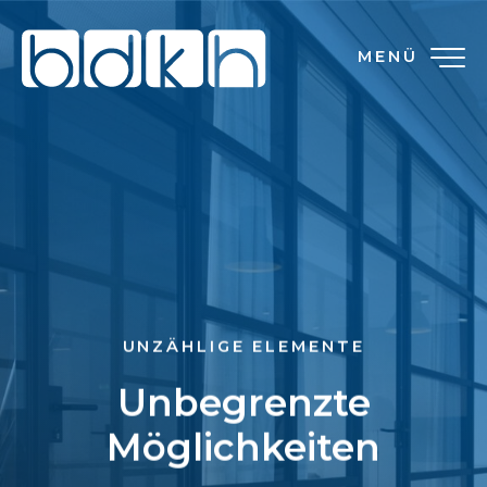
MENÜ
UNZÄHLIGE ELEMENTE
Unbegrenzte
Möglichkeiten