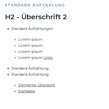
STANDARD AUFZÄHLUNG
H2 - Überschrift 2
Standard Aufzählungen
Lorem ipsum
Lorem ipsum
Lorem ipsum
Lorem ipsum
Links
Standard Aufzählung
Standard Aufzählung
Elemente-Übersicht
Startseite