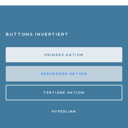
BUTTONS INVERTIERT
PRIMÄRE AKTION
SEKUNDÄRE AKTION
TERTIÄRE AKTION
HYPERLINK