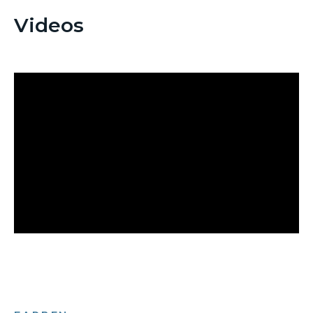
Videos