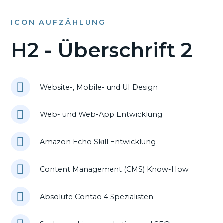
ICON AUFZÄHLUNG
H2 - Überschrift 2
Website-, Mobile- und UI Design
Web- und Web-App Entwicklung
Amazon Echo Skill Entwicklung
Content Management (CMS) Know-How
Absolute Contao 4 Spezialisten