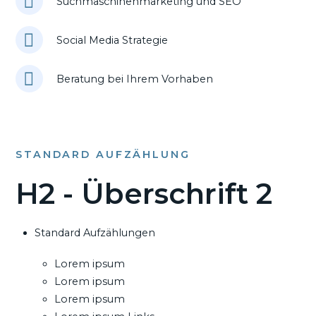
Suchmaschinenmarketing und SEO
Social Media Strategie
Beratung bei Ihrem Vorhaben
STANDARD AUFZÄHLUNG
H2 - Überschrift 2
Standard Aufzählungen
Lorem ipsum
Lorem ipsum
Lorem ipsum