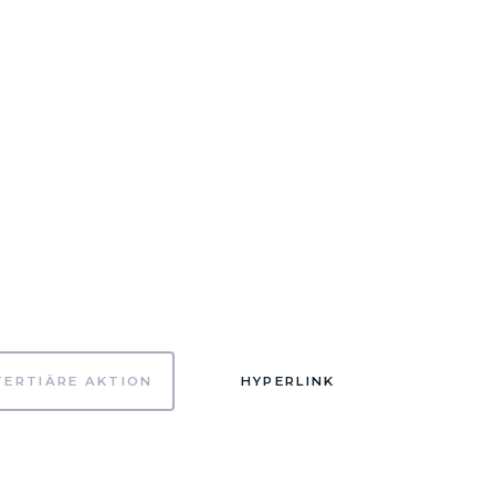
TERTIÄRE AKTION
HYPERLINK