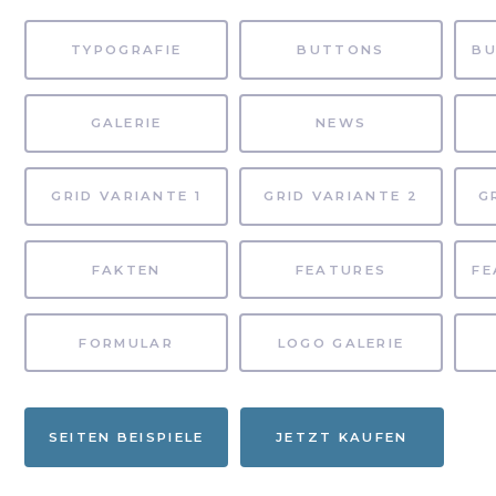
TYPOGRAFIE
BUTTONS
GALERIE
NEWS
GRID VARIANTE 1
GRID VARIANTE 2
G
FAKTEN
FEATURES
FORMULAR
LOGO GALERIE
SEITEN BEISPIELE
JETZT KAUFEN