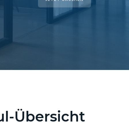
l-Übersicht