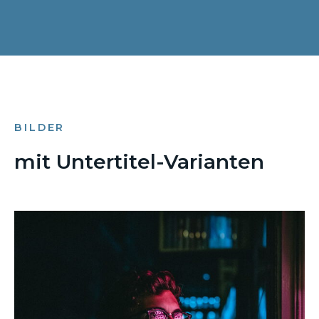
BILDER
mit Untertitel-Varianten