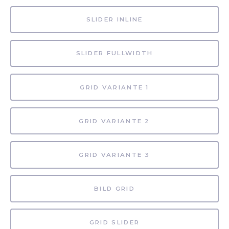
SLIDER INLINE
SLIDER FULLWIDTH
GRID VARIANTE 1
GRID VARIANTE 2
GRID VARIANTE 3
BILD GRID
GRID SLIDER