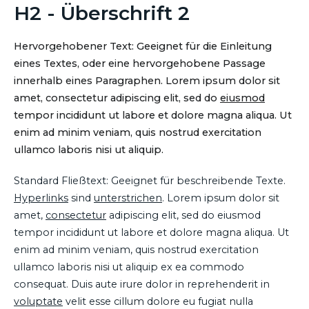
H2 - Überschrift 2
Hervorgehobener Text: Geeignet für die Einleitung
eines Textes, oder eine hervorgehobene Passage
innerhalb eines Paragraphen. Lorem ipsum dolor sit
amet, consectetur adipiscing elit, sed do
eiusmod
tempor incididunt ut labore et dolore magna aliqua. Ut
enim ad minim veniam, quis nostrud exercitation
ullamco laboris nisi ut aliquip.
Standard Fließtext: Geeignet für beschreibende Texte.
Hyperlinks
sind
unterstrichen
. Lorem ipsum dolor sit
amet,
consectetur
adipiscing elit, sed do eiusmod
tempor incididunt ut labore et dolore magna aliqua. Ut
enim ad minim veniam, quis nostrud exercitation
ullamco laboris nisi ut aliquip ex ea commodo
consequat. Duis aute irure dolor in reprehenderit in
voluptate
velit esse cillum dolore eu fugiat nulla