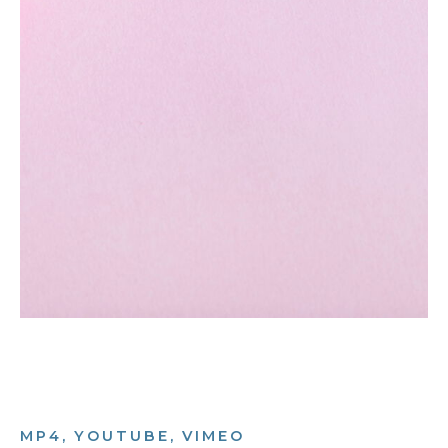
MP4, YOUTUBE, VIMEO