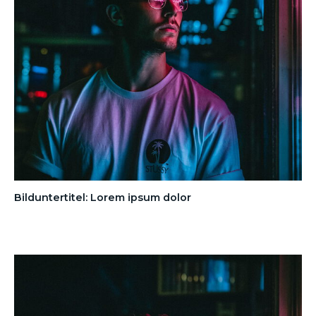
Bilduntertitel: Lorem ipsum dolor