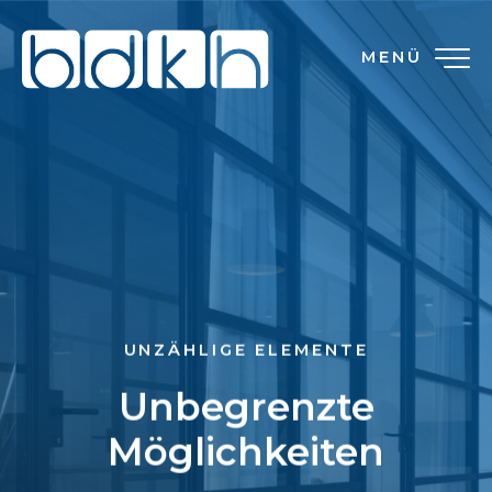
MENÜ
UNZÄHLIGE ELEMENTE
Unbegrenzte
Möglichkeiten