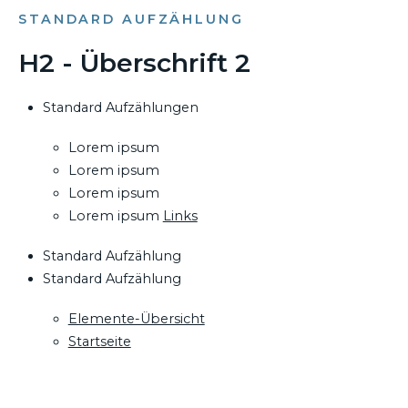
STANDARD AUFZÄHLUNG
H2 - Überschrift 2
Standard Aufzählungen
Lorem ipsum
Lorem ipsum
Lorem ipsum
Lorem ipsum
Links
Standard Aufzählung
Standard Aufzählung
Elemente-Übersicht
Startseite