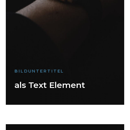
BILDUNTERTITEL
als Text Element