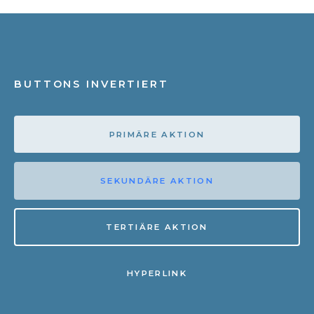
BUTTONS INVERTIERT
PRIMÄRE AKTION
SEKUNDÄRE AKTION
TERTIÄRE AKTION
HYPERLINK