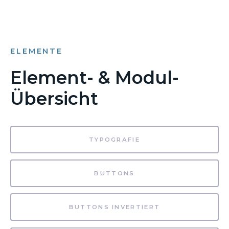
ELEMENTE
Element- & Modul-
Übersicht
TYPOGRAFIE
BUTTONS
BUTTONS INVERTIERT