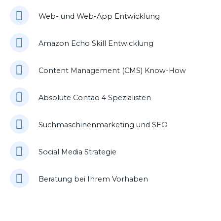
Web- und Web-App Entwicklung
Amazon Echo Skill Entwicklung
Content Management (CMS) Know-How
Absolute Contao 4 Spezialisten
Suchmaschinenmarketing und SEO
Social Media Strategie
Beratung bei Ihrem Vorhaben