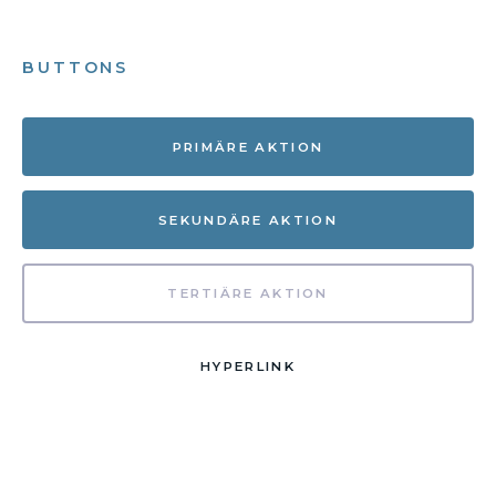
BUTTONS
PRIMÄRE AKTION
SEKUNDÄRE AKTION
TERTIÄRE AKTION
HYPERLINK