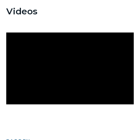
Videos