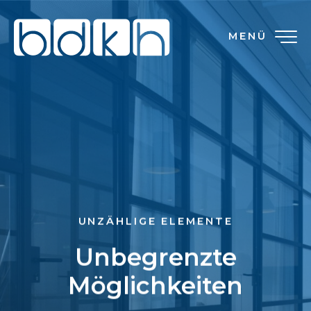
MENÜ
UNZÄHLIGE ELEMENTE
Unbegrenzte
Möglichkeiten