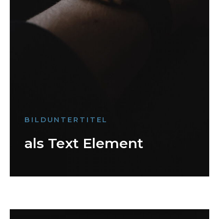
BILDUNTERTITEL
als Text Element