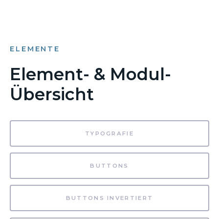
ELEMENTE
Element- & Modul-
Übersicht
TYPOGRAFIE
BUTTONS
BUTTONS INVERTIERT