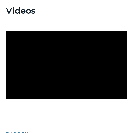
Videos