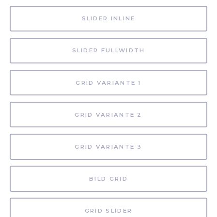
SLIDER INLINE
SLIDER FULLWIDTH
GRID VARIANTE 1
GRID VARIANTE 2
GRID VARIANTE 3
BILD GRID
GRID SLIDER