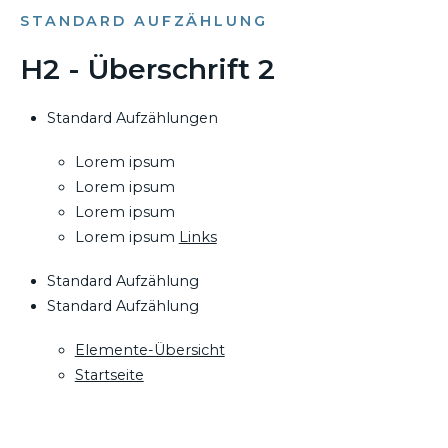
STANDARD AUFZÄHLUNG
H2 - Überschrift 2
Standard Aufzählungen
Lorem ipsum
Lorem ipsum
Lorem ipsum
Lorem ipsum
Links
Standard Aufzählung
Standard Aufzählung
Elemente-Übersicht
Startseite