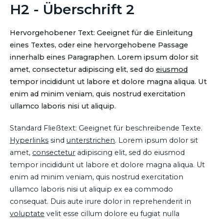
H2 - Überschrift 2
Hervorgehobener Text: Geeignet für die Einleitung
eines Textes, oder eine hervorgehobene Passage
innerhalb eines Paragraphen. Lorem ipsum dolor sit
amet, consectetur adipiscing elit, sed do
eiusmod
tempor incididunt ut labore et dolore magna aliqua. Ut
enim ad minim veniam, quis nostrud exercitation
ullamco laboris nisi ut aliquip.
Standard Fließtext: Geeignet für beschreibende Texte.
Hyperlinks
sind
unterstrichen
. Lorem ipsum dolor sit
amet,
consectetur
adipiscing elit, sed do eiusmod
tempor incididunt ut labore et dolore magna aliqua. Ut
enim ad minim veniam, quis nostrud exercitation
ullamco laboris nisi ut aliquip ex ea commodo
consequat. Duis aute irure dolor in reprehenderit in
voluptate
velit esse cillum dolore eu fugiat nulla