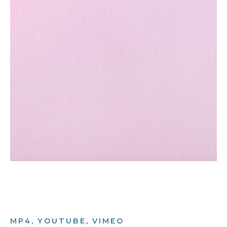
MP4, YOUTUBE, VIMEO