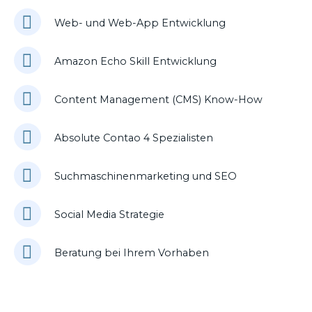
Web- und Web-App Entwicklung
Amazon Echo Skill Entwicklung
Content Management (CMS) Know-How
Absolute Contao 4 Spezialisten
Suchmaschinenmarketing und SEO
Social Media Strategie
Beratung bei Ihrem Vorhaben