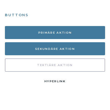
BUTTONS
PRIMÄRE AKTION
SEKUNDÄRE AKTION
TERTIÄRE AKTION
HYPERLINK