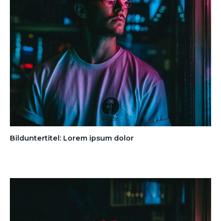
Bilduntertitel: Lorem ipsum dolor