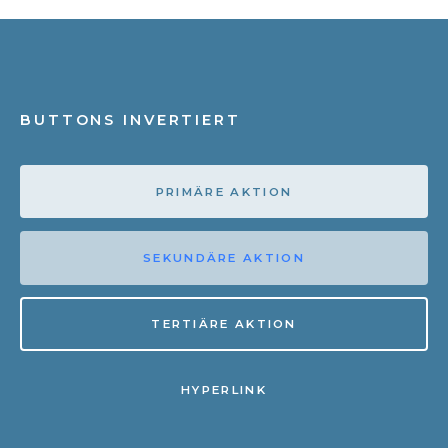
BUTTONS INVERTIERT
PRIMÄRE AKTION
SEKUNDÄRE AKTION
TERTIÄRE AKTION
HYPERLINK