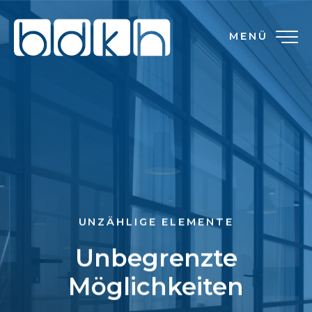
MENÜ
UNZÄHLIGE ELEMENTE
Unbegrenzte
Möglichkeiten