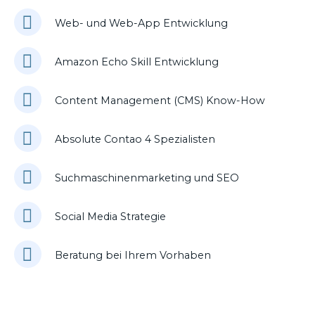
Web- und Web-App Entwicklung
Amazon Echo Skill Entwicklung
Content Management (CMS) Know-How
Absolute Contao 4 Spezialisten
Suchmaschinenmarketing und SEO
Social Media Strategie
Beratung bei Ihrem Vorhaben