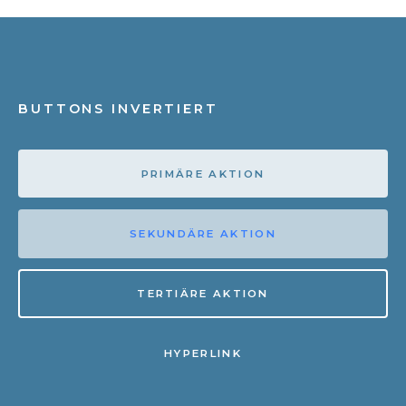
BUTTONS INVERTIERT
PRIMÄRE AKTION
SEKUNDÄRE AKTION
TERTIÄRE AKTION
HYPERLINK