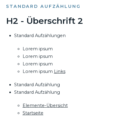
STANDARD AUFZÄHLUNG
H2 - Überschrift 2
Standard Aufzählungen
Lorem ipsum
Lorem ipsum
Lorem ipsum
Lorem ipsum
Links
Standard Aufzählung
Standard Aufzählung
Elemente-Übersicht
Startseite