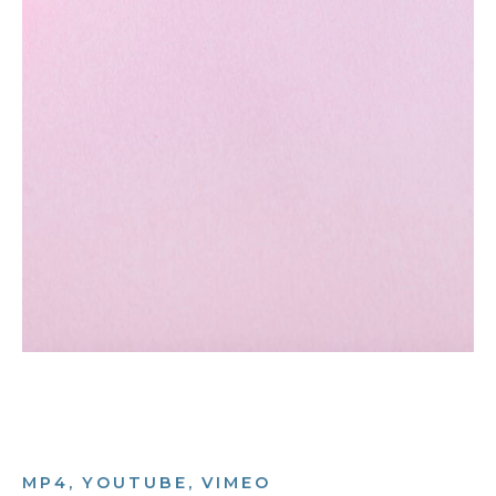
MP4, YOUTUBE, VIMEO