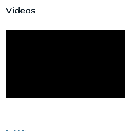
Videos