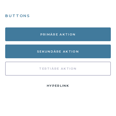
BUTTONS
PRIMÄRE AKTION
SEKUNDÄRE AKTION
TERTIÄRE AKTION
HYPERLINK