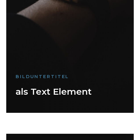
BILDUNTERTITEL
als Text Element