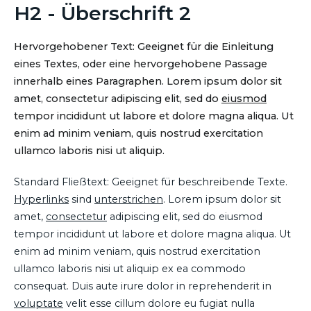
H2 - Überschrift 2
Hervorgehobener Text: Geeignet für die Einleitung
eines Textes, oder eine hervorgehobene Passage
innerhalb eines Paragraphen. Lorem ipsum dolor sit
amet, consectetur adipiscing elit, sed do
eiusmod
tempor incididunt ut labore et dolore magna aliqua. Ut
enim ad minim veniam, quis nostrud exercitation
ullamco laboris nisi ut aliquip.
Standard Fließtext: Geeignet für beschreibende Texte.
Hyperlinks
sind
unterstrichen
. Lorem ipsum dolor sit
amet,
consectetur
adipiscing elit, sed do eiusmod
tempor incididunt ut labore et dolore magna aliqua. Ut
enim ad minim veniam, quis nostrud exercitation
ullamco laboris nisi ut aliquip ex ea commodo
consequat. Duis aute irure dolor in reprehenderit in
voluptate
velit esse cillum dolore eu fugiat nulla