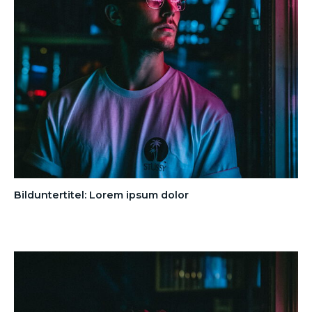
Bilduntertitel: Lorem ipsum dolor