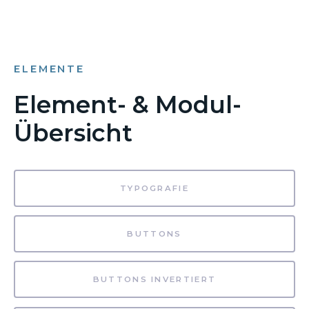
ELEMENTE
Element- & Modul-
Übersicht
TYPOGRAFIE
BUTTONS
BUTTONS INVERTIERT