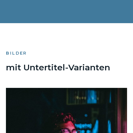
BILDER
mit Untertitel-Varianten