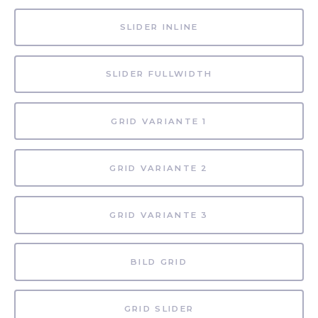
SLIDER INLINE
SLIDER FULLWIDTH
GRID VARIANTE 1
GRID VARIANTE 2
GRID VARIANTE 3
BILD GRID
GRID SLIDER