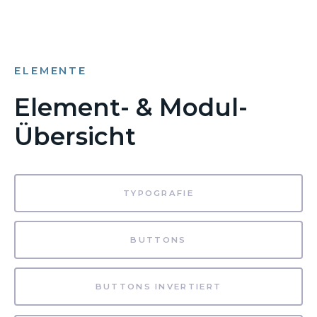
ELEMENTE
Element- & Modul-
Übersicht
TYPOGRAFIE
BUTTONS
BUTTONS INVERTIERT