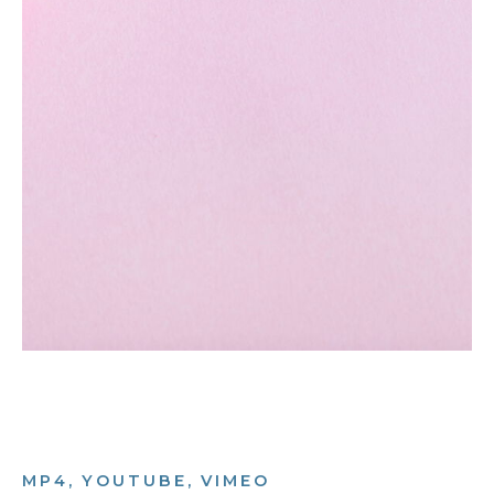
MP4, YOUTUBE, VIMEO