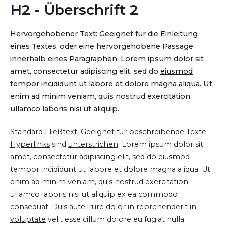
H2 - Überschrift 2
Hervorgehobener Text: Geeignet für die Einleitung
eines Textes, oder eine hervorgehobene Passage
innerhalb eines Paragraphen. Lorem ipsum dolor sit
amet, consectetur adipiscing elit, sed do
eiusmod
tempor incididunt ut labore et dolore magna aliqua. Ut
enim ad minim veniam, quis nostrud exercitation
ullamco laboris nisi ut aliquip.
Standard Fließtext: Geeignet für beschreibende Texte.
Hyperlinks
sind
unterstrichen
. Lorem ipsum dolor sit
amet,
consectetur
adipiscing elit, sed do eiusmod
tempor incididunt ut labore et dolore magna aliqua. Ut
enim ad minim veniam, quis nostrud exercitation
ullamco laboris nisi ut aliquip ex ea commodo
consequat. Duis aute irure dolor in reprehenderit in
voluptate
velit esse cillum dolore eu fugiat nulla