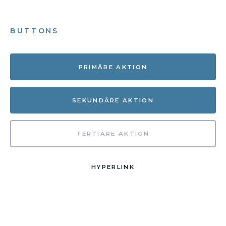
BUTTONS
PRIMÄRE AKTION
SEKUNDÄRE AKTION
TERTIÄRE AKTION
HYPERLINK