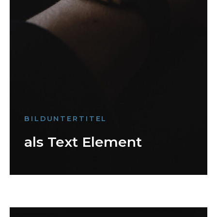
BILDUNTERTITEL
als Text Element