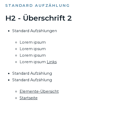
STANDARD AUFZÄHLUNG
H2 - Überschrift 2
Standard Aufzählungen
Lorem ipsum
Lorem ipsum
Lorem ipsum
Lorem ipsum
Links
Standard Aufzählung
Standard Aufzählung
Elemente-Übersicht
Startseite