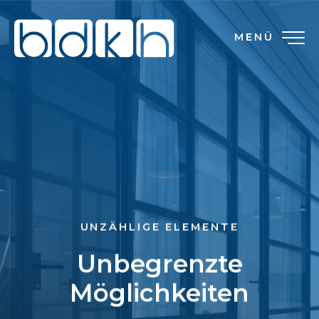
MENÜ
UNZÄHLIGE ELEMENTE
Unbegrenzte
Möglichkeiten