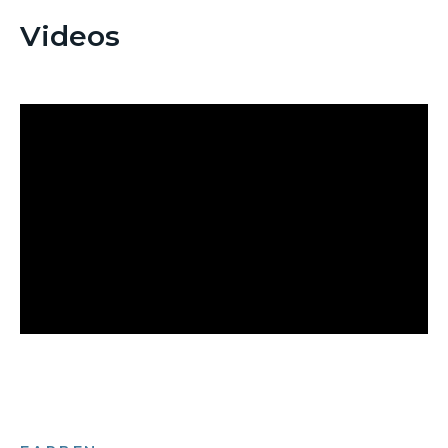
Videos