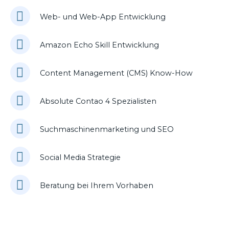
Web- und Web-App Entwicklung
Amazon Echo Skill Entwicklung
Content Management (CMS) Know-How
Absolute Contao 4 Spezialisten
Suchmaschinenmarketing und SEO
Social Media Strategie
Beratung bei Ihrem Vorhaben