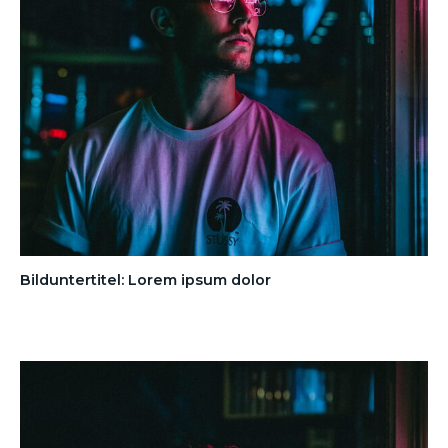
Bilduntertitel: Lorem ipsum dolor