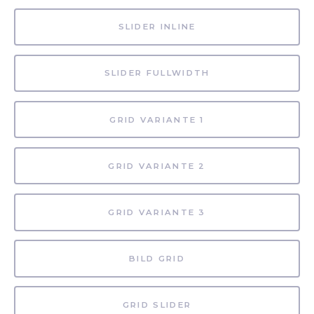
SLIDER INLINE
SLIDER FULLWIDTH
GRID VARIANTE 1
GRID VARIANTE 2
GRID VARIANTE 3
BILD GRID
GRID SLIDER