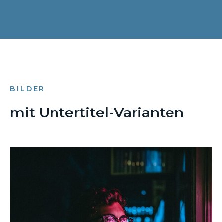
BILDER
mit Untertitel-Varianten