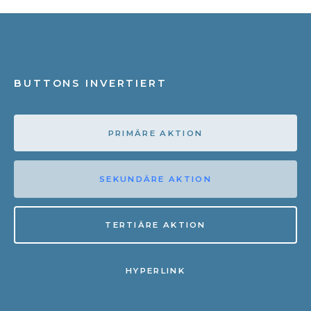
BUTTONS INVERTIERT
PRIMÄRE AKTION
SEKUNDÄRE AKTION
TERTIÄRE AKTION
HYPERLINK