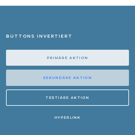
BUTTONS INVERTIERT
PRIMÄRE AKTION
SEKUNDÄRE AKTION
TERTIÄRE AKTION
HYPERLINK