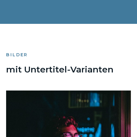
BILDER
mit Untertitel-Varianten