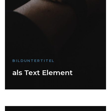
BILDUNTERTITEL
als Text Element