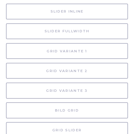
SLIDER INLINE
SLIDER FULLWIDTH
GRID VARIANTE 1
GRID VARIANTE 2
GRID VARIANTE 3
BILD GRID
GRID SLIDER