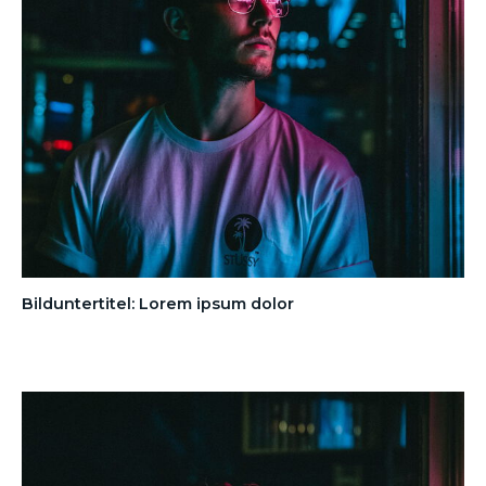
Bilduntertitel: Lorem ipsum dolor