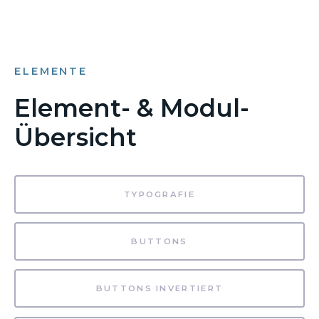
ELEMENTE
Element- & Modul-
Übersicht
TYPOGRAFIE
BUTTONS
BUTTONS INVERTIERT