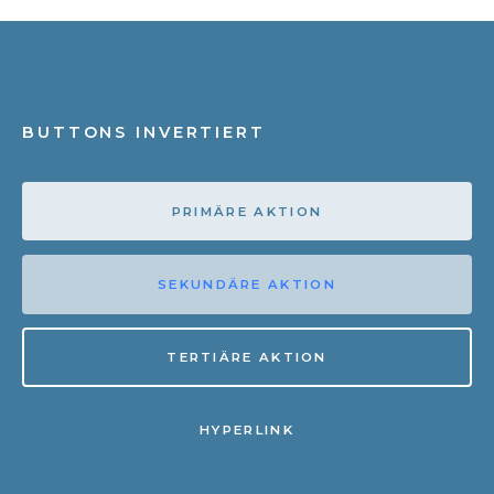
BUTTONS INVERTIERT
PRIMÄRE AKTION
SEKUNDÄRE AKTION
TERTIÄRE AKTION
HYPERLINK