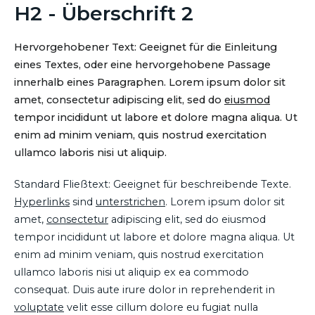
H2 - Überschrift 2
Hervorgehobener Text: Geeignet für die Einleitung
eines Textes, oder eine hervorgehobene Passage
innerhalb eines Paragraphen. Lorem ipsum dolor sit
amet, consectetur adipiscing elit, sed do
eiusmod
tempor incididunt ut labore et dolore magna aliqua. Ut
enim ad minim veniam, quis nostrud exercitation
ullamco laboris nisi ut aliquip.
Standard Fließtext: Geeignet für beschreibende Texte.
Hyperlinks
sind
unterstrichen
. Lorem ipsum dolor sit
amet,
consectetur
adipiscing elit, sed do eiusmod
tempor incididunt ut labore et dolore magna aliqua. Ut
enim ad minim veniam, quis nostrud exercitation
ullamco laboris nisi ut aliquip ex ea commodo
consequat. Duis aute irure dolor in reprehenderit in
voluptate
velit esse cillum dolore eu fugiat nulla