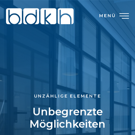
MENÜ
UNZÄHLIGE ELEMENTE
Unbegrenzte
Möglichkeiten