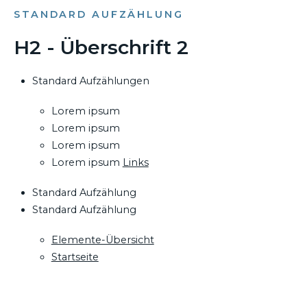
STANDARD AUFZÄHLUNG
H2 - Überschrift 2
Standard Aufzählungen
Lorem ipsum
Lorem ipsum
Lorem ipsum
Lorem ipsum
Links
Standard Aufzählung
Standard Aufzählung
Elemente-Übersicht
Startseite