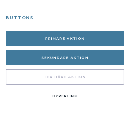
BUTTONS
PRIMÄRE AKTION
SEKUNDÄRE AKTION
TERTIÄRE AKTION
HYPERLINK