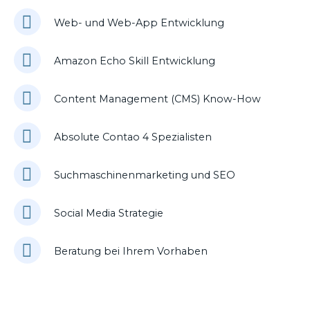
Web- und Web-App Entwicklung
Amazon Echo Skill Entwicklung
Content Management (CMS) Know-How
Absolute Contao 4 Spezialisten
Suchmaschinenmarketing und SEO
Social Media Strategie
Beratung bei Ihrem Vorhaben