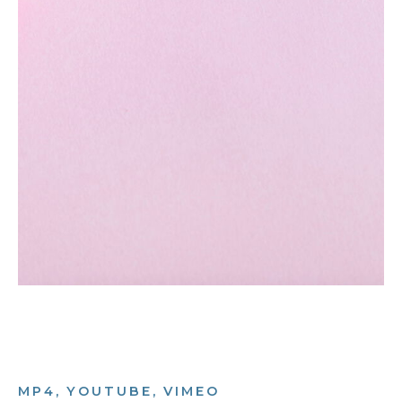
MP4, YOUTUBE, VIMEO