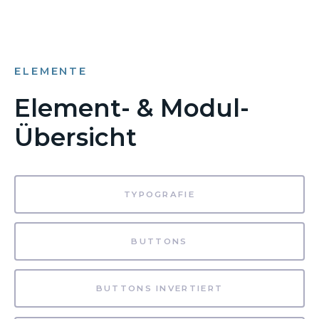
ELEMENTE
Element- & Modul-
Übersicht
TYPOGRAFIE
BUTTONS
BUTTONS INVERTIERT