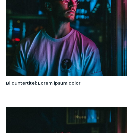
Bilduntertitel: Lorem ipsum dolor