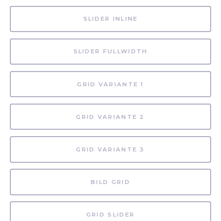
SLIDER INLINE
SLIDER FULLWIDTH
GRID VARIANTE 1
GRID VARIANTE 2
GRID VARIANTE 3
BILD GRID
GRID SLIDER