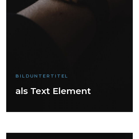
BILDUNTERTITEL
als Text Element