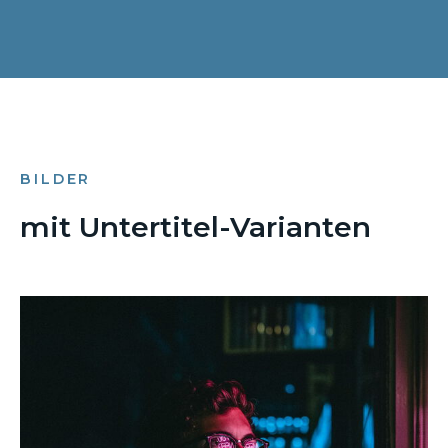
BILDER
mit Untertitel-Varianten