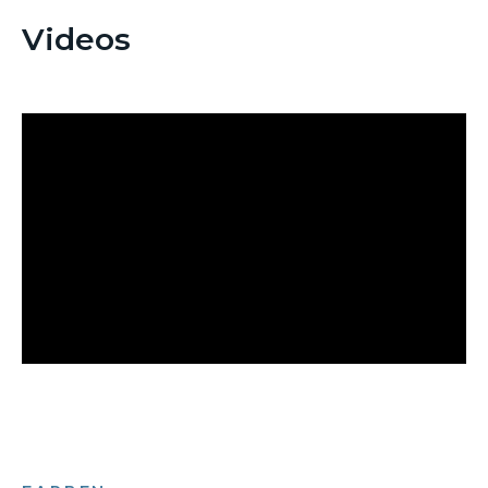
Videos