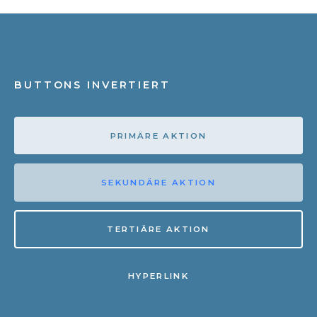
BUTTONS INVERTIERT
PRIMÄRE AKTION
SEKUNDÄRE AKTION
TERTIÄRE AKTION
HYPERLINK