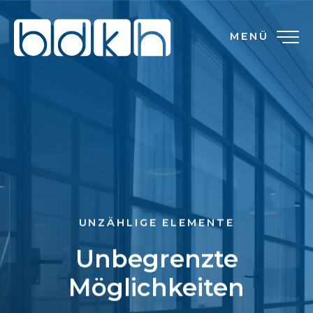
MENÜ
UNZÄHLIGE ELEMENTE
Unbegrenzte
Möglichkeiten