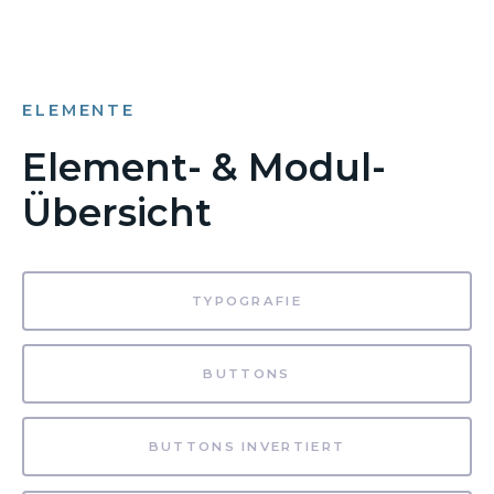
ELEMENTE
Element- & Modul-
Übersicht
TYPOGRAFIE
BUTTONS
BUTTONS INVERTIERT