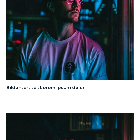
Bilduntertitel: Lorem ipsum dolor