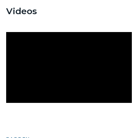
Videos