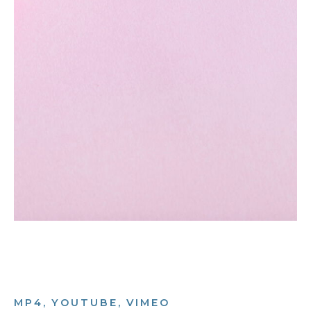
MP4, YOUTUBE, VIMEO