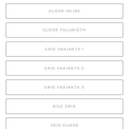
SLIDER INLINE
SLIDER FULLWIDTH
GRID VARIANTE 1
GRID VARIANTE 2
GRID VARIANTE 3
BILD GRID
GRID SLIDER