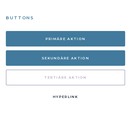
BUTTONS
PRIMÄRE AKTION
SEKUNDÄRE AKTION
TERTIÄRE AKTION
HYPERLINK