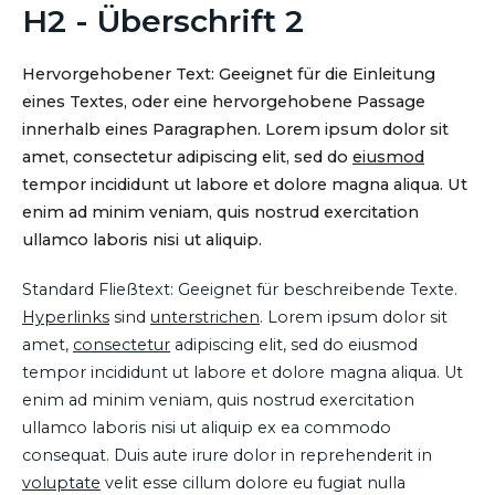
H2 - Überschrift 2
Hervorgehobener Text: Geeignet für die Einleitung
eines Textes, oder eine hervorgehobene Passage
innerhalb eines Paragraphen. Lorem ipsum dolor sit
amet, consectetur adipiscing elit, sed do
eiusmod
tempor incididunt ut labore et dolore magna aliqua. Ut
enim ad minim veniam, quis nostrud exercitation
ullamco laboris nisi ut aliquip.
Standard Fließtext: Geeignet für beschreibende Texte.
Hyperlinks
sind
unterstrichen
. Lorem ipsum dolor sit
amet,
consectetur
adipiscing elit, sed do eiusmod
tempor incididunt ut labore et dolore magna aliqua. Ut
enim ad minim veniam, quis nostrud exercitation
ullamco laboris nisi ut aliquip ex ea commodo
consequat. Duis aute irure dolor in reprehenderit in
voluptate
velit esse cillum dolore eu fugiat nulla