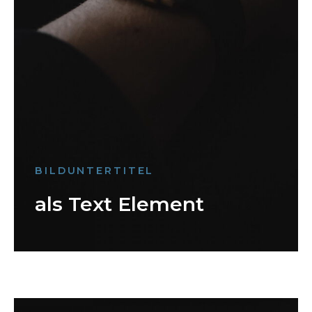
BILDUNTERTITEL
als Text Element