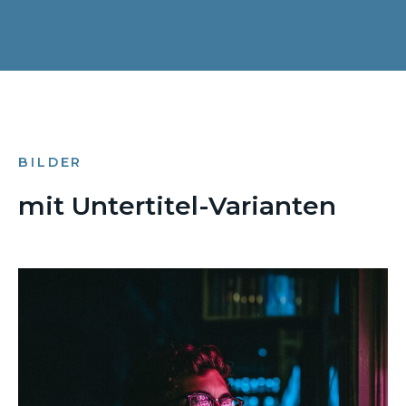
BILDER
mit Untertitel-Varianten