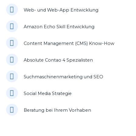
Web- und Web-App Entwicklung
Amazon Echo Skill Entwicklung
Content Management (CMS) Know-How
Absolute Contao 4 Spezialisten
Suchmaschinenmarketing und SEO
Social Media Strategie
Beratung bei Ihrem Vorhaben