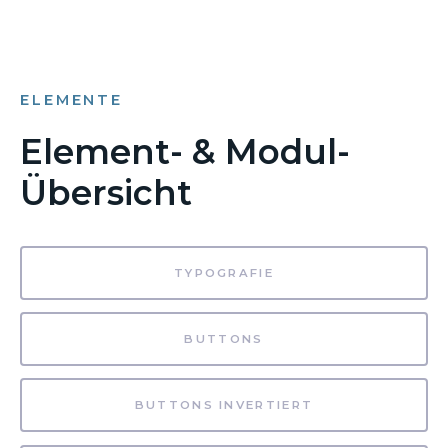
ELEMENTE
Element- & Modul-
Übersicht
TYPOGRAFIE
BUTTONS
BUTTONS INVERTIERT