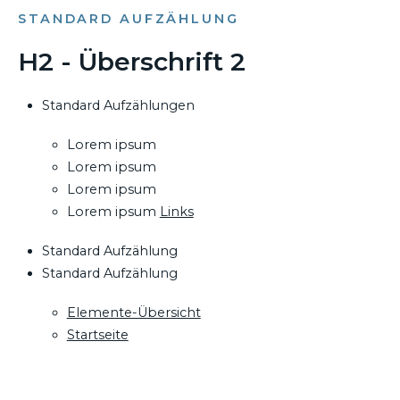
STANDARD AUFZÄHLUNG
H2 - Überschrift 2
Standard Aufzählungen
Lorem ipsum
Lorem ipsum
Lorem ipsum
Lorem ipsum
Links
Standard Aufzählung
Standard Aufzählung
Elemente-Übersicht
Startseite