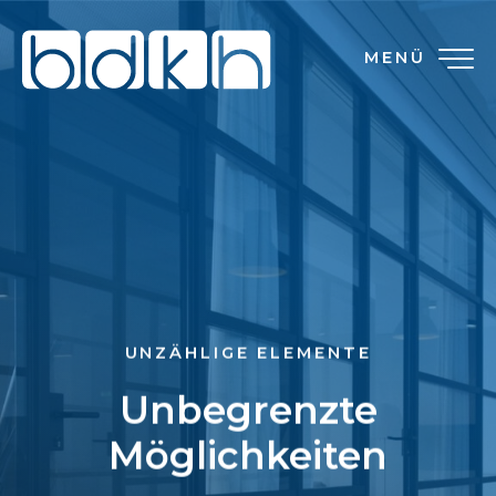
MENÜ
UNZÄHLIGE ELEMENTE
Unbegrenzte
Möglichkeiten