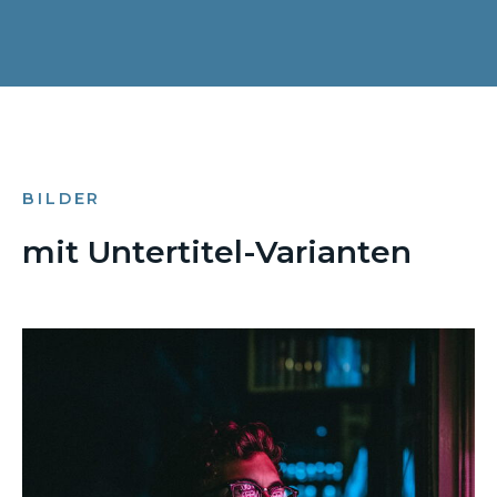
BILDER
mit Untertitel-Varianten