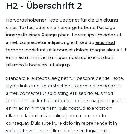
H2 - Überschrift 2
Hervorgehobener Text: Geeignet für die Einleitung
eines Textes, oder eine hervorgehobene Passage
innerhalb eines Paragraphen. Lorem ipsum dolor sit
amet, consectetur adipiscing elit, sed do
eiusmod
tempor incididunt ut labore et dolore magna aliqua. Ut
enim ad minim veniam, quis nostrud exercitation
ullamco laboris nisi ut aliquip.
Standard Fließtext: Geeignet für beschreibende Texte.
Hyperlinks
sind
unterstrichen
. Lorem ipsum dolor sit
amet,
consectetur
adipiscing elit, sed do eiusmod
tempor incididunt ut labore et dolore magna aliqua. Ut
enim ad minim veniam, quis nostrud exercitation
ullamco laboris nisi ut aliquip ex ea commodo
consequat. Duis aute irure dolor in reprehenderit in
voluptate
velit esse cillum dolore eu fugiat nulla