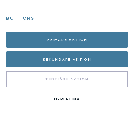
BUTTONS
PRIMÄRE AKTION
SEKUNDÄRE AKTION
TERTIÄRE AKTION
HYPERLINK