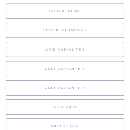
SLIDER INLINE
SLIDER FULLWIDTH
GRID VARIANTE 1
GRID VARIANTE 2
GRID VARIANTE 3
BILD GRID
GRID SLIDER