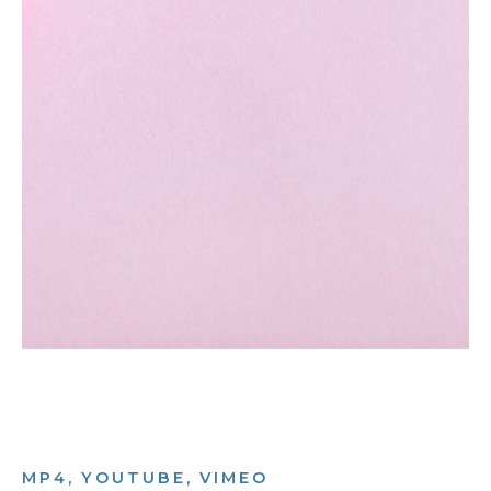
MP4, YOUTUBE, VIMEO