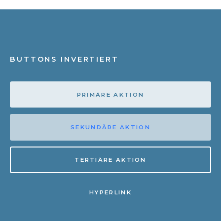
BUTTONS INVERTIERT
PRIMÄRE AKTION
SEKUNDÄRE AKTION
TERTIÄRE AKTION
HYPERLINK