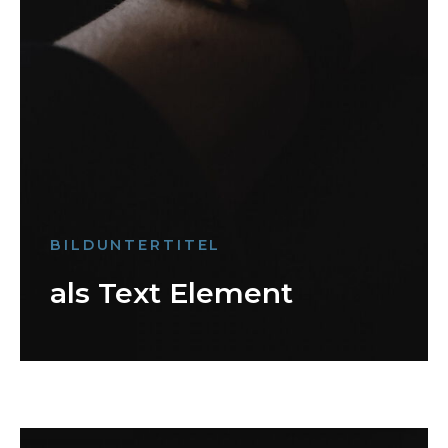
BILDUNTERTITEL
als Text Element