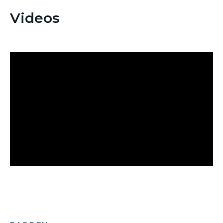
Videos