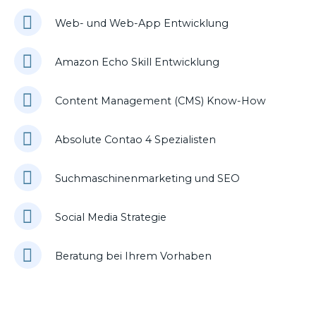
Web- und Web-App Entwicklung
Amazon Echo Skill Entwicklung
Content Management (CMS) Know-How
Absolute Contao 4 Spezialisten
Suchmaschinenmarketing und SEO
Social Media Strategie
Beratung bei Ihrem Vorhaben