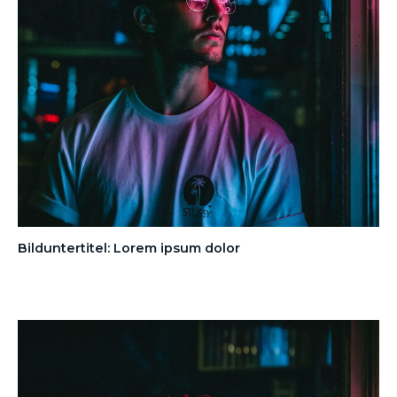
Bilduntertitel: Lorem ipsum dolor