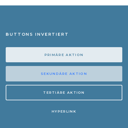
BUTTONS INVERTIERT
PRIMÄRE AKTION
SEKUNDÄRE AKTION
TERTIÄRE AKTION
HYPERLINK