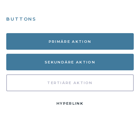
BUTTONS
PRIMÄRE AKTION
SEKUNDÄRE AKTION
TERTIÄRE AKTION
HYPERLINK