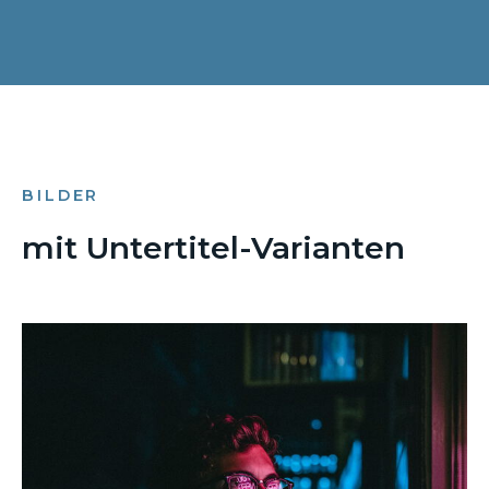
BILDER
mit Untertitel-Varianten