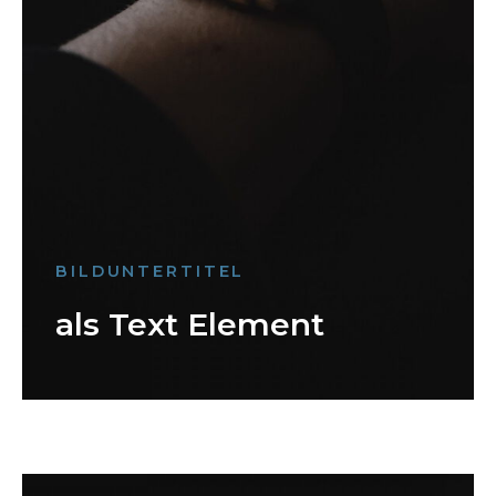
BILDUNTERTITEL
als Text Element