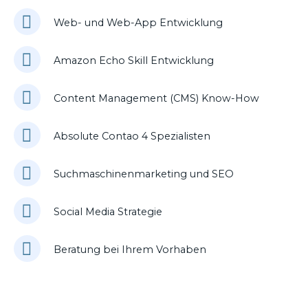
Web- und Web-App Entwicklung
Amazon Echo Skill Entwicklung
Content Management (CMS) Know-How
Absolute Contao 4 Spezialisten
Suchmaschinenmarketing und SEO
Social Media Strategie
Beratung bei Ihrem Vorhaben