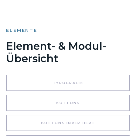
ELEMENTE
Element- & Modul-
Übersicht
TYPOGRAFIE
BUTTONS
BUTTONS INVERTIERT