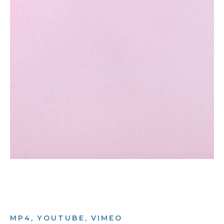
MP4, YOUTUBE, VIMEO