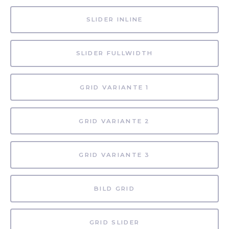
SLIDER INLINE
SLIDER FULLWIDTH
GRID VARIANTE 1
GRID VARIANTE 2
GRID VARIANTE 3
BILD GRID
GRID SLIDER