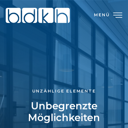
MENÜ
UNZÄHLIGE ELEMENTE
Unbegrenzte
Möglichkeiten