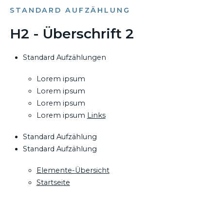
STANDARD AUFZÄHLUNG
H2 - Überschrift 2
Standard Aufzählungen
Lorem ipsum
Lorem ipsum
Lorem ipsum
Lorem ipsum
Links
Standard Aufzählung
Standard Aufzählung
Elemente-Übersicht
Startseite