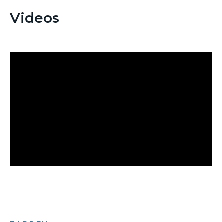
Videos