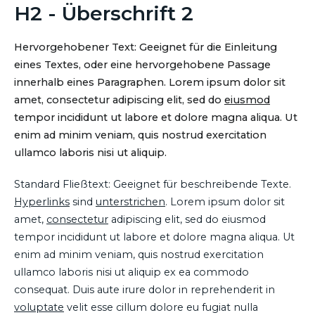
H2 - Überschrift 2
Hervorgehobener Text: Geeignet für die Einleitung
eines Textes, oder eine hervorgehobene Passage
innerhalb eines Paragraphen. Lorem ipsum dolor sit
amet, consectetur adipiscing elit, sed do
eiusmod
tempor incididunt ut labore et dolore magna aliqua. Ut
enim ad minim veniam, quis nostrud exercitation
ullamco laboris nisi ut aliquip.
Standard Fließtext: Geeignet für beschreibende Texte.
Hyperlinks
sind
unterstrichen
. Lorem ipsum dolor sit
amet,
consectetur
adipiscing elit, sed do eiusmod
tempor incididunt ut labore et dolore magna aliqua. Ut
enim ad minim veniam, quis nostrud exercitation
ullamco laboris nisi ut aliquip ex ea commodo
consequat. Duis aute irure dolor in reprehenderit in
voluptate
velit esse cillum dolore eu fugiat nulla