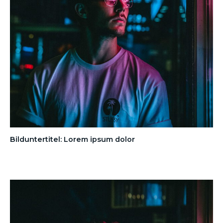
Bilduntertitel: Lorem ipsum dolor