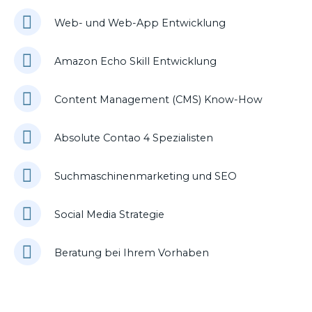
Web- und Web-App Entwicklung
Amazon Echo Skill Entwicklung
Content Management (CMS) Know-How
Absolute Contao 4 Spezialisten
Suchmaschinenmarketing und SEO
Social Media Strategie
Beratung bei Ihrem Vorhaben