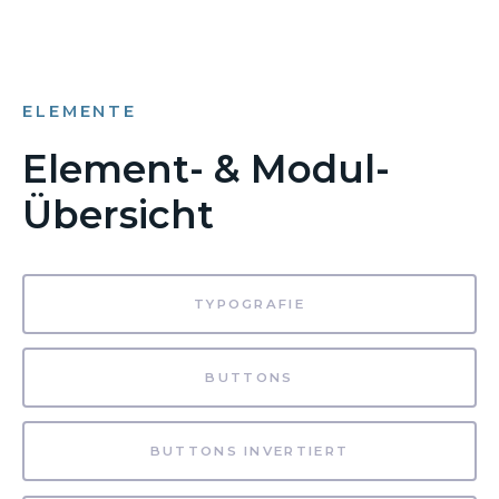
ELEMENTE
Element- & Modul-
Übersicht
TYPOGRAFIE
BUTTONS
BUTTONS INVERTIERT