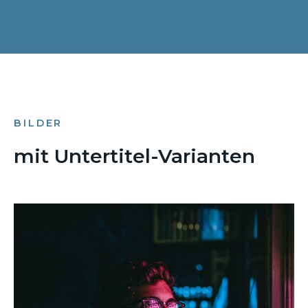
BILDER
mit Untertitel-Varianten