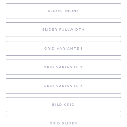
SLIDER INLINE
SLIDER FULLWIDTH
GRID VARIANTE 1
GRID VARIANTE 2
GRID VARIANTE 3
BILD GRID
GRID SLIDER