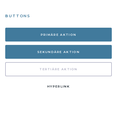
BUTTONS
PRIMÄRE AKTION
SEKUNDÄRE AKTION
TERTIÄRE AKTION
HYPERLINK