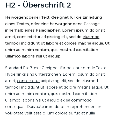
H2 - Überschrift 2
Hervorgehobener Text: Geeignet für die Einleitung
eines Textes, oder eine hervorgehobene Passage
innerhalb eines Paragraphen. Lorem ipsum dolor sit
amet, consectetur adipiscing elit, sed do
eiusmod
tempor incididunt ut labore et dolore magna aliqua. Ut
enim ad minim veniam, quis nostrud exercitation
ullamco laboris nisi ut aliquip.
Standard Fließtext: Geeignet für beschreibende Texte.
Hyperlinks
sind
unterstrichen
. Lorem ipsum dolor sit
amet,
consectetur
adipiscing elit, sed do eiusmod
tempor incididunt ut labore et dolore magna aliqua. Ut
enim ad minim veniam, quis nostrud exercitation
ullamco laboris nisi ut aliquip ex ea commodo
consequat. Duis aute irure dolor in reprehenderit in
voluptate
velit esse cillum dolore eu fugiat nulla