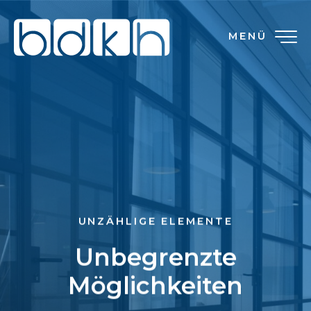
MENÜ
UNZÄHLIGE ELEMENTE
Unbegrenzte
Möglichkeiten