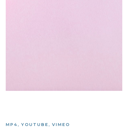
MP4, YOUTUBE, VIMEO