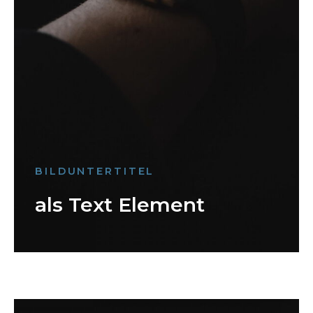
BILDUNTERTITEL
als Text Element