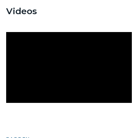
Videos