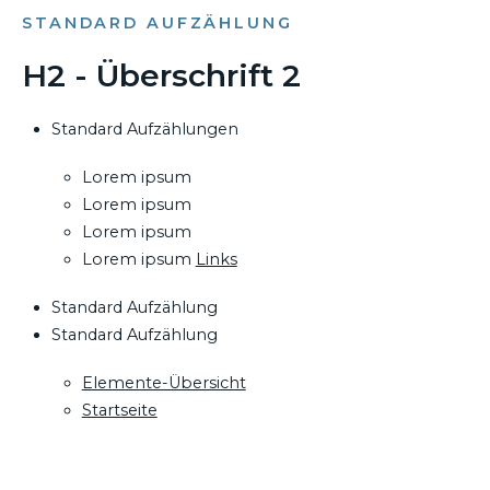
STANDARD AUFZÄHLUNG
H2 - Überschrift 2
Standard Aufzählungen
Lorem ipsum
Lorem ipsum
Lorem ipsum
Lorem ipsum
Links
Standard Aufzählung
Standard Aufzählung
Elemente-Übersicht
Startseite