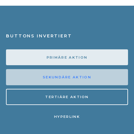
BUTTONS INVERTIERT
PRIMÄRE AKTION
SEKUNDÄRE AKTION
TERTIÄRE AKTION
HYPERLINK