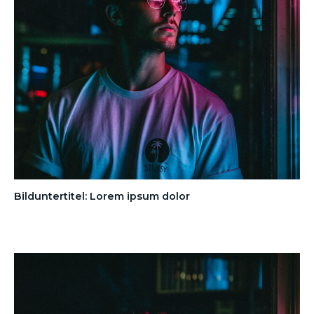
Bilduntertitel: Lorem ipsum dolor