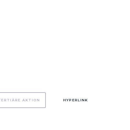
TERTIÄRE AKTION
HYPERLINK