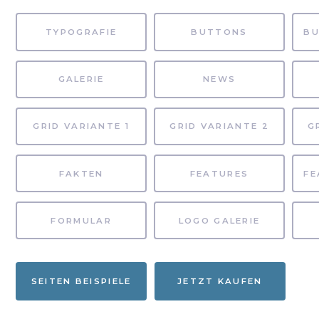
TYPOGRAFIE
BUTTONS
GALERIE
NEWS
GRID VARIANTE 1
GRID VARIANTE 2
G
FAKTEN
FEATURES
FORMULAR
LOGO GALERIE
SEITEN BEISPIELE
JETZT KAUFEN