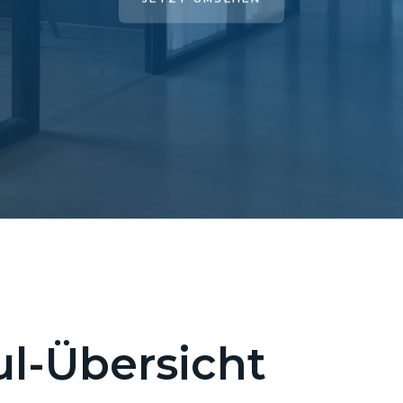
l-Übersicht