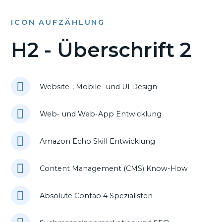
ICON AUFZÄHLUNG
H2 - Überschrift 2
Website-, Mobile- und UI Design
Web- und Web-App Entwicklung
Amazon Echo Skill Entwicklung
Content Management (CMS) Know-How
Absolute Contao 4 Spezialisten