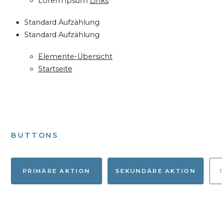
Lorem ipsum
Links
Standard Aufzählung
Standard Aufzählung
Elemente-Übersicht
Startseite
BUTTONS
PRIMÄRE AKTION
SEKUNDÄRE AKTION