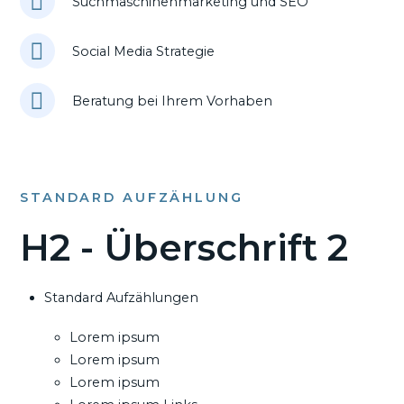
Suchmaschinenmarketing und SEO
Social Media Strategie
Beratung bei Ihrem Vorhaben
STANDARD AUFZÄHLUNG
H2 - Überschrift 2
Standard Aufzählungen
Lorem ipsum
Lorem ipsum
Lorem ipsum