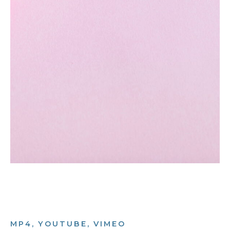
MP4, YOUTUBE, VIMEO