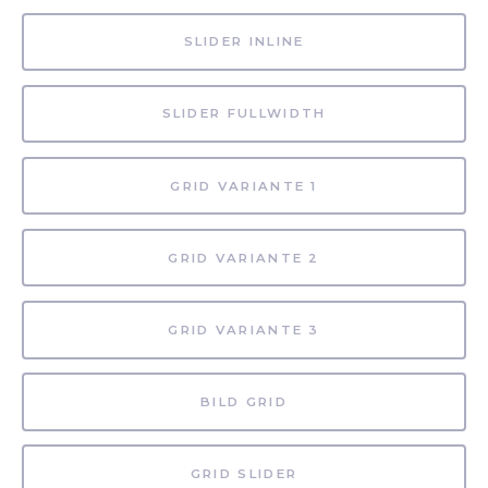
SLIDER INLINE
SLIDER FULLWIDTH
GRID VARIANTE 1
GRID VARIANTE 2
GRID VARIANTE 3
BILD GRID
GRID SLIDER