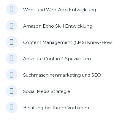
Web- und Web-App Entwicklung
Amazon Echo Skill Entwicklung
Content Management (CMS) Know-How
Absolute Contao 4 Spezialisten
Suchmaschinenmarketing und SEO
Social Media Strategie
Beratung bei Ihrem Vorhaben