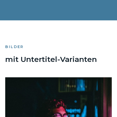
BILDER
mit Untertitel-Varianten