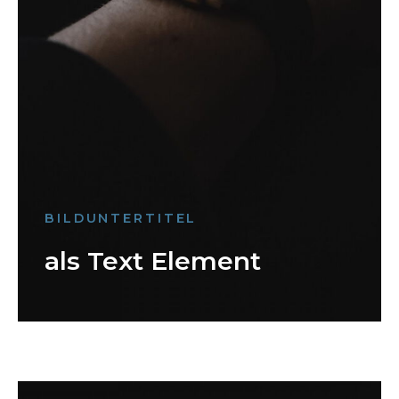
BILDUNTERTITEL
als Text Element