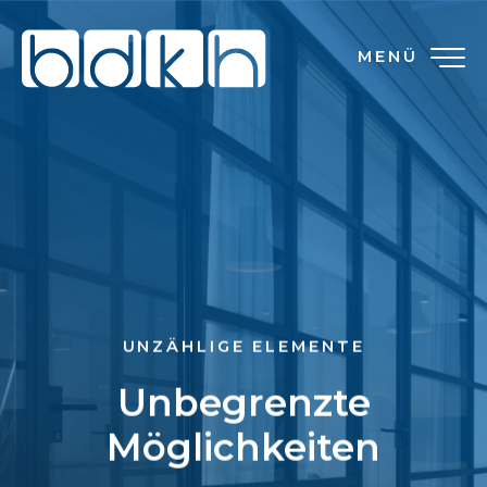
MENÜ
UNZÄHLIGE ELEMENTE
Unbegrenzte
Möglichkeiten