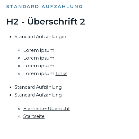
STANDARD AUFZÄHLUNG
H2 - Überschrift 2
Standard Aufzählungen
Lorem ipsum
Lorem ipsum
Lorem ipsum
Lorem ipsum
Links
Standard Aufzählung
Standard Aufzählung
Elemente-Übersicht
Startseite