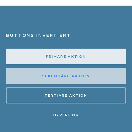
BUTTONS INVERTIERT
PRIMÄRE AKTION
SEKUNDÄRE AKTION
TERTIÄRE AKTION
HYPERLINK