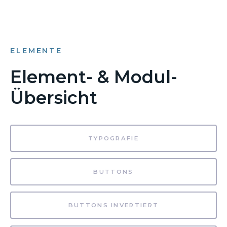
ELEMENTE
Element- & Modul-
Übersicht
TYPOGRAFIE
BUTTONS
BUTTONS INVERTIERT