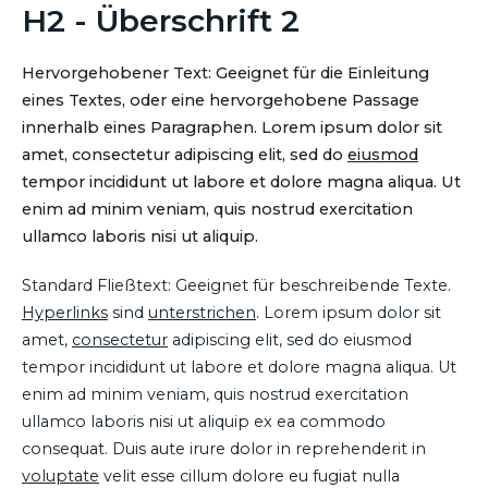
H2 - Überschrift 2
Hervorgehobener Text: Geeignet für die Einleitung
eines Textes, oder eine hervorgehobene Passage
innerhalb eines Paragraphen. Lorem ipsum dolor sit
amet, consectetur adipiscing elit, sed do
eiusmod
tempor incididunt ut labore et dolore magna aliqua. Ut
enim ad minim veniam, quis nostrud exercitation
ullamco laboris nisi ut aliquip.
Standard Fließtext: Geeignet für beschreibende Texte.
Hyperlinks
sind
unterstrichen
. Lorem ipsum dolor sit
amet,
consectetur
adipiscing elit, sed do eiusmod
tempor incididunt ut labore et dolore magna aliqua. Ut
enim ad minim veniam, quis nostrud exercitation
ullamco laboris nisi ut aliquip ex ea commodo
consequat. Duis aute irure dolor in reprehenderit in
voluptate
velit esse cillum dolore eu fugiat nulla