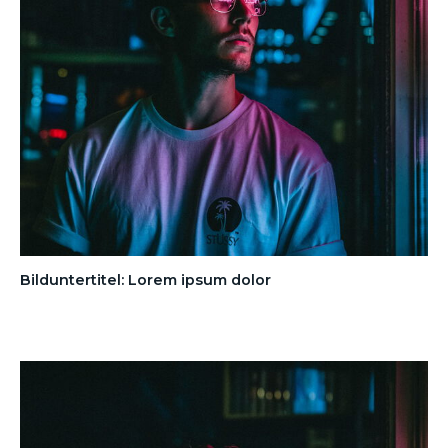
Bilduntertitel: Lorem ipsum dolor