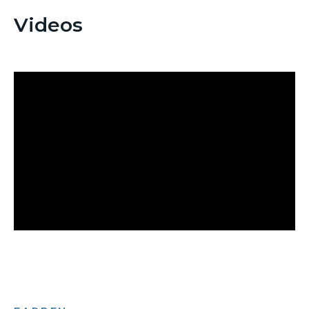
Videos