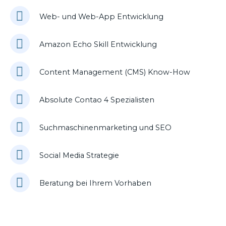
Web- und Web-App Entwicklung
Amazon Echo Skill Entwicklung
Content Management (CMS) Know-How
Absolute Contao 4 Spezialisten
Suchmaschinenmarketing und SEO
Social Media Strategie
Beratung bei Ihrem Vorhaben