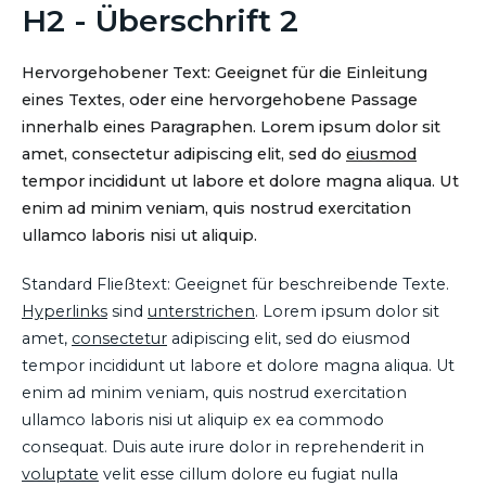
H2 - Überschrift 2
Hervorgehobener Text: Geeignet für die Einleitung
eines Textes, oder eine hervorgehobene Passage
innerhalb eines Paragraphen. Lorem ipsum dolor sit
amet, consectetur adipiscing elit, sed do
eiusmod
tempor incididunt ut labore et dolore magna aliqua. Ut
enim ad minim veniam, quis nostrud exercitation
ullamco laboris nisi ut aliquip.
Standard Fließtext: Geeignet für beschreibende Texte.
Hyperlinks
sind
unterstrichen
. Lorem ipsum dolor sit
amet,
consectetur
adipiscing elit, sed do eiusmod
tempor incididunt ut labore et dolore magna aliqua. Ut
enim ad minim veniam, quis nostrud exercitation
ullamco laboris nisi ut aliquip ex ea commodo
consequat. Duis aute irure dolor in reprehenderit in
voluptate
velit esse cillum dolore eu fugiat nulla