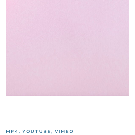
MP4, YOUTUBE, VIMEO