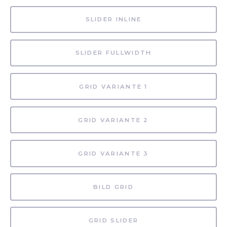
SLIDER INLINE
SLIDER FULLWIDTH
GRID VARIANTE 1
GRID VARIANTE 2
GRID VARIANTE 3
BILD GRID
GRID SLIDER