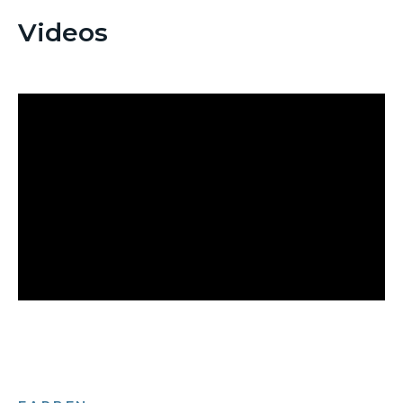
Videos