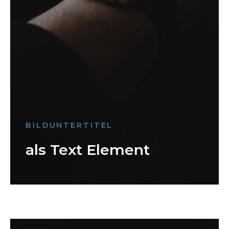
BILDUNTERTITEL
als Text Element