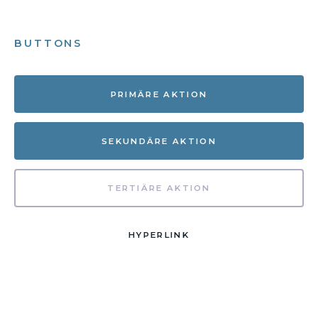
BUTTONS
PRIMÄRE AKTION
SEKUNDÄRE AKTION
TERTIÄRE AKTION
HYPERLINK