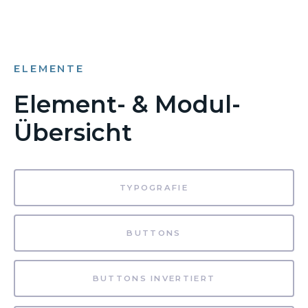
ELEMENTE
Element- & Modul-
Übersicht
TYPOGRAFIE
BUTTONS
BUTTONS INVERTIERT