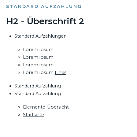
STANDARD AUFZÄHLUNG
H2 - Überschrift 2
Standard Aufzählungen
Lorem ipsum
Lorem ipsum
Lorem ipsum
Lorem ipsum
Links
Standard Aufzählung
Standard Aufzählung
Elemente-Übersicht
Startseite