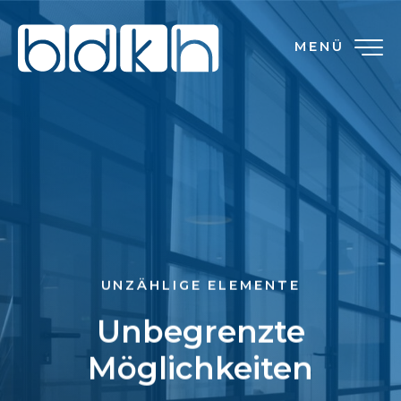
MENÜ
UNZÄHLIGE ELEMENTE
Unbegrenzte
Möglichkeiten