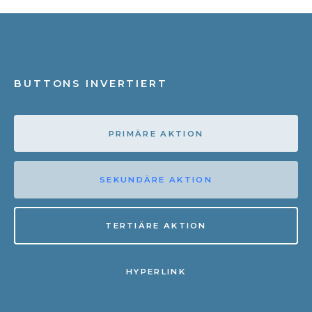
BUTTONS INVERTIERT
PRIMÄRE AKTION
SEKUNDÄRE AKTION
TERTIÄRE AKTION
HYPERLINK