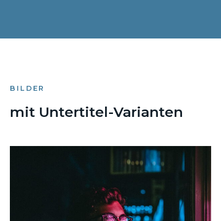
BILDER
mit Untertitel-Varianten