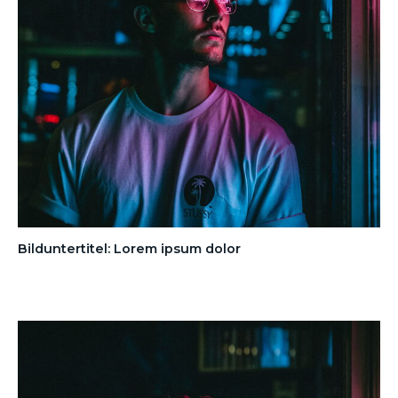
Bilduntertitel: Lorem ipsum dolor