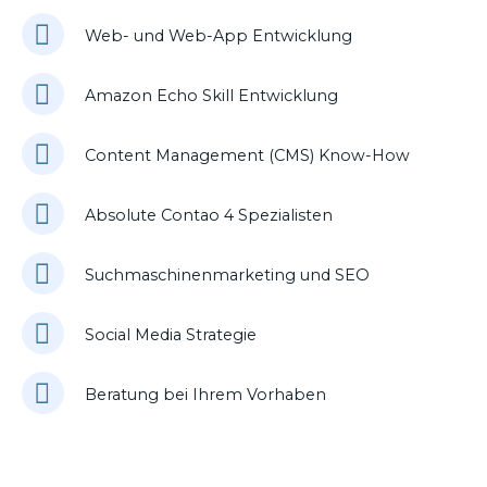
Web- und Web-App Entwicklung
Amazon Echo Skill Entwicklung
Content Management (CMS) Know-How
Absolute Contao 4 Spezialisten
Suchmaschinenmarketing und SEO
Social Media Strategie
Beratung bei Ihrem Vorhaben