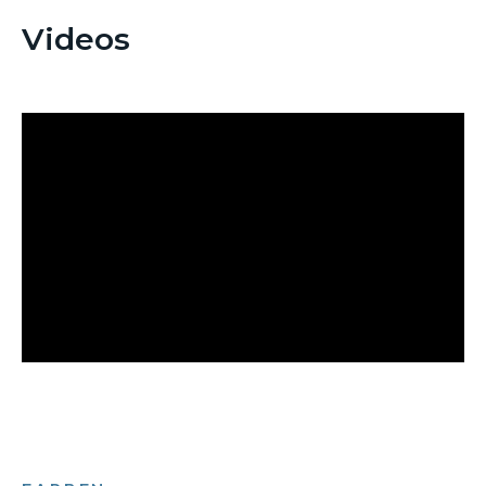
Videos