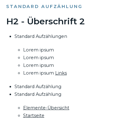
STANDARD AUFZÄHLUNG
H2 - Überschrift 2
Standard Aufzählungen
Lorem ipsum
Lorem ipsum
Lorem ipsum
Lorem ipsum
Links
Standard Aufzählung
Standard Aufzählung
Elemente-Übersicht
Startseite