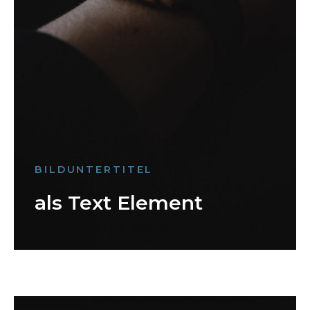
BILDUNTERTITEL
als Text Element