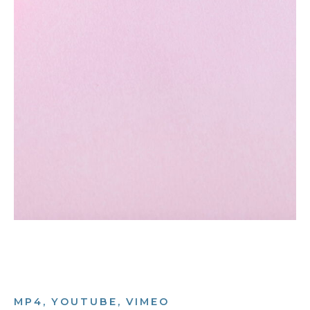
MP4, YOUTUBE, VIMEO