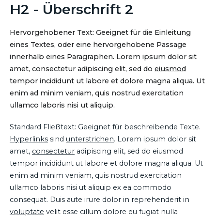
H2 - Überschrift 2
Hervorgehobener Text: Geeignet für die Einleitung
eines Textes, oder eine hervorgehobene Passage
innerhalb eines Paragraphen. Lorem ipsum dolor sit
amet, consectetur adipiscing elit, sed do
eiusmod
tempor incididunt ut labore et dolore magna aliqua. Ut
enim ad minim veniam, quis nostrud exercitation
ullamco laboris nisi ut aliquip.
Standard Fließtext: Geeignet für beschreibende Texte.
Hyperlinks
sind
unterstrichen
. Lorem ipsum dolor sit
amet,
consectetur
adipiscing elit, sed do eiusmod
tempor incididunt ut labore et dolore magna aliqua. Ut
enim ad minim veniam, quis nostrud exercitation
ullamco laboris nisi ut aliquip ex ea commodo
consequat. Duis aute irure dolor in reprehenderit in
voluptate
velit esse cillum dolore eu fugiat nulla