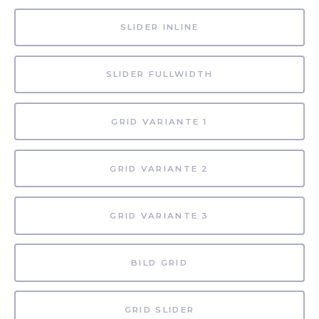
SLIDER INLINE
SLIDER FULLWIDTH
GRID VARIANTE 1
GRID VARIANTE 2
GRID VARIANTE 3
BILD GRID
GRID SLIDER