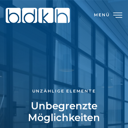
MENÜ
UNZÄHLIGE ELEMENTE
Unbegrenzte
Möglichkeiten