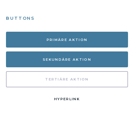
BUTTONS
PRIMÄRE AKTION
SEKUNDÄRE AKTION
TERTIÄRE AKTION
HYPERLINK