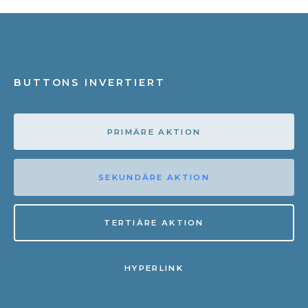
BUTTONS INVERTIERT
PRIMÄRE AKTION
SEKUNDÄRE AKTION
TERTIÄRE AKTION
HYPERLINK