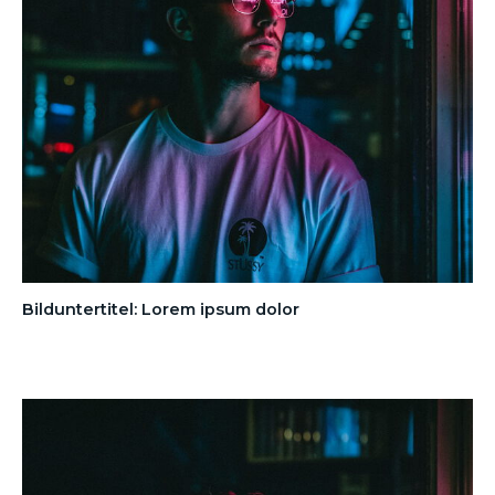
Bilduntertitel: Lorem ipsum dolor