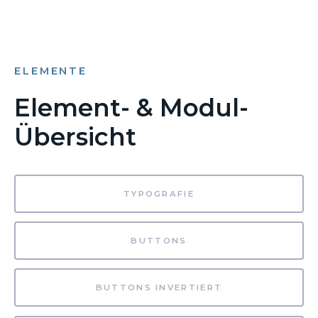
ELEMENTE
Element- & Modul-
Übersicht
TYPOGRAFIE
BUTTONS
BUTTONS INVERTIERT