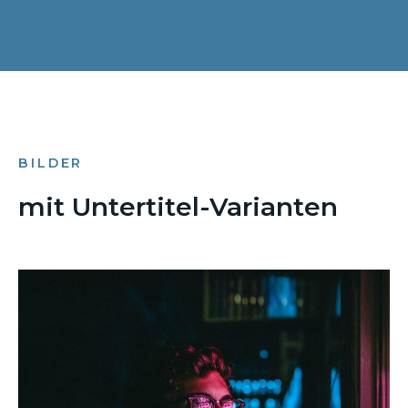
BILDER
mit Untertitel-Varianten