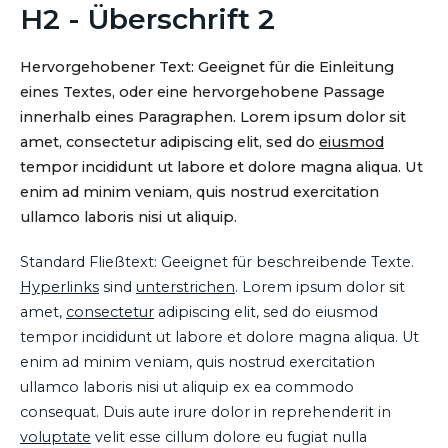
H2 - Überschrift 2
Hervorgehobener Text: Geeignet für die Einleitung
eines Textes, oder eine hervorgehobene Passage
innerhalb eines Paragraphen. Lorem ipsum dolor sit
amet, consectetur adipiscing elit, sed do
eiusmod
tempor incididunt ut labore et dolore magna aliqua. Ut
enim ad minim veniam, quis nostrud exercitation
ullamco laboris nisi ut aliquip.
Standard Fließtext: Geeignet für beschreibende Texte.
Hyperlinks
sind
unterstrichen
. Lorem ipsum dolor sit
amet,
consectetur
adipiscing elit, sed do eiusmod
tempor incididunt ut labore et dolore magna aliqua. Ut
enim ad minim veniam, quis nostrud exercitation
ullamco laboris nisi ut aliquip ex ea commodo
consequat. Duis aute irure dolor in reprehenderit in
voluptate
velit esse cillum dolore eu fugiat nulla