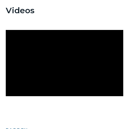
Videos