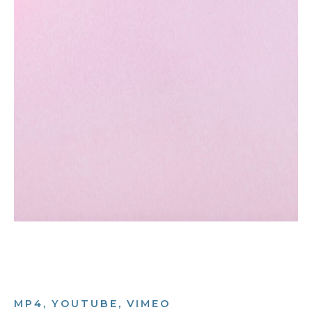
MP4, YOUTUBE, VIMEO