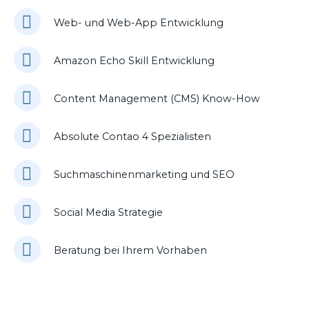
Web- und Web-App Entwicklung
Amazon Echo Skill Entwicklung
Content Management (CMS) Know-How
Absolute Contao 4 Spezialisten
Suchmaschinenmarketing und SEO
Social Media Strategie
Beratung bei Ihrem Vorhaben