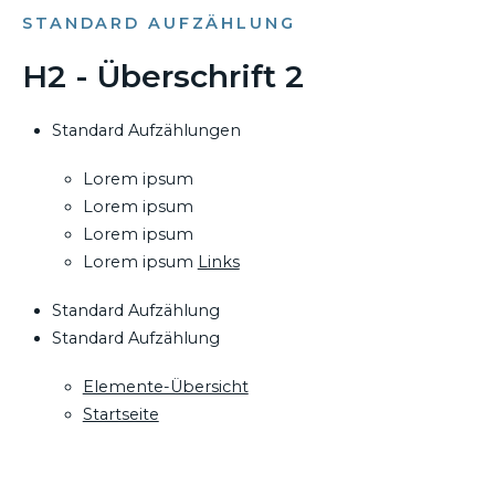
STANDARD AUFZÄHLUNG
H2 - Überschrift 2
Standard Aufzählungen
Lorem ipsum
Lorem ipsum
Lorem ipsum
Lorem ipsum
Links
Standard Aufzählung
Standard Aufzählung
Elemente-Übersicht
Startseite