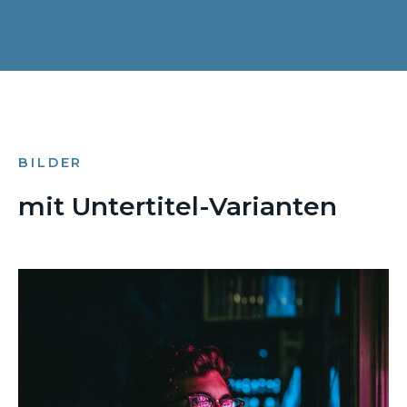
BILDER
mit Untertitel-Varianten