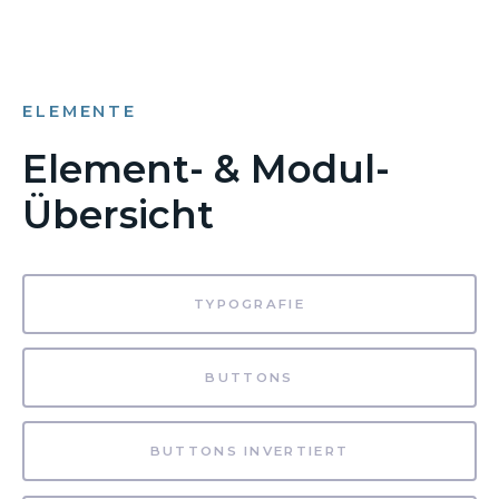
ELEMENTE
Element- & Modul-
Übersicht
TYPOGRAFIE
BUTTONS
BUTTONS INVERTIERT