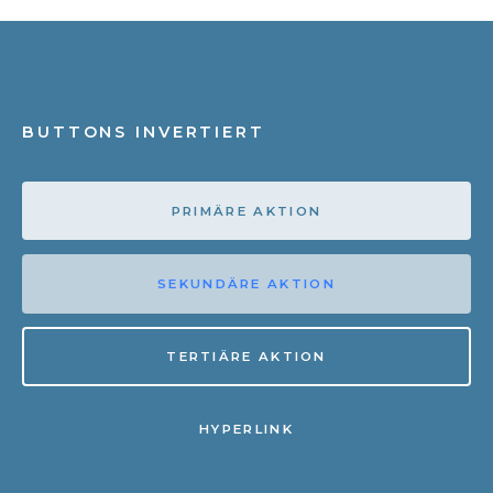
BUTTONS INVERTIERT
PRIMÄRE AKTION
SEKUNDÄRE AKTION
TERTIÄRE AKTION
HYPERLINK