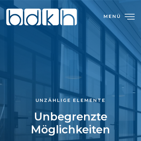
MENÜ
UNZÄHLIGE ELEMENTE
Unbegrenzte
Möglichkeiten