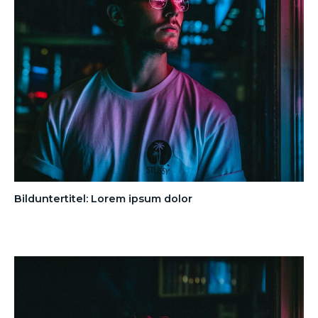
Bilduntertitel: Lorem ipsum dolor