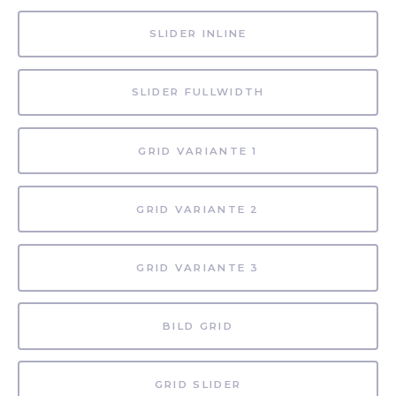
SLIDER INLINE
SLIDER FULLWIDTH
GRID VARIANTE 1
GRID VARIANTE 2
GRID VARIANTE 3
BILD GRID
GRID SLIDER