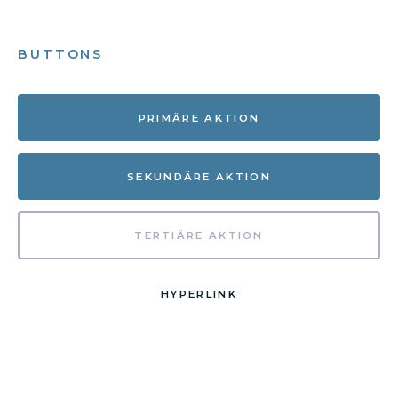
BUTTONS
PRIMÄRE AKTION
SEKUNDÄRE AKTION
TERTIÄRE AKTION
HYPERLINK