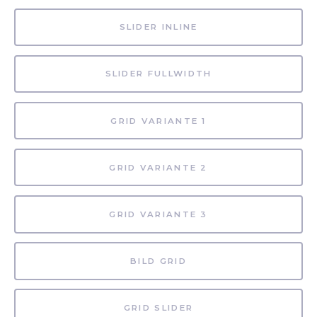
SLIDER INLINE
SLIDER FULLWIDTH
GRID VARIANTE 1
GRID VARIANTE 2
GRID VARIANTE 3
BILD GRID
GRID SLIDER