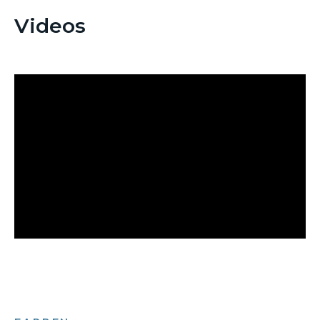
Videos