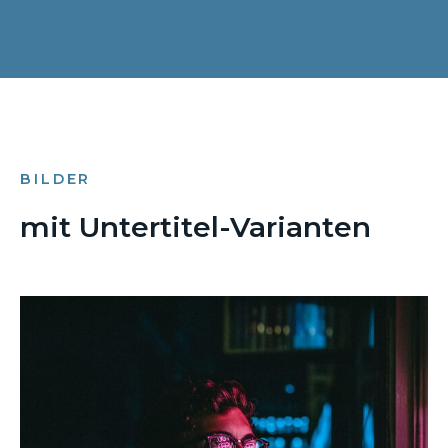
BILDER
mit Untertitel-Varianten