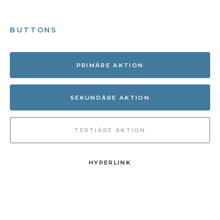
BUTTONS
PRIMÄRE AKTION
SEKUNDÄRE AKTION
TERTIÄRE AKTION
HYPERLINK