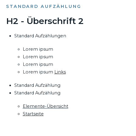
STANDARD AUFZÄHLUNG
H2 - Überschrift 2
Standard Aufzählungen
Lorem ipsum
Lorem ipsum
Lorem ipsum
Lorem ipsum
Links
Standard Aufzählung
Standard Aufzählung
Elemente-Übersicht
Startseite