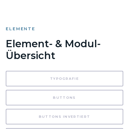
ELEMENTE
Element- & Modul-
Übersicht
TYPOGRAFIE
BUTTONS
BUTTONS INVERTIERT