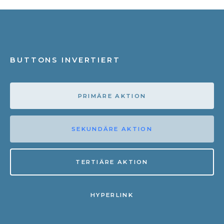
BUTTONS INVERTIERT
PRIMÄRE AKTION
SEKUNDÄRE AKTION
TERTIÄRE AKTION
HYPERLINK