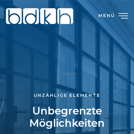
MENÜ
UNZÄHLIGE ELEMENTE
Unbegrenzte
Möglichkeiten