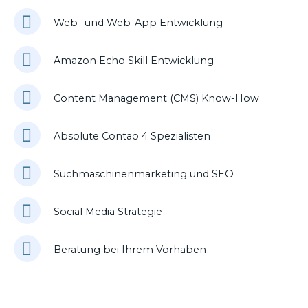
Web- und Web-App Entwicklung
Amazon Echo Skill Entwicklung
Content Management (CMS) Know-How
Absolute Contao 4 Spezialisten
Suchmaschinenmarketing und SEO
Social Media Strategie
Beratung bei Ihrem Vorhaben