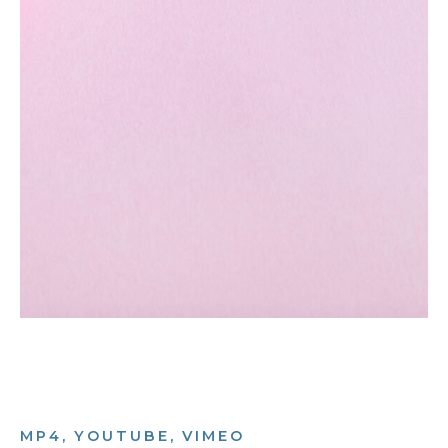
MP4, YOUTUBE, VIMEO