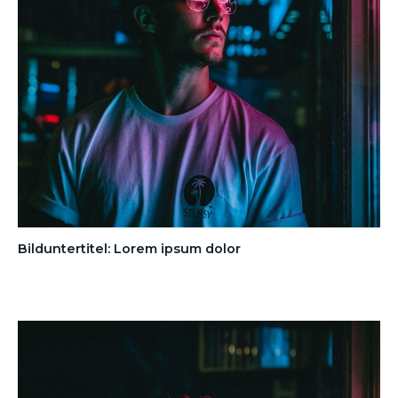
Bilduntertitel: Lorem ipsum dolor