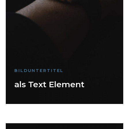
BILDUNTERTITEL
als Text Element