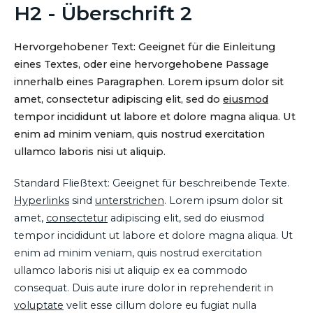
H2 - Überschrift 2
Hervorgehobener Text: Geeignet für die Einleitung
eines Textes, oder eine hervorgehobene Passage
innerhalb eines Paragraphen. Lorem ipsum dolor sit
amet, consectetur adipiscing elit, sed do
eiusmod
tempor incididunt ut labore et dolore magna aliqua. Ut
enim ad minim veniam, quis nostrud exercitation
ullamco laboris nisi ut aliquip.
Standard Fließtext: Geeignet für beschreibende Texte.
Hyperlinks
sind
unterstrichen
. Lorem ipsum dolor sit
amet,
consectetur
adipiscing elit, sed do eiusmod
tempor incididunt ut labore et dolore magna aliqua. Ut
enim ad minim veniam, quis nostrud exercitation
ullamco laboris nisi ut aliquip ex ea commodo
consequat. Duis aute irure dolor in reprehenderit in
voluptate
velit esse cillum dolore eu fugiat nulla