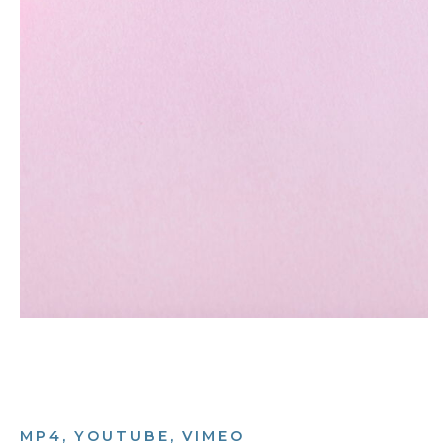
MP4, YOUTUBE, VIMEO