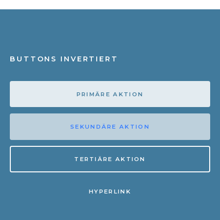
BUTTONS INVERTIERT
PRIMÄRE AKTION
SEKUNDÄRE AKTION
TERTIÄRE AKTION
HYPERLINK