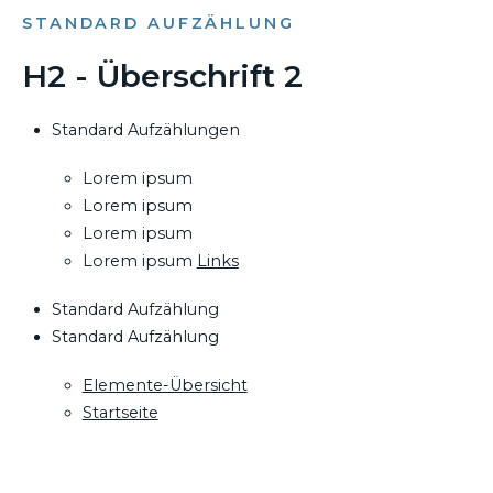
STANDARD AUFZÄHLUNG
H2 - Überschrift 2
Standard Aufzählungen
Lorem ipsum
Lorem ipsum
Lorem ipsum
Lorem ipsum
Links
Standard Aufzählung
Standard Aufzählung
Elemente-Übersicht
Startseite