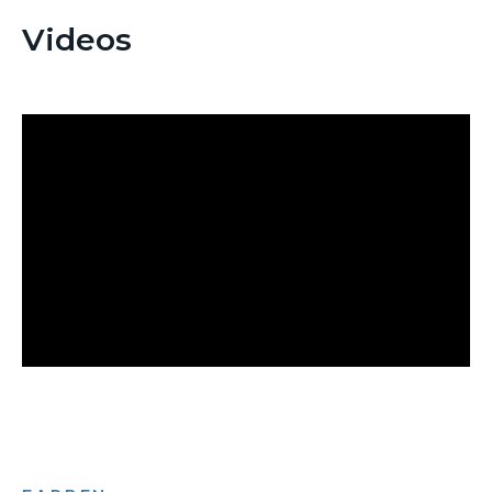
Videos