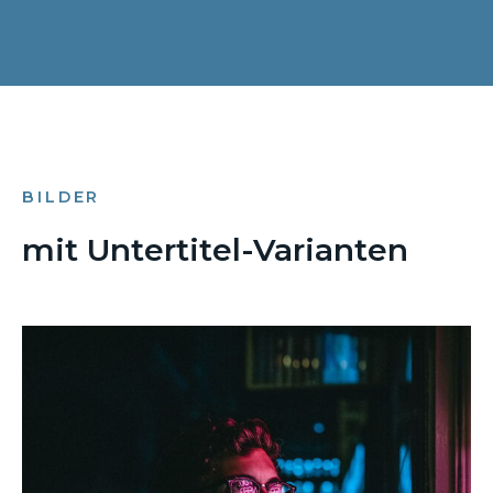
BILDER
mit Untertitel-Varianten