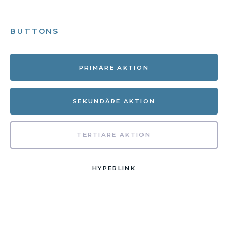
BUTTONS
PRIMÄRE AKTION
SEKUNDÄRE AKTION
TERTIÄRE AKTION
HYPERLINK