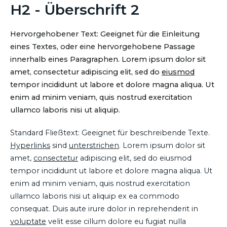
H2 - Überschrift 2
Hervorgehobener Text: Geeignet für die Einleitung
eines Textes, oder eine hervorgehobene Passage
innerhalb eines Paragraphen. Lorem ipsum dolor sit
amet, consectetur adipiscing elit, sed do
eiusmod
tempor incididunt ut labore et dolore magna aliqua. Ut
enim ad minim veniam, quis nostrud exercitation
ullamco laboris nisi ut aliquip.
Standard Fließtext: Geeignet für beschreibende Texte.
Hyperlinks
sind
unterstrichen
. Lorem ipsum dolor sit
amet,
consectetur
adipiscing elit, sed do eiusmod
tempor incididunt ut labore et dolore magna aliqua. Ut
enim ad minim veniam, quis nostrud exercitation
ullamco laboris nisi ut aliquip ex ea commodo
consequat. Duis aute irure dolor in reprehenderit in
voluptate
velit esse cillum dolore eu fugiat nulla