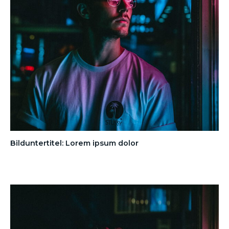
Bilduntertitel: Lorem ipsum dolor