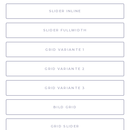
SLIDER INLINE
SLIDER FULLWIDTH
GRID VARIANTE 1
GRID VARIANTE 2
GRID VARIANTE 3
BILD GRID
GRID SLIDER