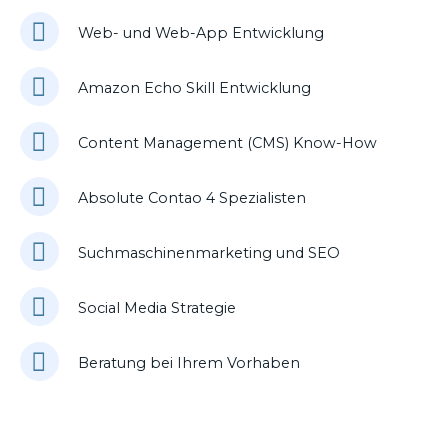
Web- und Web-App Entwicklung
Amazon Echo Skill Entwicklung
Content Management (CMS) Know-How
Absolute Contao 4 Spezialisten
Suchmaschinenmarketing und SEO
Social Media Strategie
Beratung bei Ihrem Vorhaben