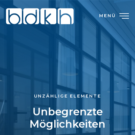
MENÜ
UNZÄHLIGE ELEMENTE
Unbegrenzte
Möglichkeiten