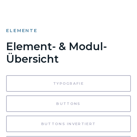
ELEMENTE
Element- & Modul-
Übersicht
TYPOGRAFIE
BUTTONS
BUTTONS INVERTIERT