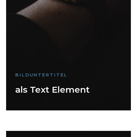
BILDUNTERTITEL
als Text Element