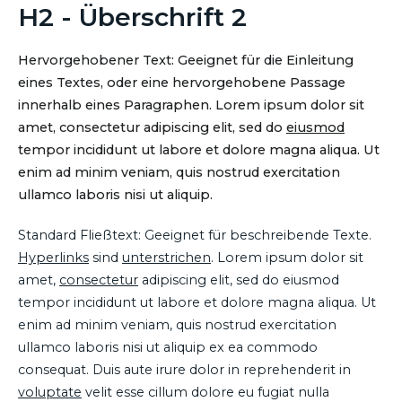
H2 - Überschrift 2
Hervorgehobener Text: Geeignet für die Einleitung
eines Textes, oder eine hervorgehobene Passage
innerhalb eines Paragraphen. Lorem ipsum dolor sit
amet, consectetur adipiscing elit, sed do
eiusmod
tempor incididunt ut labore et dolore magna aliqua. Ut
enim ad minim veniam, quis nostrud exercitation
ullamco laboris nisi ut aliquip.
Standard Fließtext: Geeignet für beschreibende Texte.
Hyperlinks
sind
unterstrichen
. Lorem ipsum dolor sit
amet,
consectetur
adipiscing elit, sed do eiusmod
tempor incididunt ut labore et dolore magna aliqua. Ut
enim ad minim veniam, quis nostrud exercitation
ullamco laboris nisi ut aliquip ex ea commodo
consequat. Duis aute irure dolor in reprehenderit in
voluptate
velit esse cillum dolore eu fugiat nulla