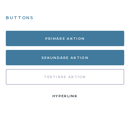
BUTTONS
PRIMÄRE AKTION
SEKUNDÄRE AKTION
TERTIÄRE AKTION
HYPERLINK