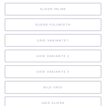
SLIDER INLINE
SLIDER FULLWIDTH
GRID VARIANTE 1
GRID VARIANTE 2
GRID VARIANTE 3
BILD GRID
GRID SLIDER