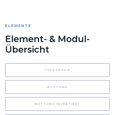
ELEMENTE
Element- & Modul-
Übersicht
TYPOGRAFIE
BUTTONS
BUTTONS INVERTIERT