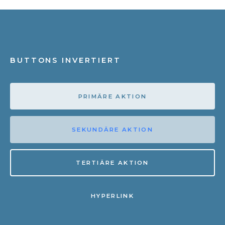
BUTTONS INVERTIERT
PRIMÄRE AKTION
SEKUNDÄRE AKTION
TERTIÄRE AKTION
HYPERLINK