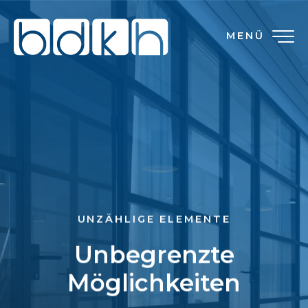
MENÜ
UNZÄHLIGE ELEMENTE
Unbegrenzte
Möglichkeiten