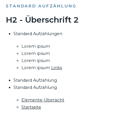
STANDARD AUFZÄHLUNG
H2 - Überschrift 2
Standard Aufzählungen
Lorem ipsum
Lorem ipsum
Lorem ipsum
Lorem ipsum
Links
Standard Aufzählung
Standard Aufzählung
Elemente-Übersicht
Startseite