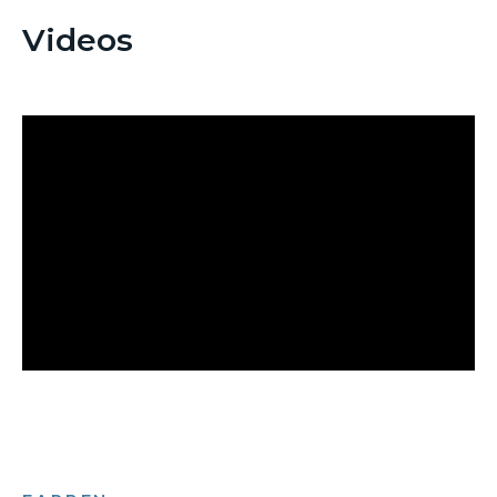
Videos