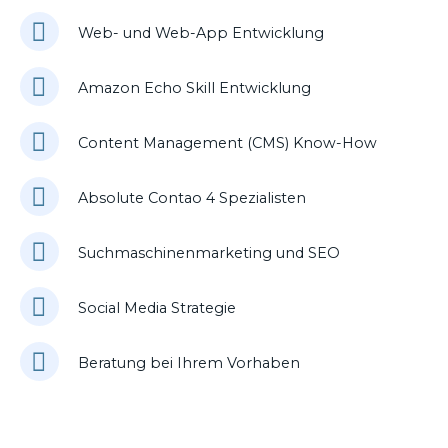
Web- und Web-App Entwicklung
Amazon Echo Skill Entwicklung
Content Management (CMS) Know-How
Absolute Contao 4 Spezialisten
Suchmaschinenmarketing und SEO
Social Media Strategie
Beratung bei Ihrem Vorhaben