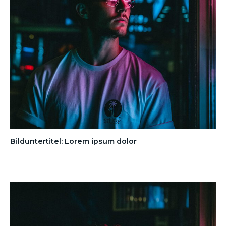
Bilduntertitel: Lorem ipsum dolor