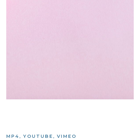
MP4, YOUTUBE, VIMEO