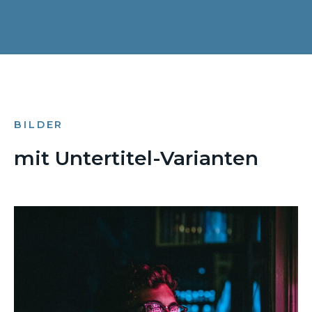
BILDER
mit Untertitel-Varianten