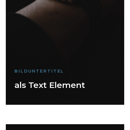
BILDUNTERTITEL
als Text Element