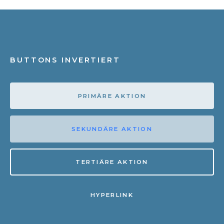
BUTTONS INVERTIERT
PRIMÄRE AKTION
SEKUNDÄRE AKTION
TERTIÄRE AKTION
HYPERLINK