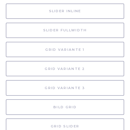
SLIDER INLINE
SLIDER FULLWIDTH
GRID VARIANTE 1
GRID VARIANTE 2
GRID VARIANTE 3
BILD GRID
GRID SLIDER