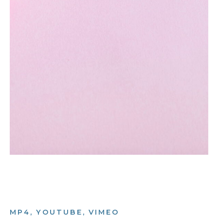
MP4, YOUTUBE, VIMEO