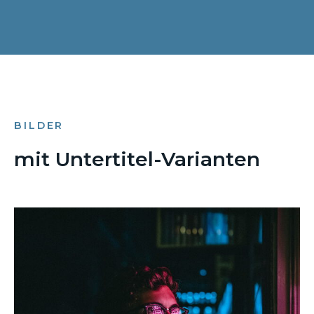
BILDER
mit Untertitel-Varianten