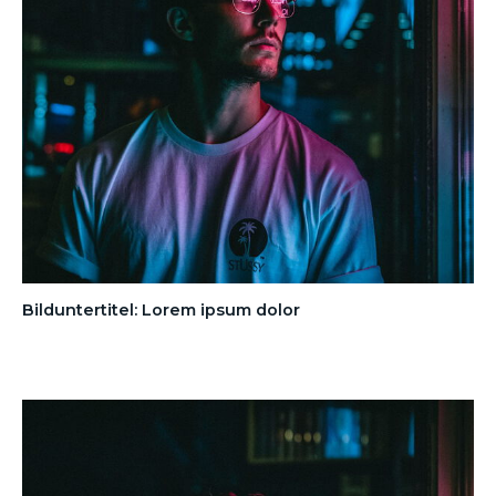
Bilduntertitel: Lorem ipsum dolor