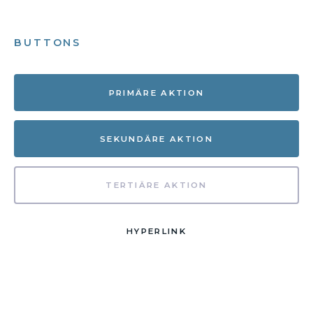
BUTTONS
PRIMÄRE AKTION
SEKUNDÄRE AKTION
TERTIÄRE AKTION
HYPERLINK