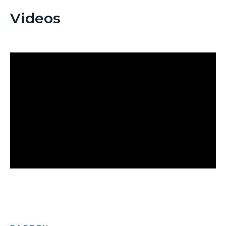
Videos