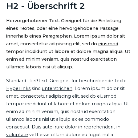
H2 - Überschrift 2
Hervorgehobener Text: Geeignet für die Einleitung
eines Textes, oder eine hervorgehobene Passage
innerhalb eines Paragraphen. Lorem ipsum dolor sit
amet, consectetur adipiscing elit, sed do
eiusmod
tempor incididunt ut labore et dolore magna aliqua. Ut
enim ad minim veniam, quis nostrud exercitation
ullamco laboris nisi ut aliquip.
Standard Fließtext: Geeignet für beschreibende Texte.
Hyperlinks
sind
unterstrichen
. Lorem ipsum dolor sit
amet,
consectetur
adipiscing elit, sed do eiusmod
tempor incididunt ut labore et dolore magna aliqua. Ut
enim ad minim veniam, quis nostrud exercitation
ullamco laboris nisi ut aliquip ex ea commodo
consequat. Duis aute irure dolor in reprehenderit in
voluptate
velit esse cillum dolore eu fugiat nulla