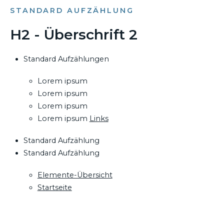
STANDARD AUFZÄHLUNG
H2 - Überschrift 2
Standard Aufzählungen
Lorem ipsum
Lorem ipsum
Lorem ipsum
Lorem ipsum
Links
Standard Aufzählung
Standard Aufzählung
Elemente-Übersicht
Startseite