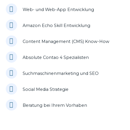
Web- und Web-App Entwicklung
Amazon Echo Skill Entwicklung
Content Management (CMS) Know-How
Absolute Contao 4 Spezialisten
Suchmaschinenmarketing und SEO
Social Media Strategie
Beratung bei Ihrem Vorhaben