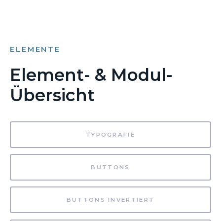
ELEMENTE
Element- & Modul-
Übersicht
TYPOGRAFIE
BUTTONS
BUTTONS INVERTIERT