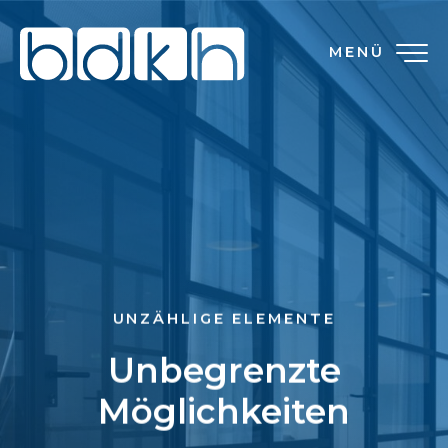
MENÜ
UNZÄHLIGE ELEMENTE
Unbegrenzte
Möglichkeiten