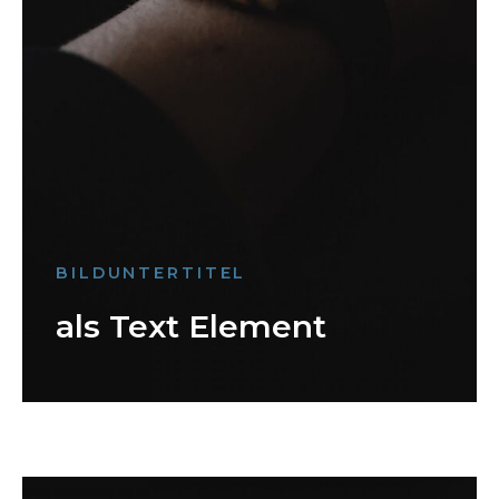
BILDUNTERTITEL
als Text Element