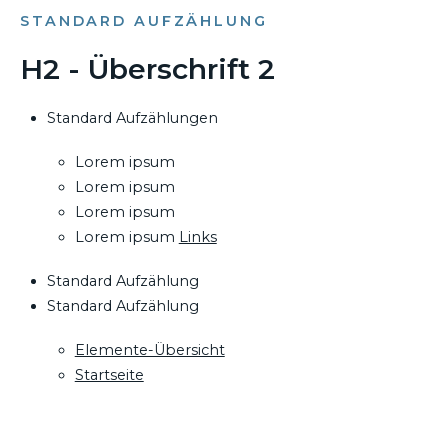
STANDARD AUFZÄHLUNG
H2 - Überschrift 2
Standard Aufzählungen
Lorem ipsum
Lorem ipsum
Lorem ipsum
Lorem ipsum
Links
Standard Aufzählung
Standard Aufzählung
Elemente-Übersicht
Startseite