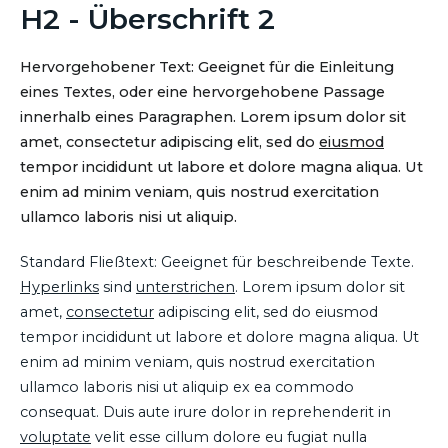
H2 - Überschrift 2
Hervorgehobener Text: Geeignet für die Einleitung
eines Textes, oder eine hervorgehobene Passage
innerhalb eines Paragraphen. Lorem ipsum dolor sit
amet, consectetur adipiscing elit, sed do
eiusmod
tempor incididunt ut labore et dolore magna aliqua. Ut
enim ad minim veniam, quis nostrud exercitation
ullamco laboris nisi ut aliquip.
Standard Fließtext: Geeignet für beschreibende Texte.
Hyperlinks
sind
unterstrichen
. Lorem ipsum dolor sit
amet,
consectetur
adipiscing elit, sed do eiusmod
tempor incididunt ut labore et dolore magna aliqua. Ut
enim ad minim veniam, quis nostrud exercitation
ullamco laboris nisi ut aliquip ex ea commodo
consequat. Duis aute irure dolor in reprehenderit in
voluptate
velit esse cillum dolore eu fugiat nulla