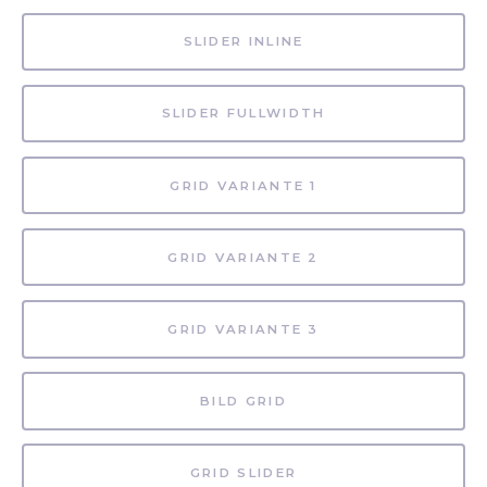
SLIDER INLINE
SLIDER FULLWIDTH
GRID VARIANTE 1
GRID VARIANTE 2
GRID VARIANTE 3
BILD GRID
GRID SLIDER