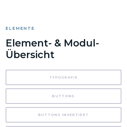
ELEMENTE
Element- & Modul-
Übersicht
TYPOGRAFIE
BUTTONS
BUTTONS INVERTIERT