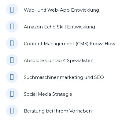
Web- und Web-App Entwicklung
Amazon Echo Skill Entwicklung
Content Management (CMS) Know-How
Absolute Contao 4 Spezialisten
Suchmaschinenmarketing und SEO
Social Media Strategie
Beratung bei Ihrem Vorhaben