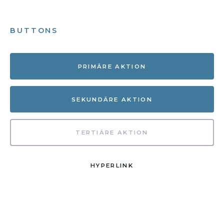
BUTTONS
PRIMÄRE AKTION
SEKUNDÄRE AKTION
TERTIÄRE AKTION
HYPERLINK