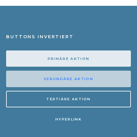
BUTTONS INVERTIERT
PRIMÄRE AKTION
SEKUNDÄRE AKTION
TERTIÄRE AKTION
HYPERLINK