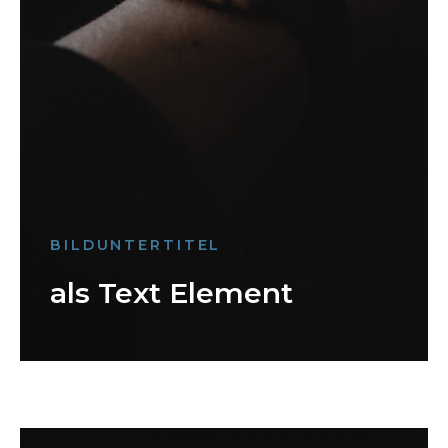
BILDUNTERTITEL
als Text Element