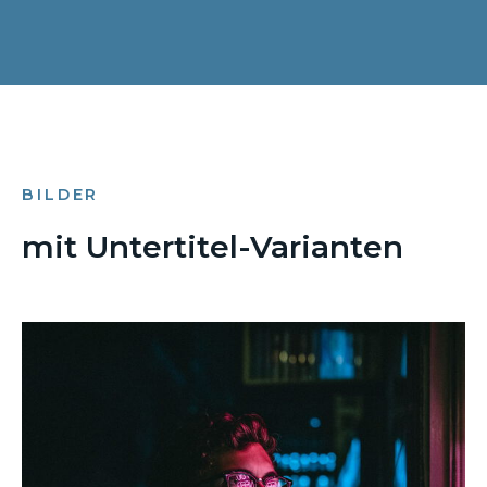
BILDER
mit Untertitel-Varianten