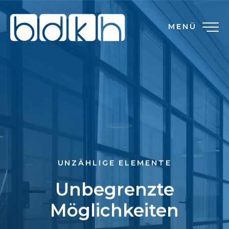
MENÜ
UNZÄHLIGE ELEMENTE
Unbegrenzte
Möglichkeiten