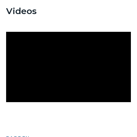
Videos