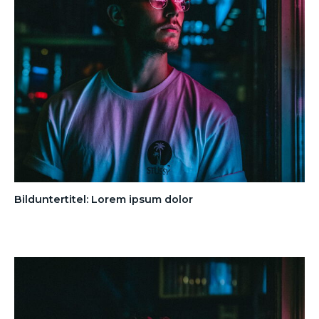
Bilduntertitel: Lorem ipsum dolor