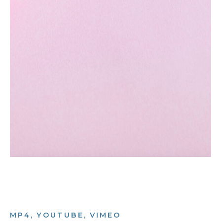
MP4, YOUTUBE, VIMEO