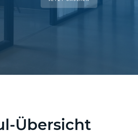
l-Übersicht