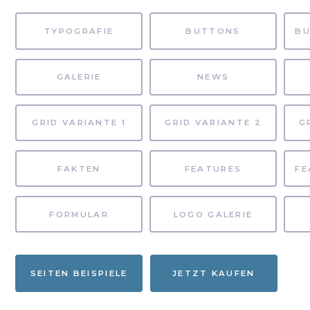
TYPOGRAFIE
BUTTONS
GALERIE
NEWS
GRID VARIANTE 1
GRID VARIANTE 2
G
FAKTEN
FEATURES
FORMULAR
LOGO GALERIE
SEITEN BEISPIELE
JETZT KAUFEN