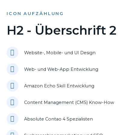
ICON AUFZÄHLUNG
H2 - Überschrift 2
Website-, Mobile- und UI Design
Web- und Web-App Entwicklung
Amazon Echo Skill Entwicklung
Content Management (CMS) Know-How
Absolute Contao 4 Spezialisten