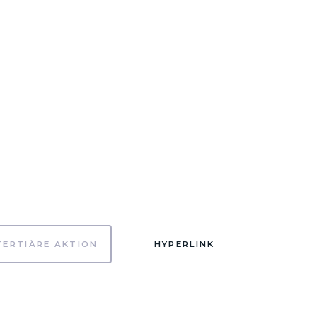
TERTIÄRE AKTION
HYPERLINK