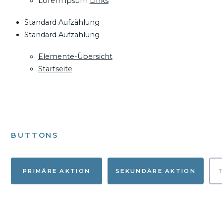
Lorem ipsum
Links
Standard Aufzählung
Standard Aufzählung
Elemente-Übersicht
Startseite
BUTTONS
PRIMÄRE AKTION
SEKUNDÄRE AKTION