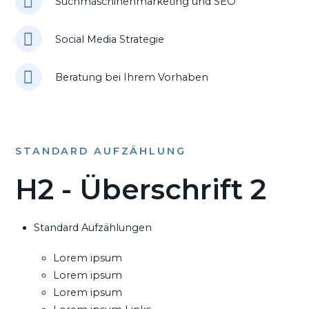
Suchmaschinenmarketing und SEO
Social Media Strategie
Beratung bei Ihrem Vorhaben
STANDARD AUFZÄHLUNG
H2 - Überschrift 2
Standard Aufzählungen
Lorem ipsum
Lorem ipsum
Lorem ipsum