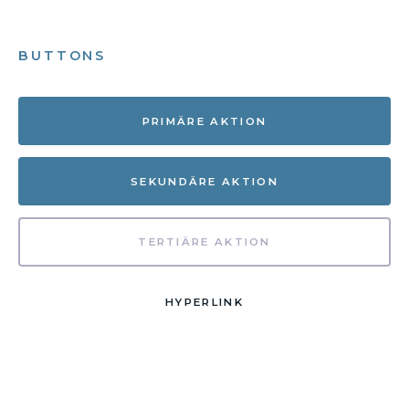
BUTTONS
PRIMÄRE AKTION
SEKUNDÄRE AKTION
TERTIÄRE AKTION
HYPERLINK