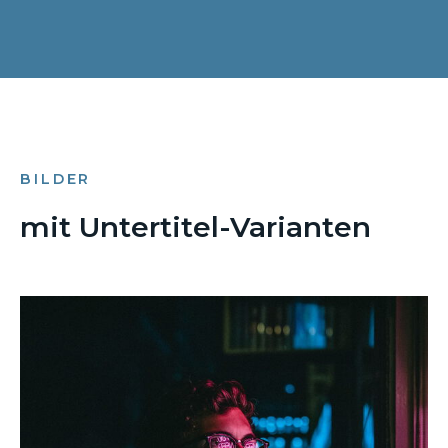
BILDER
mit Untertitel-Varianten