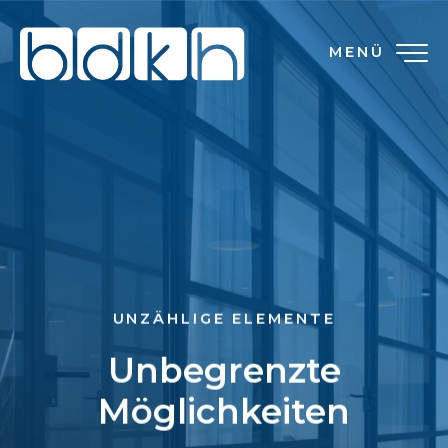
MENÜ
UNZÄHLIGE ELEMENTE
Unbegrenzte
Möglichkeiten