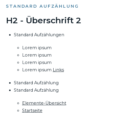
STANDARD AUFZÄHLUNG
H2 - Überschrift 2
Standard Aufzählungen
Lorem ipsum
Lorem ipsum
Lorem ipsum
Lorem ipsum
Links
Standard Aufzählung
Standard Aufzählung
Elemente-Übersicht
Startseite