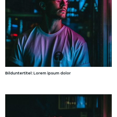
Bilduntertitel: Lorem ipsum dolor