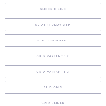
SLIDER INLINE
SLIDER FULLWIDTH
GRID VARIANTE 1
GRID VARIANTE 2
GRID VARIANTE 3
BILD GRID
GRID SLIDER