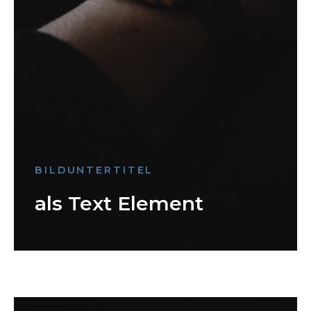
BILDUNTERTITEL
als Text Element