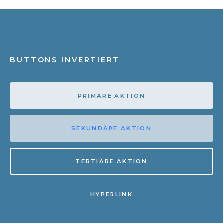
BUTTONS INVERTIERT
PRIMÄRE AKTION
SEKUNDÄRE AKTION
TERTIÄRE AKTION
HYPERLINK