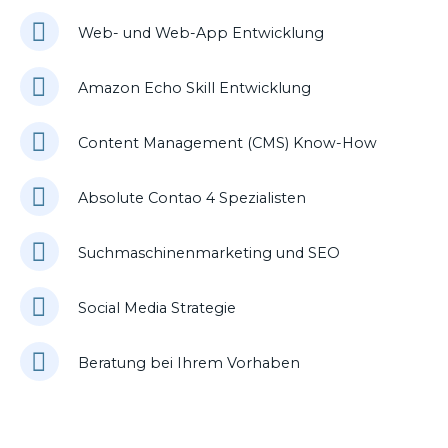
Web- und Web-App Entwicklung
Amazon Echo Skill Entwicklung
Content Management (CMS) Know-How
Absolute Contao 4 Spezialisten
Suchmaschinenmarketing und SEO
Social Media Strategie
Beratung bei Ihrem Vorhaben