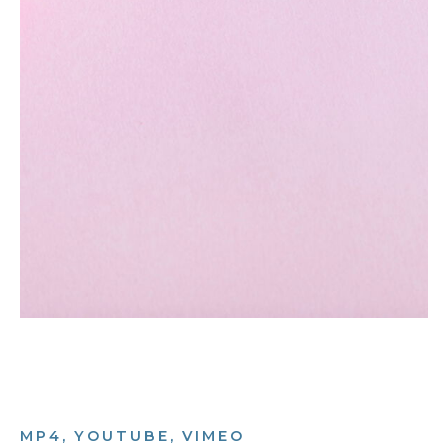
MP4, YOUTUBE, VIMEO