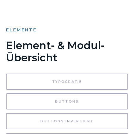
ELEMENTE
Element- & Modul-
Übersicht
TYPOGRAFIE
BUTTONS
BUTTONS INVERTIERT