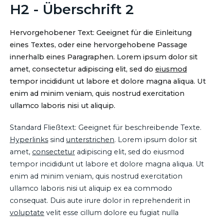
H2 - Überschrift 2
Hervorgehobener Text: Geeignet für die Einleitung
eines Textes, oder eine hervorgehobene Passage
innerhalb eines Paragraphen. Lorem ipsum dolor sit
amet, consectetur adipiscing elit, sed do
eiusmod
tempor incididunt ut labore et dolore magna aliqua. Ut
enim ad minim veniam, quis nostrud exercitation
ullamco laboris nisi ut aliquip.
Standard Fließtext: Geeignet für beschreibende Texte.
Hyperlinks
sind
unterstrichen
. Lorem ipsum dolor sit
amet,
consectetur
adipiscing elit, sed do eiusmod
tempor incididunt ut labore et dolore magna aliqua. Ut
enim ad minim veniam, quis nostrud exercitation
ullamco laboris nisi ut aliquip ex ea commodo
consequat. Duis aute irure dolor in reprehenderit in
voluptate
velit esse cillum dolore eu fugiat nulla