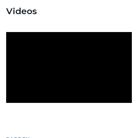
Videos