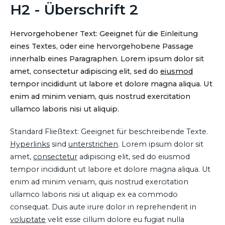
H2 - Überschrift 2
Hervorgehobener Text: Geeignet für die Einleitung
eines Textes, oder eine hervorgehobene Passage
innerhalb eines Paragraphen. Lorem ipsum dolor sit
amet, consectetur adipiscing elit, sed do
eiusmod
tempor incididunt ut labore et dolore magna aliqua. Ut
enim ad minim veniam, quis nostrud exercitation
ullamco laboris nisi ut aliquip.
Standard Fließtext: Geeignet für beschreibende Texte.
Hyperlinks
sind
unterstrichen
. Lorem ipsum dolor sit
amet,
consectetur
adipiscing elit, sed do eiusmod
tempor incididunt ut labore et dolore magna aliqua. Ut
enim ad minim veniam, quis nostrud exercitation
ullamco laboris nisi ut aliquip ex ea commodo
consequat. Duis aute irure dolor in reprehenderit in
voluptate
velit esse cillum dolore eu fugiat nulla