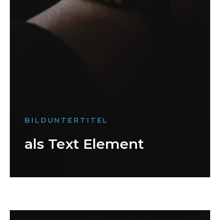
BILDUNTERTITEL
als Text Element