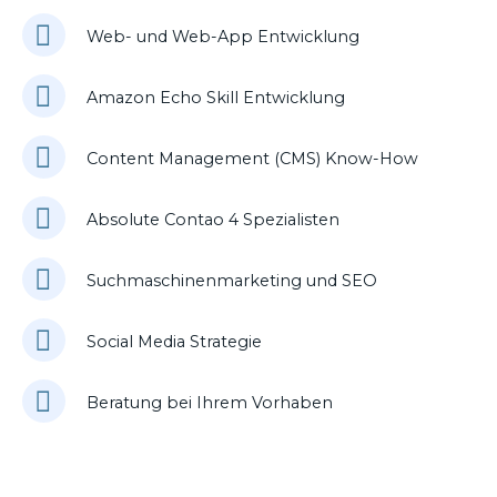
Web- und Web-App Entwicklung
Amazon Echo Skill Entwicklung
Content Management (CMS) Know-How
Absolute Contao 4 Spezialisten
Suchmaschinenmarketing und SEO
Social Media Strategie
Beratung bei Ihrem Vorhaben