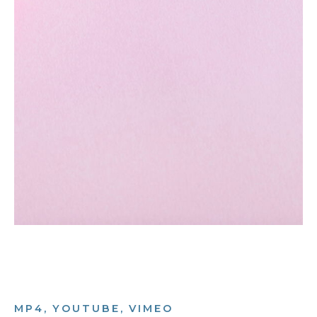
MP4, YOUTUBE, VIMEO