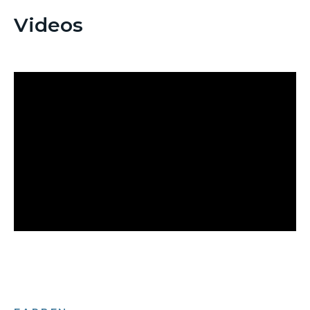
Videos