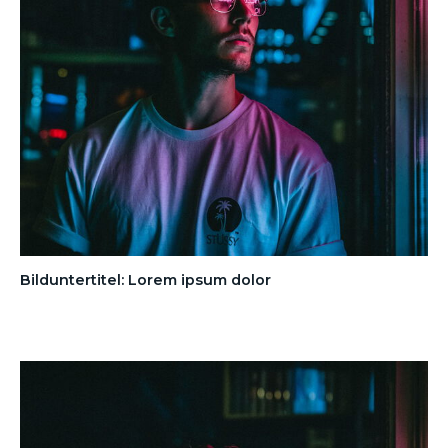
Bilduntertitel: Lorem ipsum dolor