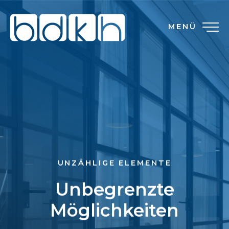
MENÜ
UNZÄHLIGE ELEMENTE
Unbegrenzte
Möglichkeiten