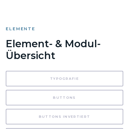
ELEMENTE
Element- & Modul-
Übersicht
TYPOGRAFIE
BUTTONS
BUTTONS INVERTIERT