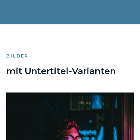
BILDER
mit Untertitel-Varianten