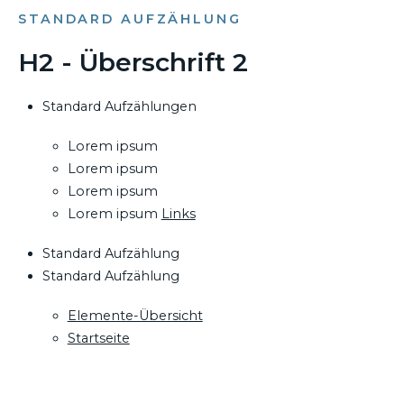
STANDARD AUFZÄHLUNG
H2 - Überschrift 2
Standard Aufzählungen
Lorem ipsum
Lorem ipsum
Lorem ipsum
Lorem ipsum
Links
Standard Aufzählung
Standard Aufzählung
Elemente-Übersicht
Startseite