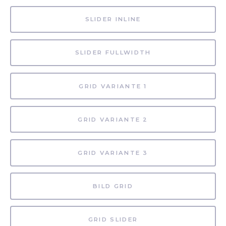
SLIDER INLINE
SLIDER FULLWIDTH
GRID VARIANTE 1
GRID VARIANTE 2
GRID VARIANTE 3
BILD GRID
GRID SLIDER