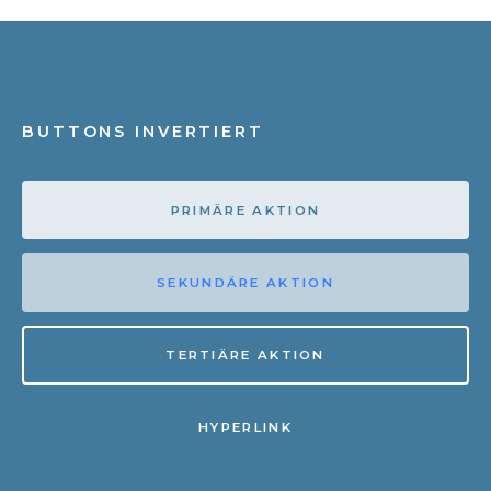
BUTTONS INVERTIERT
PRIMÄRE AKTION
SEKUNDÄRE AKTION
TERTIÄRE AKTION
HYPERLINK