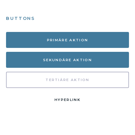
BUTTONS
PRIMÄRE AKTION
SEKUNDÄRE AKTION
TERTIÄRE AKTION
HYPERLINK