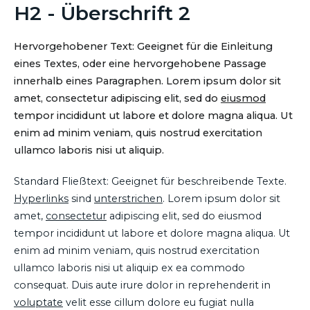
H2 - Überschrift 2
Hervorgehobener Text: Geeignet für die Einleitung
eines Textes, oder eine hervorgehobene Passage
innerhalb eines Paragraphen. Lorem ipsum dolor sit
amet, consectetur adipiscing elit, sed do
eiusmod
tempor incididunt ut labore et dolore magna aliqua. Ut
enim ad minim veniam, quis nostrud exercitation
ullamco laboris nisi ut aliquip.
Standard Fließtext: Geeignet für beschreibende Texte.
Hyperlinks
sind
unterstrichen
. Lorem ipsum dolor sit
amet,
consectetur
adipiscing elit, sed do eiusmod
tempor incididunt ut labore et dolore magna aliqua. Ut
enim ad minim veniam, quis nostrud exercitation
ullamco laboris nisi ut aliquip ex ea commodo
consequat. Duis aute irure dolor in reprehenderit in
voluptate
velit esse cillum dolore eu fugiat nulla