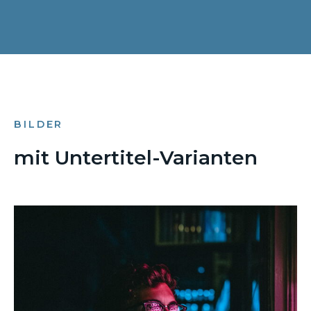
BILDER
mit Untertitel-Varianten