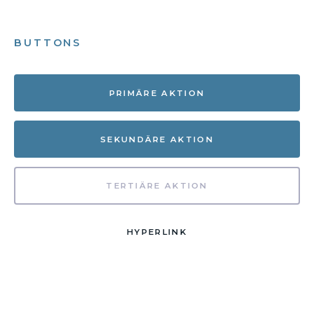
BUTTONS
PRIMÄRE AKTION
SEKUNDÄRE AKTION
TERTIÄRE AKTION
HYPERLINK