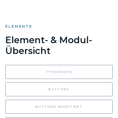
ELEMENTE
Element- & Modul-
Übersicht
TYPOGRAFIE
BUTTONS
BUTTONS INVERTIERT