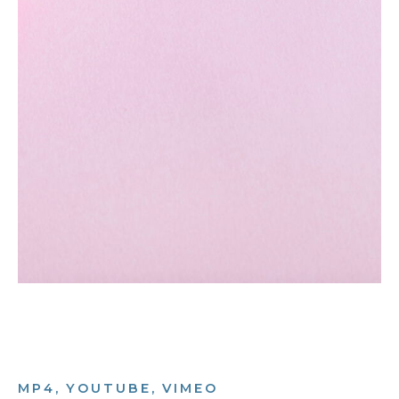
MP4, YOUTUBE, VIMEO