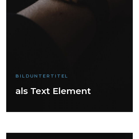
BILDUNTERTITEL
als Text Element