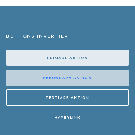
BUTTONS INVERTIERT
PRIMÄRE AKTION
SEKUNDÄRE AKTION
TERTIÄRE AKTION
HYPERLINK