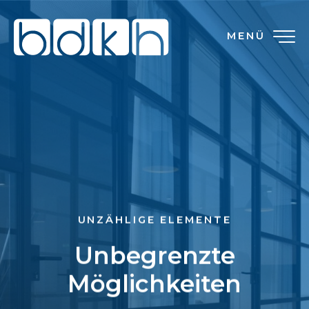
MENÜ
UNZÄHLIGE ELEMENTE
Unbegrenzte
Möglichkeiten