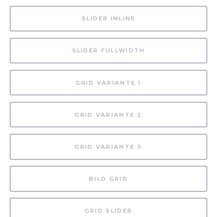
SLIDER INLINE
SLIDER FULLWIDTH
GRID VARIANTE 1
GRID VARIANTE 2
GRID VARIANTE 3
BILD GRID
GRID SLIDER