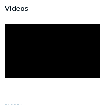
Videos