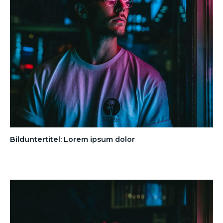
Bilduntertitel: Lorem ipsum dolor