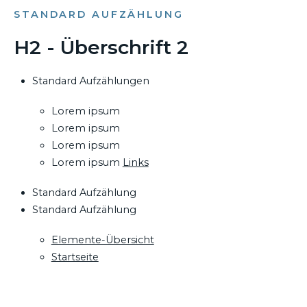
STANDARD AUFZÄHLUNG
H2 - Überschrift 2
Standard Aufzählungen
Lorem ipsum
Lorem ipsum
Lorem ipsum
Lorem ipsum
Links
Standard Aufzählung
Standard Aufzählung
Elemente-Übersicht
Startseite