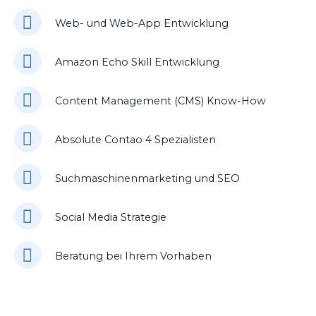
Web- und Web-App Entwicklung
Amazon Echo Skill Entwicklung
Content Management (CMS) Know-How
Absolute Contao 4 Spezialisten
Suchmaschinenmarketing und SEO
Social Media Strategie
Beratung bei Ihrem Vorhaben